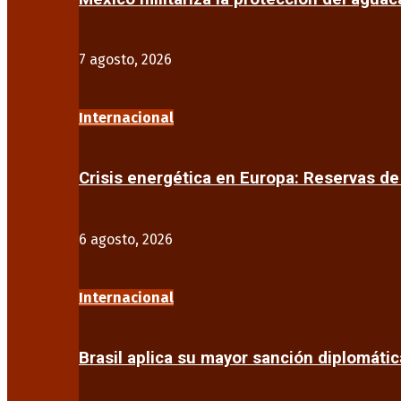
7 agosto, 2026
Internacional
Crisis energética en Europa: Reservas d
6 agosto, 2026
Internacional
Brasil aplica su mayor sanción diplomáti