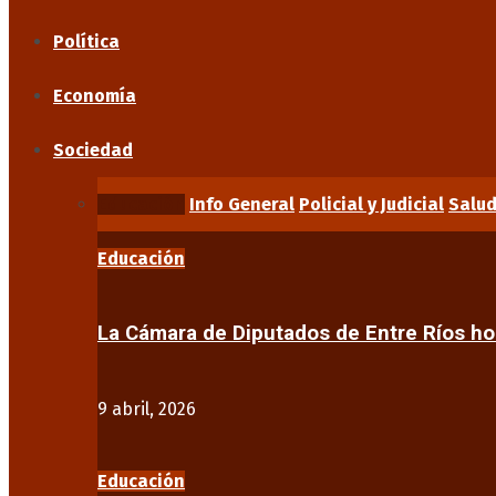
Política
Economía
Sociedad
Educación
Info General
Policial y Judicial
Salu
Educación
La Cámara de Diputados de Entre Ríos 
9 abril, 2026
Educación