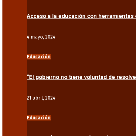
Acceso a la educación con herramientas d
4 mayo, 2024
Educación
“El gobierno no tiene voluntad de resolve
21 abril, 2024
Educación