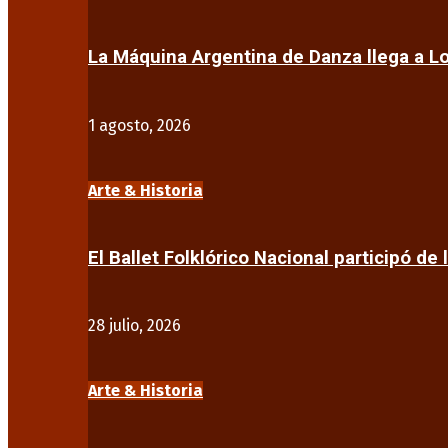
La Máquina Argentina de Danza llega a 
1 agosto, 2026
Arte & Historia
El Ballet Folklórico Nacional participó de 
28 julio, 2026
Arte & Historia