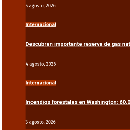
5 agosto, 2026
Internacional
Descubren importante reserva de gas na
4 agosto, 2026
Internacional
Incendios forestales en Washington: 60
3 agosto, 2026