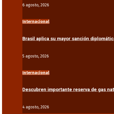
6 agosto, 2026
Internacional
Brasil aplica su mayor sanción diplomáti
5 agosto, 2026
Internacional
Descubren importante reserva de gas na
4 agosto, 2026