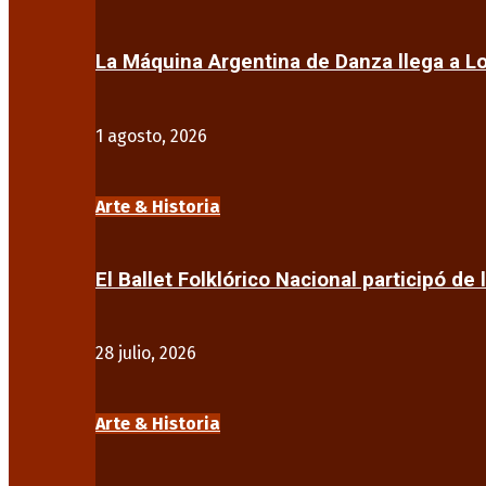
La Máquina Argentina de Danza llega a 
1 agosto, 2026
Arte & Historia
El Ballet Folklórico Nacional participó de 
28 julio, 2026
Arte & Historia