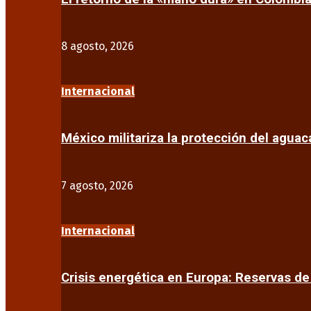
8 agosto, 2026
Internacional
México militariza la protección del agua
7 agosto, 2026
Internacional
Crisis energética en Europa: Reservas d