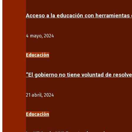
Acceso a la educación con herramientas d
4 mayo, 2024
Educación
“El gobierno no tiene voluntad de resolve
21 abril, 2024
Educación