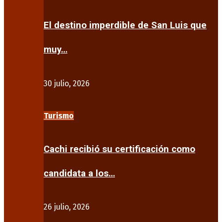
El destino imperdible de San Luis que
muy…
30 julio, 2026
Turismo
Cachi recibió su certificación como
candidata a los…
26 julio, 2026