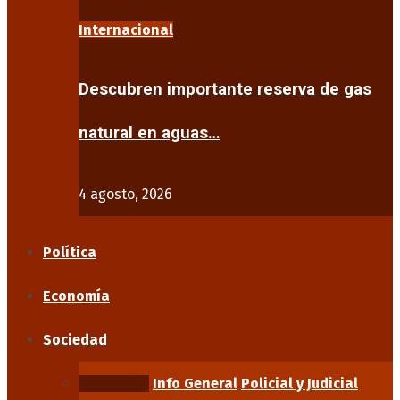
Internacional
Descubren importante reserva de gas
natural en aguas…
4 agosto, 2026
Política
Economía
Sociedad
Educación
Info General
Policial y Judicial