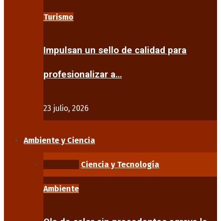
Turismo
Impulsan un sello de calidad para
profesionalizar a…
23 julio, 2026
Ambiente y Ciencia
Ambiente
Ciencia y Tecnología
Ambiente