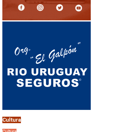
Cultura
Cultura