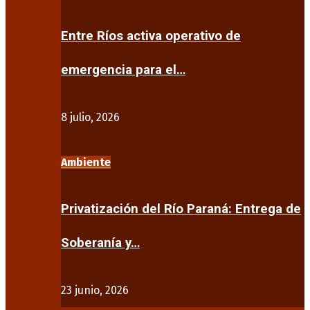
Entre Ríos activa operativo de
emergencia para el…
8 julio, 2026
Ambiente
Privatización del Río Paraná: Entrega de
Soberanía y…
23 junio, 2026