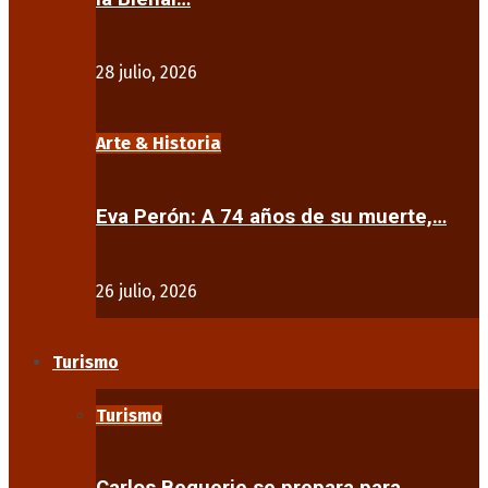
28 julio, 2026
Arte & Historia
Eva Perón: A 74 años de su muerte,…
26 julio, 2026
Turismo
Turismo