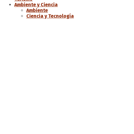
Ambiente y Ciencia
Ambiente
Ciencia y Tecnología