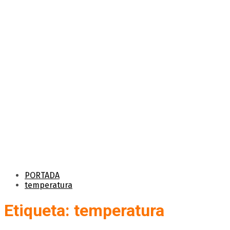
PORTADA
temperatura
Etiqueta: temperatura