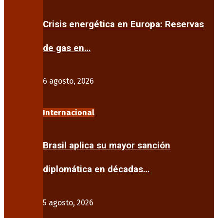
Crisis energética en Europa: Reservas
de gas en…
6 agosto, 2026
Internacional
Brasil aplica su mayor sanción
diplomática en décadas…
5 agosto, 2026