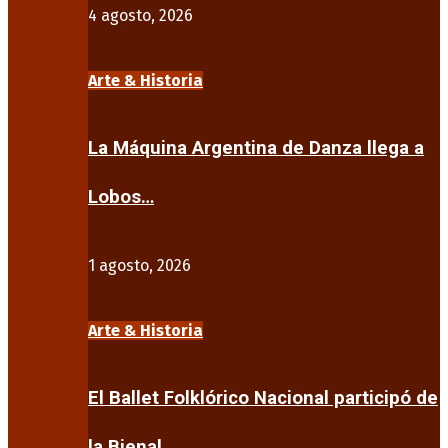
4 agosto, 2026
Arte & Historia
La Máquina Argentina de Danza llega a
Lobos…
1 agosto, 2026
Arte & Historia
El Ballet Folklórico Nacional participó de
la Bienal…