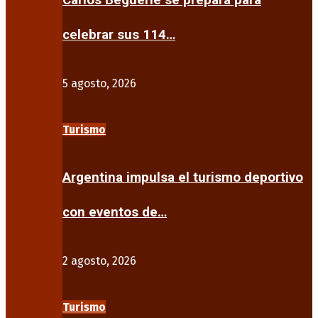
Carlos Beguerie se prepara para
celebrar sus 114…
5 agosto, 2026
Turismo
Argentina impulsa el turismo deportivo
con eventos de…
2 agosto, 2026
Turismo