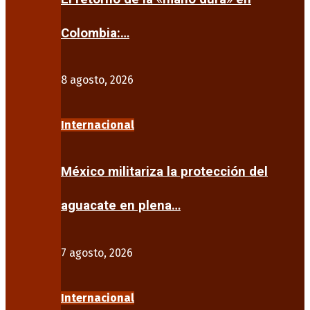
Colombia:…
8 agosto, 2026
Internacional
México militariza la protección del
aguacate en plena…
7 agosto, 2026
Internacional