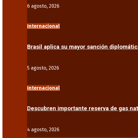
6 agosto, 2026
Internacional
Brasil aplica su mayor sanción diplomáti
5 agosto, 2026
Internacional
Descubren importante reserva de gas na
4 agosto, 2026