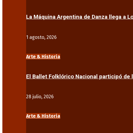
La Máquina Argentina de Danza llega a 
1 agosto, 2026
Arte & Historia
El Ballet Folklórico Nacional participó de 
28 julio, 2026
Arte & Historia