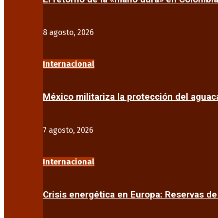
8 agosto, 2026
Internacional
México militariza la protección del agua
7 agosto, 2026
Internacional
Crisis energética en Europa: Reservas d