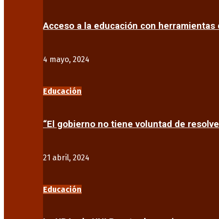
Acceso a la educación con herramientas d
4 mayo, 2024
Educación
“El gobierno no tiene voluntad de resolve
21 abril, 2024
Educación