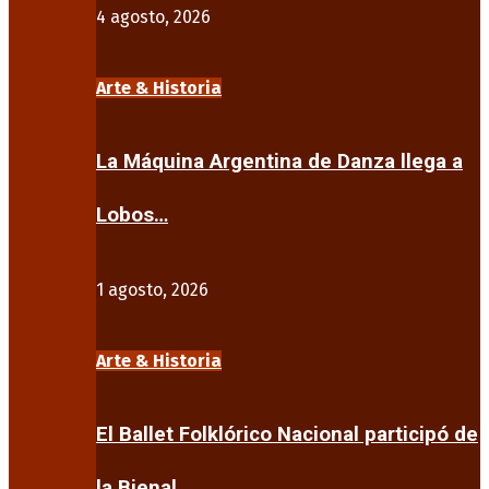
4 agosto, 2026
Arte & Historia
La Máquina Argentina de Danza llega a
Lobos…
1 agosto, 2026
Arte & Historia
El Ballet Folklórico Nacional participó de
la Bienal…