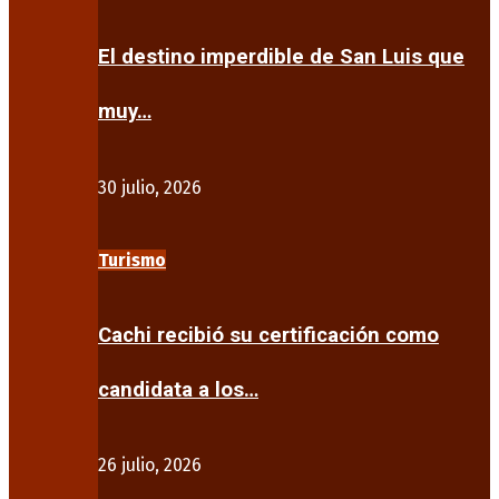
El destino imperdible de San Luis que
muy…
30 julio, 2026
Turismo
Cachi recibió su certificación como
candidata a los…
26 julio, 2026