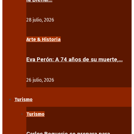
28 julio, 2026
Arte & Historia
Eva Perón: A 74 años de su muerte,…
26 julio, 2026
Turismo
Turismo