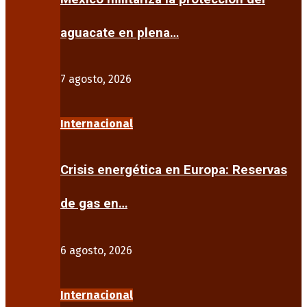
aguacate en plena…
7 agosto, 2026
Internacional
Crisis energética en Europa: Reservas
de gas en…
6 agosto, 2026
Internacional