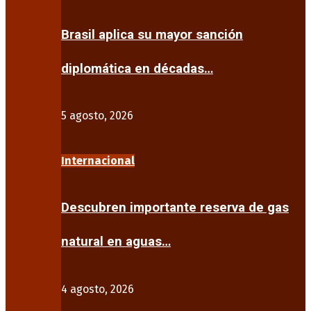
Brasil aplica su mayor sanción
diplomática en décadas…
5 agosto, 2026
Internacional
Descubren importante reserva de gas
natural en aguas…
4 agosto, 2026