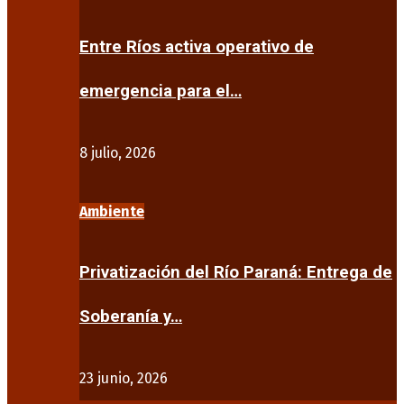
Entre Ríos activa operativo de
emergencia para el…
8 julio, 2026
Ambiente
Privatización del Río Paraná: Entrega de
Soberanía y…
23 junio, 2026