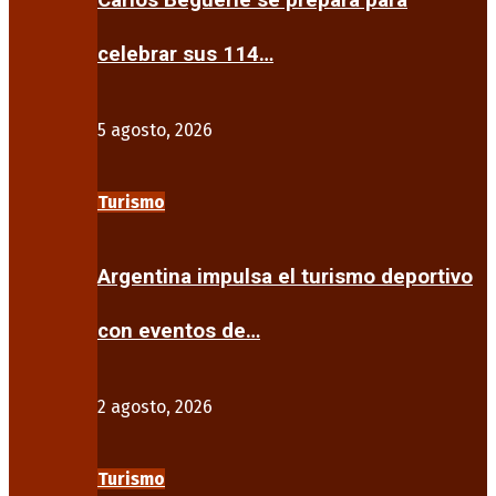
Carlos Beguerie se prepara para
celebrar sus 114…
5 agosto, 2026
Turismo
Argentina impulsa el turismo deportivo
con eventos de…
2 agosto, 2026
Turismo