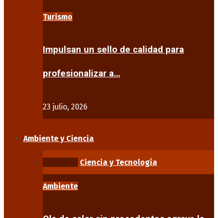
Turismo
Impulsan un sello de calidad para
profesionalizar a…
23 julio, 2026
Ambiente y Ciencia
Ambiente
Ciencia y Tecnología
Ambiente