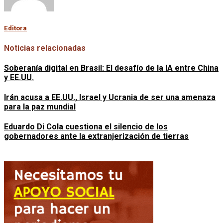
Editora
Noticias relacionadas
Soberanía digital en Brasil: El desafío de la IA entre China
y EE.UU.
Irán acusa a EE.UU., Israel y Ucrania de ser una amenaza
para la paz mundial
Eduardo Di Cola cuestiona el silencio de los
gobernadores ante la extranjerización de tierras