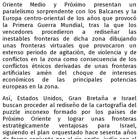
Oriente Medio y Próximo presentan un
paralelismo sorprendente con los Balcanes y la
Europa centro-oriental de los años que provocó
la Primera Guerra Mundial, tras la que los
vencedores procedieron a rediseñar las
inestables fronteras de dicha zona dibujando
unas fronteras virtuales que provocaron un
extenso periodo de agitación, de violencia y de
conflictos en la zona como consecuencia de los
conflictos étnicos derivadas de unas fronteras
artificiales amén del choque de intereses
económicos de las principales potencias
europeas en la zona.
Así, Estados Unidos, Gran Bretaña e Israel
buscan proceder al rediseño de la cartografía del
puzzle inconexo formado por los países de
Próximo Oriente y lograr unas fronteras
estratégicamente ventajosas para Israel,
siguiendo el plan orquestado hace sesenta años