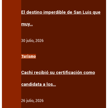
El destino imperdible de San Luis que
muy…
30 julio, 2026
Turismo
Cachi recibió su certificación como
candidata a los…
26 julio, 2026