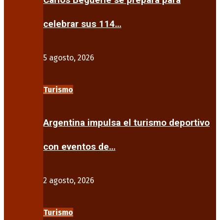
Carlos Beguerie se prepara para
celebrar sus 114…
5 agosto, 2026
Turismo
Argentina impulsa el turismo deportivo
con eventos de…
2 agosto, 2026
Turismo