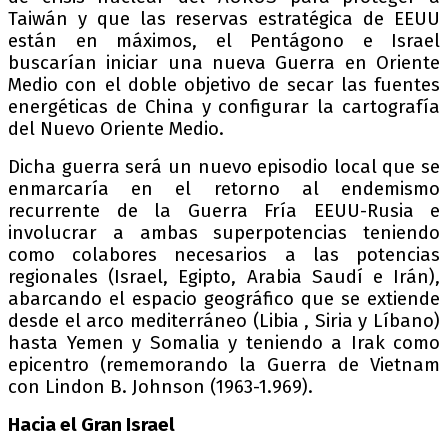
Taiwán y que las reservas estratégica de EEUU
están en máximos, el Pentágono e Israel
buscarían iniciar una nueva Guerra en Oriente
Medio con el doble objetivo de secar las fuentes
energéticas de China y configurar la cartografía
del Nuevo Oriente Medio.
Dicha guerra será un nuevo episodio local que se
enmarcaría en el retorno al endemismo
recurrente de la Guerra Fría EEUU-Rusia e
involucrar a ambas superpotencias teniendo
como colabores necesarios a las potencias
regionales (Israel, Egipto, Arabia Saudí e Irán),
abarcando el espacio geográfico que se extiende
desde el arco mediterráneo (Libia , Siria y Líbano)
hasta Yemen y Somalia y teniendo a Irak como
epicentro (rememorando la Guerra de Vietnam
con Lindon B. Johnson (1963-1.969).
Hacia el Gran Israel