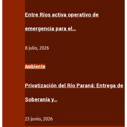
Entre Ríos activa operativo de
emergencia para el…
8 julio, 2026
Ambiente
Privatización del Río Paraná: Entrega de
Soberanía y…
23 junio, 2026