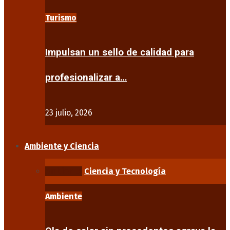
Turismo
Impulsan un sello de calidad para
profesionalizar a…
23 julio, 2026
Ambiente y Ciencia
Ambiente
Ciencia y Tecnología
Ambiente