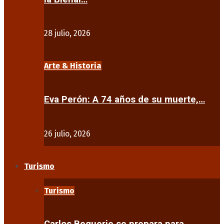
28 julio, 2026
Arte & Historia
Eva Perón: A 74 años de su muerte,…
26 julio, 2026
Turismo
Turismo