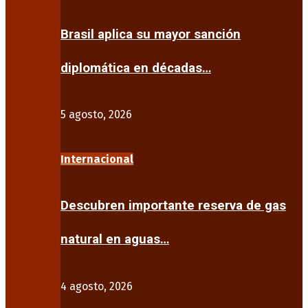
Brasil aplica su mayor sanción
diplomática en décadas…
5 agosto, 2026
Internacional
Descubren importante reserva de gas
natural en aguas…
4 agosto, 2026