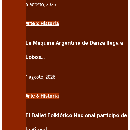
4 agosto, 2026
Arte & Historia
La Máquina Argentina de Danza llega a
Lobos…
1 agosto, 2026
Arte & Historia
El Ballet Folklórico Nacional participó de
la Bienal…