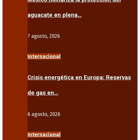
aguacate en plena…
7 agosto, 2026
Internacional
Crisis energética en Europa: Reservas
de gas en…
6 agosto, 2026
Internacional