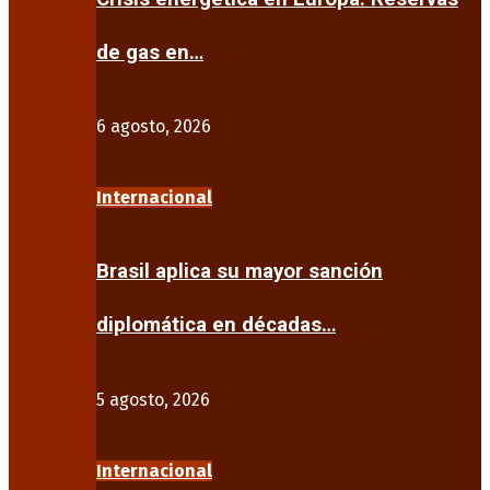
de gas en…
6 agosto, 2026
Internacional
Brasil aplica su mayor sanción
diplomática en décadas…
5 agosto, 2026
Internacional