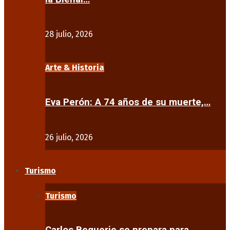
28 julio, 2026
Arte & Historia
Eva Perón: A 74 años de su muerte,…
26 julio, 2026
Turismo
Turismo