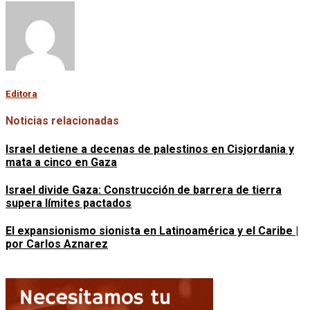
Editora
Noticias relacionadas
Israel detiene a decenas de palestinos en Cisjordania y
mata a cinco en Gaza
Israel divide Gaza: Construcción de barrera de tierra
supera límites pactados
El expansionismo sionista en Latinoamérica y el Caribe |
por Carlos Aznarez