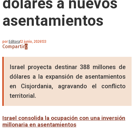
dólares a nuevos
asentamientos
por
Editora
12 junio, 2026
133
Compartir
0
Israel proyecta destinar 388 millones de
dólares a la expansión de asentamientos
en Cisjordania, agravando el conflicto
territorial.
Israel consolida la ocupación con una inversión
millonaria en asentamientos