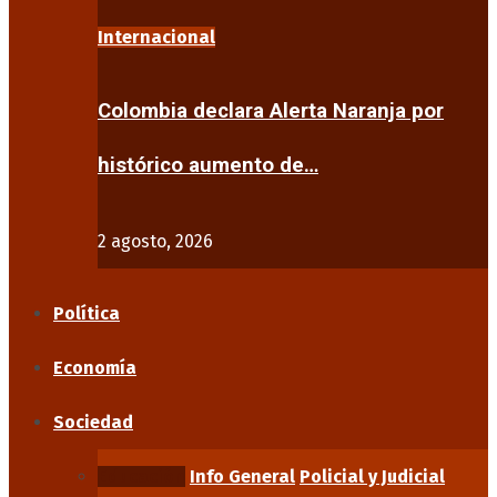
Internacional
Colombia declara Alerta Naranja por
histórico aumento de…
2 agosto, 2026
Política
Economía
Sociedad
Educación
Info General
Policial y Judicial