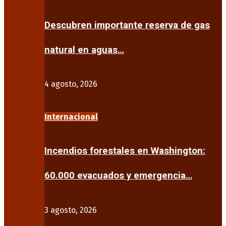
Descubren importante reserva de gas
natural en aguas…
4 agosto, 2026
Internacional
Incendios forestales en Washington:
60.000 evacuados y emergencia…
3 agosto, 2026