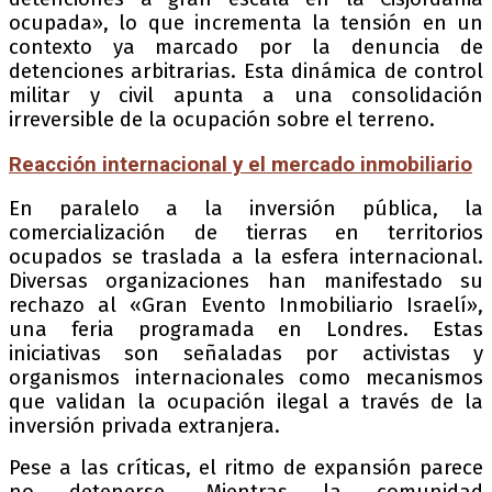
ocupada», lo que incrementa la tensión en un
contexto ya marcado por la denuncia de
detenciones arbitrarias. Esta dinámica de control
militar y civil apunta a una consolidación
irreversible de la ocupación sobre el terreno.
Reacción internacional y el mercado inmobiliario
En paralelo a la inversión pública, la
comercialización de tierras en territorios
ocupados se traslada a la esfera internacional.
Diversas organizaciones han manifestado su
rechazo al «Gran Evento Inmobiliario Israelí»,
una feria programada en Londres. Estas
iniciativas son señaladas por activistas y
organismos internacionales como mecanismos
que validan la ocupación ilegal a través de la
inversión privada extranjera.
Pese a las críticas, el ritmo de expansión parece