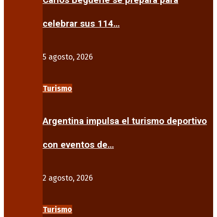
Carlos Beguerie se prepara para
celebrar sus 114…
5 agosto, 2026
Turismo
Argentina impulsa el turismo deportivo
con eventos de…
2 agosto, 2026
Turismo