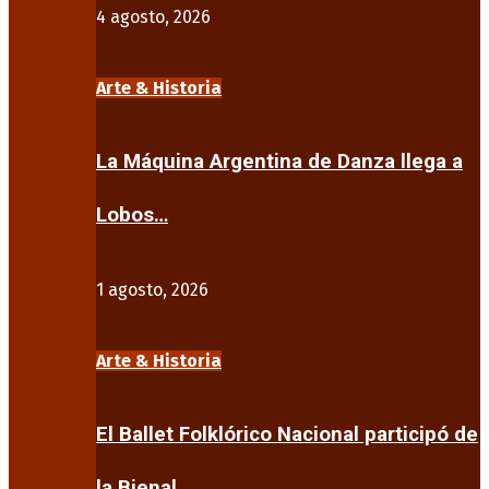
4 agosto, 2026
Arte & Historia
La Máquina Argentina de Danza llega a
Lobos…
1 agosto, 2026
Arte & Historia
El Ballet Folklórico Nacional participó de
la Bienal…