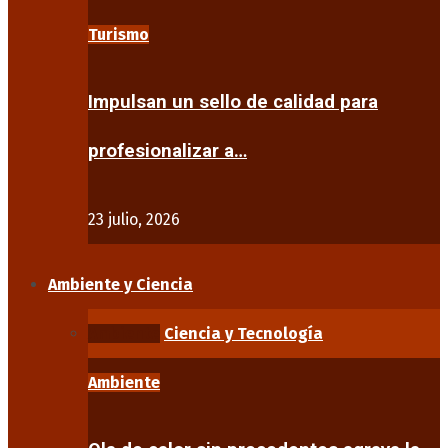
Turismo
Impulsan un sello de calidad para
profesionalizar a…
23 julio, 2026
Ambiente y Ciencia
Ambiente
Ciencia y Tecnología
Ambiente