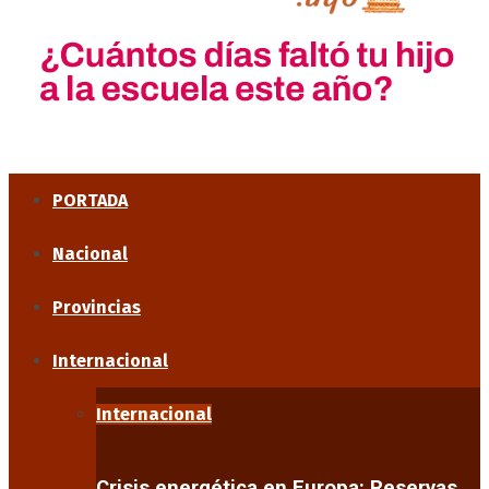
PORTADA
Nacional
Provincias
Internacional
Internacional
Crisis energética en Europa: Reservas