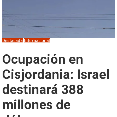
Destacada
Internacional
Ocupación en
Cisjordania: Israel
destinará 388
millones de