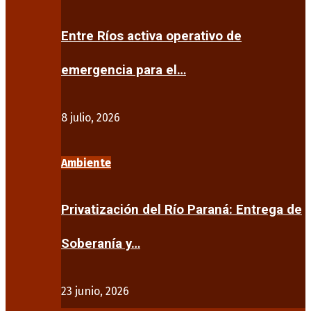
Entre Ríos activa operativo de
emergencia para el…
8 julio, 2026
Ambiente
Privatización del Río Paraná: Entrega de
Soberanía y…
23 junio, 2026