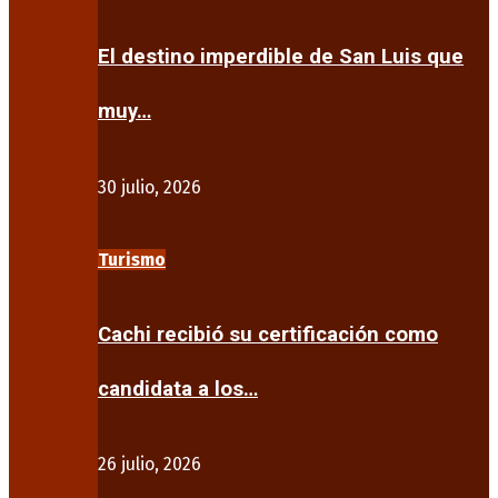
El destino imperdible de San Luis que
muy…
30 julio, 2026
Turismo
Cachi recibió su certificación como
candidata a los…
26 julio, 2026