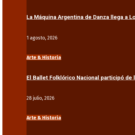
La Máquina Argentina de Danza llega a 
1 agosto, 2026
Arte & Historia
El Ballet Folklórico Nacional participó de 
28 julio, 2026
Arte & Historia