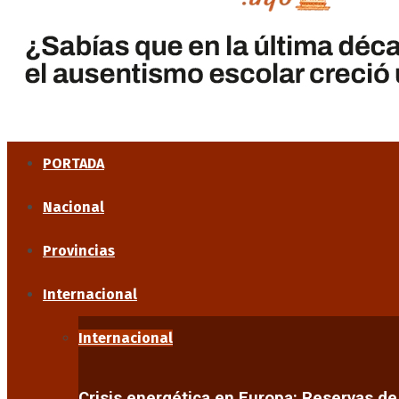
PORTADA
Nacional
Provincias
Internacional
Internacional
Crisis energética en Europa: Reservas d