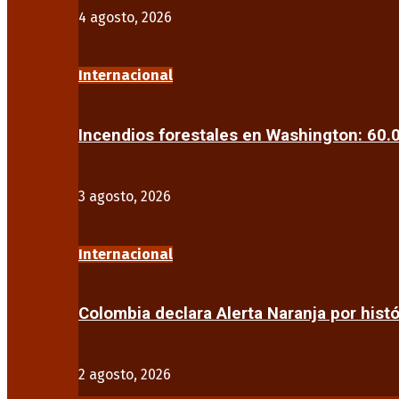
4 agosto, 2026
Internacional
Incendios forestales en Washington: 60
3 agosto, 2026
Internacional
Colombia declara Alerta Naranja por his
2 agosto, 2026