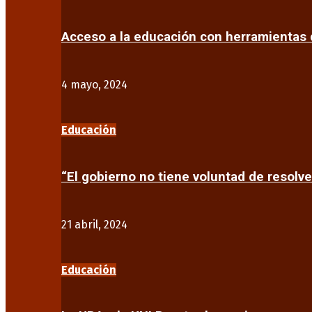
Acceso a la educación con herramientas d
4 mayo, 2024
Educación
“El gobierno no tiene voluntad de resolve
21 abril, 2024
Educación