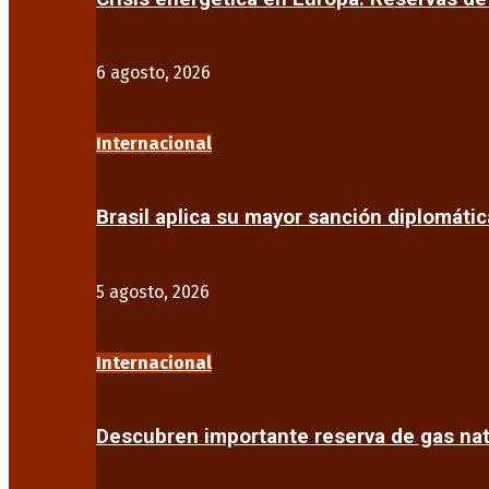
6 agosto, 2026
Internacional
Brasil aplica su mayor sanción diplomáti
5 agosto, 2026
Internacional
Descubren importante reserva de gas na