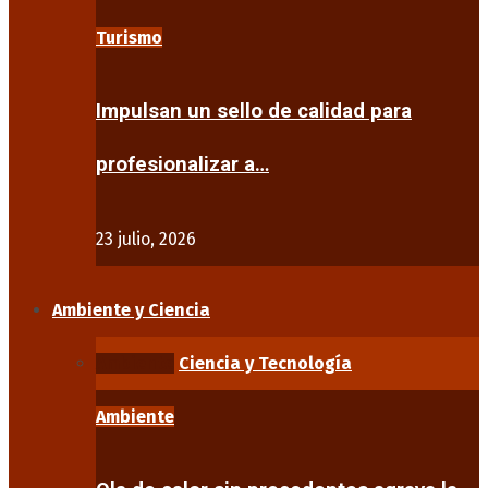
Turismo
Impulsan un sello de calidad para
profesionalizar a…
23 julio, 2026
Ambiente y Ciencia
Ambiente
Ciencia y Tecnología
Ambiente