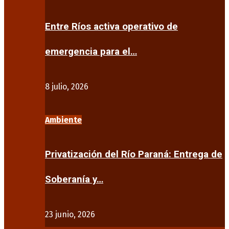
Entre Ríos activa operativo de
emergencia para el…
8 julio, 2026
Ambiente
Privatización del Río Paraná: Entrega de
Soberanía y…
23 junio, 2026