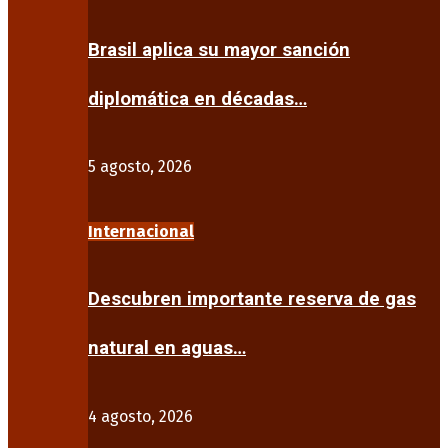
Brasil aplica su mayor sanción
diplomática en décadas…
5 agosto, 2026
Internacional
Descubren importante reserva de gas
natural en aguas…
4 agosto, 2026