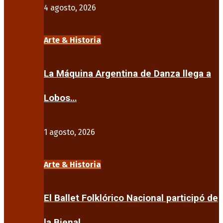
4 agosto, 2026
Arte & Historia
La Máquina Argentina de Danza llega a
Lobos…
1 agosto, 2026
Arte & Historia
El Ballet Folklórico Nacional participó de
la Bienal…