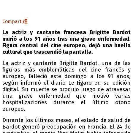
Compartir
0
La actriz y cantante francesa Brigitte Bardot
murió a los 91 años tras una grave enfermedad.
Figura central del cine europeo, dejó una huella
cultural que trascendió la pantalla.
La actriz y cantante Brigitte Bardot, una de las
figuras más emblemáticas del cine francés y
europeo, falleció este domingo a los 91 años,
según informó el diario Le Figaro en su edición
digital. Su muerte se produjo luego de atravesar
una grave enfermedad que motivó varias
hospitalizaciones durante el último otoño
europeo.
Durante los últimos meses, el estado de salud de
Bardot generó preocupación en Francia. El 24 de