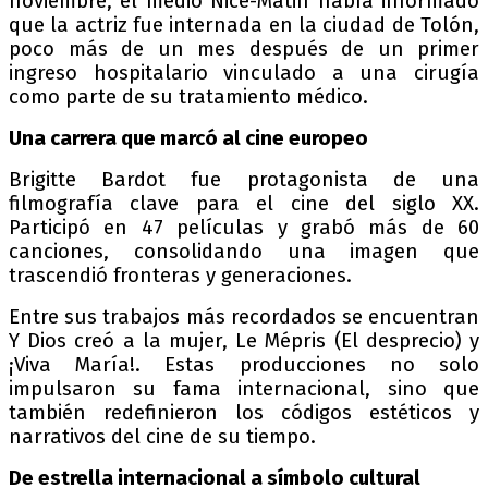
noviembre, el medio Nice-Matin había informado
que la actriz fue internada en la ciudad de Tolón,
poco más de un mes después de un primer
ingreso hospitalario vinculado a una cirugía
como parte de su tratamiento médico.
Una carrera que marcó al cine europeo
Brigitte Bardot fue protagonista de una
filmografía clave para el cine del siglo XX.
Participó en 47 películas y grabó más de 60
canciones, consolidando una imagen que
trascendió fronteras y generaciones.
Entre sus trabajos más recordados se encuentran
Y Dios creó a la mujer, Le Mépris (El desprecio) y
¡Viva María!. Estas producciones no solo
impulsaron su fama internacional, sino que
también redefinieron los códigos estéticos y
narrativos del cine de su tiempo.
De estrella internacional a símbolo cultural