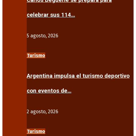
Carlos Beguerie se prepara para
celebrar sus 114…
5 agosto, 2026
Turismo
Argentina impulsa el turismo deportivo
con eventos de…
2 agosto, 2026
Turismo