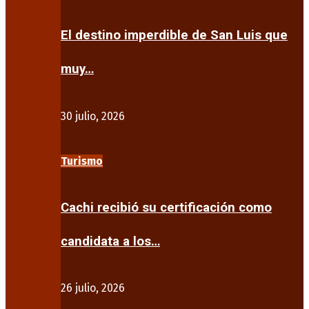
El destino imperdible de San Luis que
muy…
30 julio, 2026
Turismo
Cachi recibió su certificación como
candidata a los…
26 julio, 2026