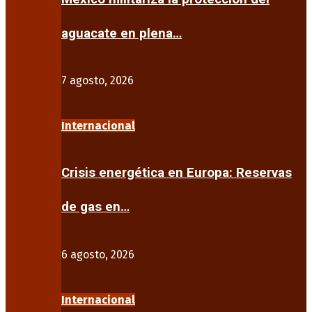
aguacate en plena…
7 agosto, 2026
Internacional
Crisis energética en Europa: Reservas
de gas en…
6 agosto, 2026
Internacional