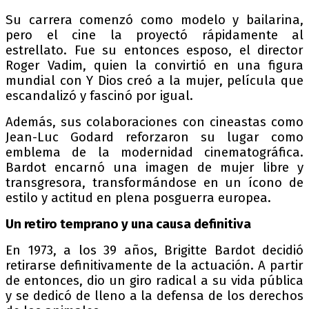
Su carrera comenzó como modelo y bailarina,
pero el cine la proyectó rápidamente al
estrellato. Fue su entonces esposo, el director
Roger Vadim, quien la convirtió en una figura
mundial con Y Dios creó a la mujer, película que
escandalizó y fascinó por igual.
Además, sus colaboraciones con cineastas como
Jean-Luc Godard reforzaron su lugar como
emblema de la modernidad cinematográfica.
Bardot encarnó una imagen de mujer libre y
transgresora, transformándose en un ícono de
estilo y actitud en plena posguerra europea.
Un retiro temprano y una causa definitiva
En 1973, a los 39 años, Brigitte Bardot decidió
retirarse definitivamente de la actuación. A partir
de entonces, dio un giro radical a su vida pública
y se dedicó de lleno a la defensa de los derechos