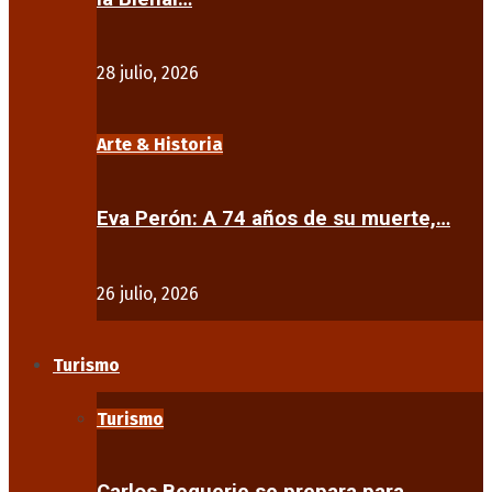
28 julio, 2026
Arte & Historia
Eva Perón: A 74 años de su muerte,…
26 julio, 2026
Turismo
Turismo