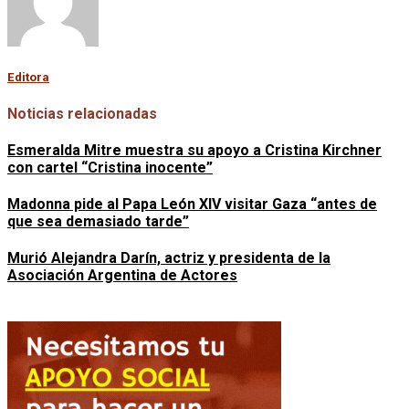
Editora
Noticias relacionadas
Esmeralda Mitre muestra su apoyo a Cristina Kirchner
con cartel “Cristina inocente”
Madonna pide al Papa León XIV visitar Gaza “antes de
que sea demasiado tarde”
Murió Alejandra Darín, actriz y presidenta de la
Asociación Argentina de Actores