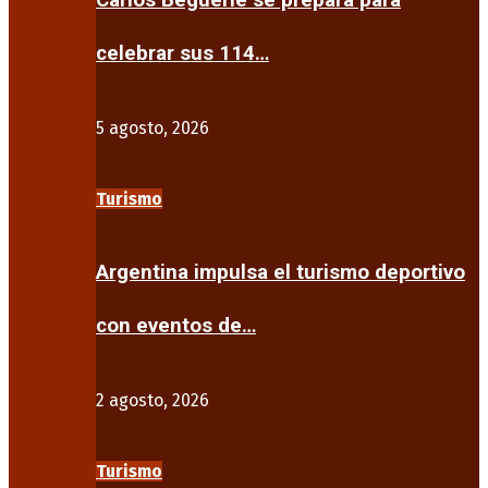
Carlos Beguerie se prepara para
celebrar sus 114…
5 agosto, 2026
Turismo
Argentina impulsa el turismo deportivo
con eventos de…
2 agosto, 2026
Turismo