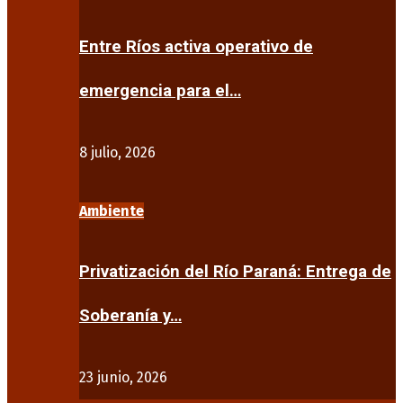
Entre Ríos activa operativo de
emergencia para el…
8 julio, 2026
Ambiente
Privatización del Río Paraná: Entrega de
Soberanía y…
23 junio, 2026