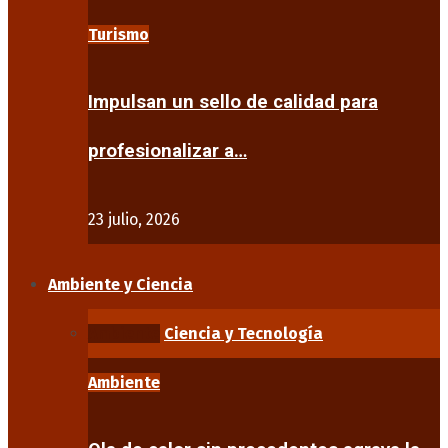
Turismo
Impulsan un sello de calidad para
profesionalizar a…
23 julio, 2026
Ambiente y Ciencia
Ambiente
Ciencia y Tecnología
Ambiente