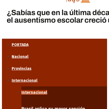
PORTADA
Nacional
Provincias
Internacional
Internacional
Brasil aplica su mayor sanción