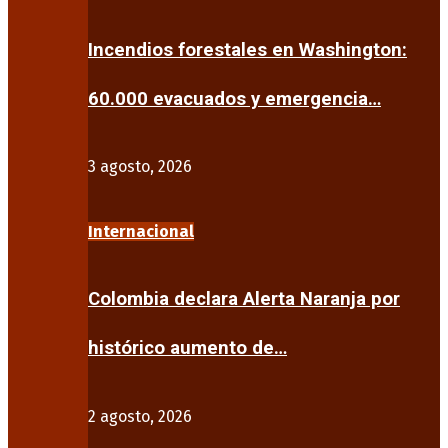
Incendios forestales en Washington:
60.000 evacuados y emergencia…
3 agosto, 2026
Internacional
Colombia declara Alerta Naranja por
histórico aumento de…
2 agosto, 2026