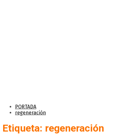
PORTADA
regeneración
Etiqueta: regeneración