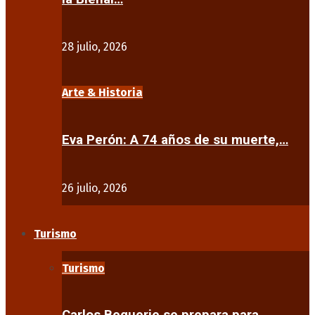
28 julio, 2026
Arte & Historia
Eva Perón: A 74 años de su muerte,…
26 julio, 2026
Turismo
Turismo