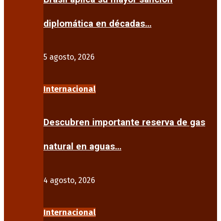
diplomática en décadas…
5 agosto, 2026
Internacional
Descubren importante reserva de gas
natural en aguas…
4 agosto, 2026
Internacional