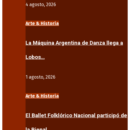
4 agosto, 2026
Arte & Historia
La Máquina Argentina de Danza llega a
Lobos…
1 agosto, 2026
Arte & Historia
El Ballet Folklórico Nacional participó de
la Bienal…