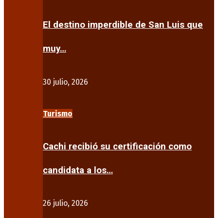
El destino imperdible de San Luis que
muy…
30 julio, 2026
Turismo
Cachi recibió su certificación como
candidata a los…
26 julio, 2026