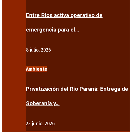
Entre Ríos activa operativo de
emergencia para el…
8 julio, 2026
Ambiente
Privatización del Río Paraná: Entrega de
Soberanía y…
23 junio, 2026