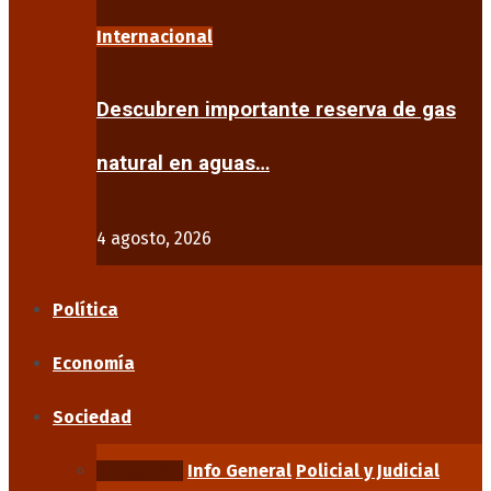
Internacional
Descubren importante reserva de gas
natural en aguas…
4 agosto, 2026
Política
Economía
Sociedad
Educación
Info General
Policial y Judicial