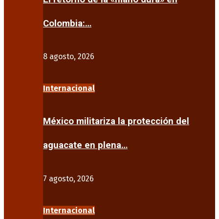
Colombia:…
8 agosto, 2026
Internacional
México militariza la protección del
aguacate en plena…
7 agosto, 2026
Internacional