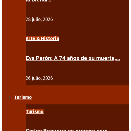
28 julio, 2026
Arte & Historia
Eva Perón: A 74 años de su muerte,…
26 julio, 2026
Turismo
Turismo