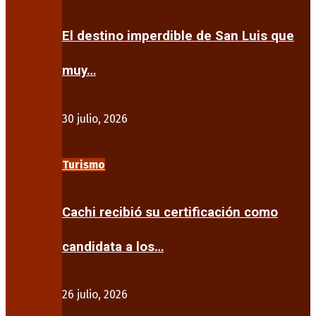
El destino imperdible de San Luis que
muy…
30 julio, 2026
Turismo
Cachi recibió su certificación como
candidata a los…
26 julio, 2026