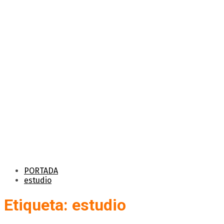
PORTADA
estudio
Etiqueta: estudio