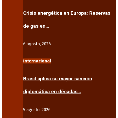
Crisis energética en Europa: Reservas
de gas en…
6 agosto, 2026
Internacional
Brasil aplica su mayor sanción
diplomática en décadas…
5 agosto, 2026