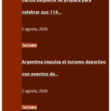
Carlos Beguerie se prepara para
celebrar sus 114…
5 agosto, 2026
Turismo
Argentina impulsa el turismo deportivo
con eventos de…
2 agosto, 2026
Turismo