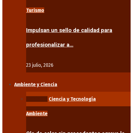
Turismo
Impulsan un sello de calidad para
profesionalizar a…
23 julio, 2026
Ambiente y Ciencia
Ambiente
Ciencia y Tecnología
Ambiente