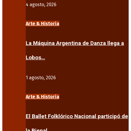
4 agosto, 2026
Arte & Historia
La Máquina Argentina de Danza llega a
Lobos…
1 agosto, 2026
Arte & Historia
El Ballet Folklórico Nacional participó de
la Bienal…