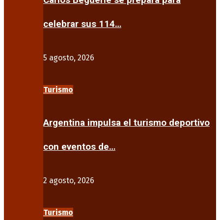
Carlos Beguerie se prepara para
celebrar sus 114…
5 agosto, 2026
Turismo
Argentina impulsa el turismo deportivo
con eventos de…
2 agosto, 2026
Turismo