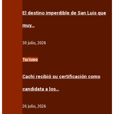
El destino imperdible de San Luis que
muy…
30 julio, 2026
Turismo
Cachi recibió su certificación como
candidata a los…
26 julio, 2026