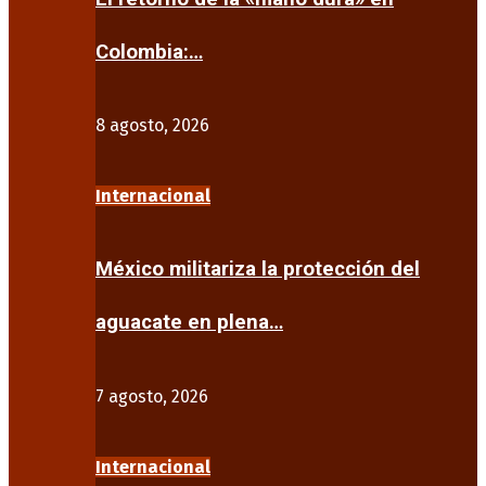
Colombia:…
8 agosto, 2026
Internacional
México militariza la protección del
aguacate en plena…
7 agosto, 2026
Internacional