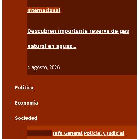
Internacional
Descubren importante reserva de gas
natural en aguas…
4 agosto, 2026
Política
Economía
Sociedad
Educación
Info General
Policial y Judicial