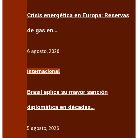
Crisis energética en Europa: Reservas
de gas en…
6 agosto, 2026
Internacional
Brasil aplica su mayor sanción
diplomática en décadas…
5 agosto, 2026