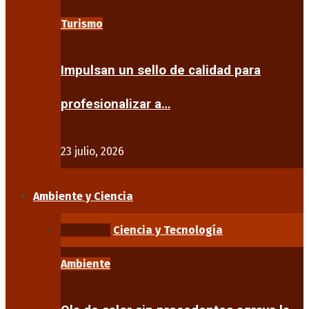
Turismo
Impulsan un sello de calidad para
profesionalizar a…
23 julio, 2026
Ambiente y Ciencia
Ambiente
Ciencia y Tecnología
Ambiente