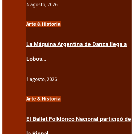
4 agosto, 2026
Arte & Historia
La Máquina Argentina de Danza llega a
Lobos…
1 agosto, 2026
Arte & Historia
El Ballet Folklórico Nacional participó de
la Bienal…