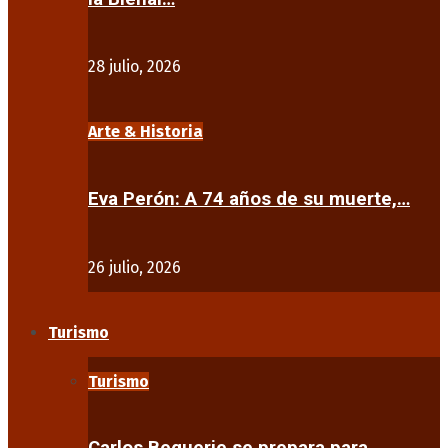
28 julio, 2026
Arte & Historia
Eva Perón: A 74 años de su muerte,…
26 julio, 2026
Turismo
Turismo