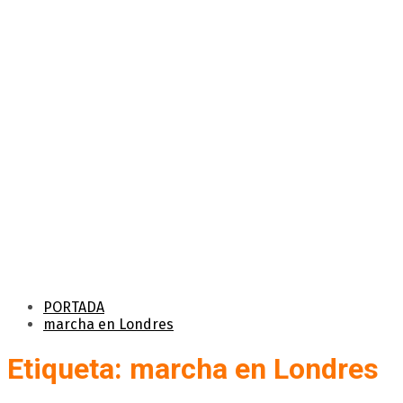
PORTADA
marcha en Londres
Etiqueta: marcha en Londres