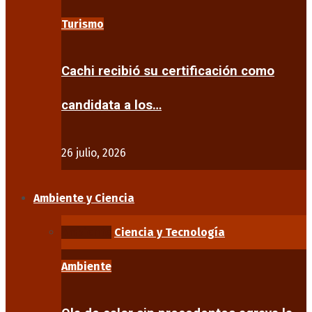
Turismo
Cachi recibió su certificación como
candidata a los…
26 julio, 2026
Ambiente y Ciencia
Ambiente
Ciencia y Tecnología
Ambiente