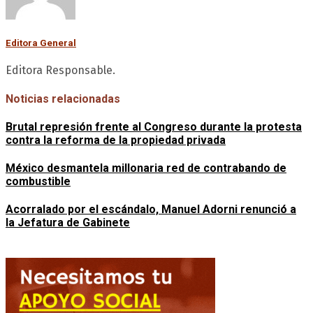
Editora General
Editora Responsable.
Noticias relacionadas
Brutal represión frente al Congreso durante la protesta
contra la reforma de la propiedad privada
México desmantela millonaria red de contrabando de
combustible
Acorralado por el escándalo, Manuel Adorni renunció a
la Jefatura de Gabinete