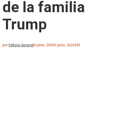
de la familia
Trump
por
Editora General
9 junio, 2026
9 junio, 2026
295