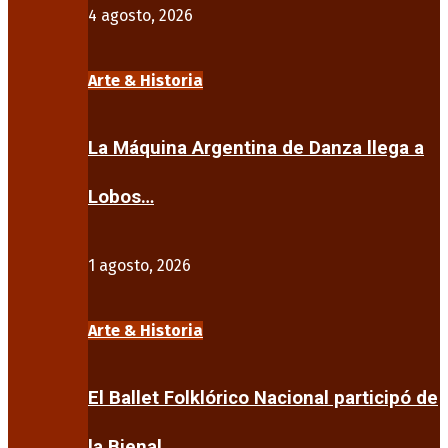
4 agosto, 2026
Arte & Historia
La Máquina Argentina de Danza llega a
Lobos…
1 agosto, 2026
Arte & Historia
El Ballet Folklórico Nacional participó de
la Bienal…