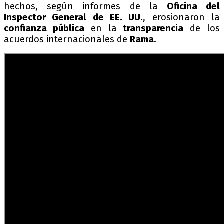
hechos, según informes de la
Oficina del
Inspector General de EE. UU.
, erosionaron la
confianza pública
en la
transparencia
de los
acuerdos internacionales de
Rama
.