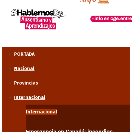
PORTADA
Nacional
Provincias
Internacional
Internacional
Emergencia en Canadá: incendios