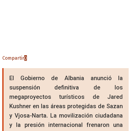
Compartir
0
El Gobierno de Albania anunció la
suspensión definitiva de los
megaproyectos turísticos de Jared
Kushner en las áreas protegidas de Sazan
y Vjosa-Narta. La movilización ciudadana
y la presión internacional frenaron una