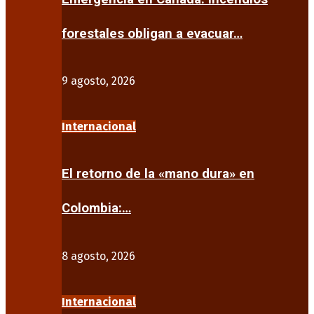
forestales obligan a evacuar…
9 agosto, 2026
Internacional
El retorno de la «mano dura» en
Colombia:…
8 agosto, 2026
Internacional