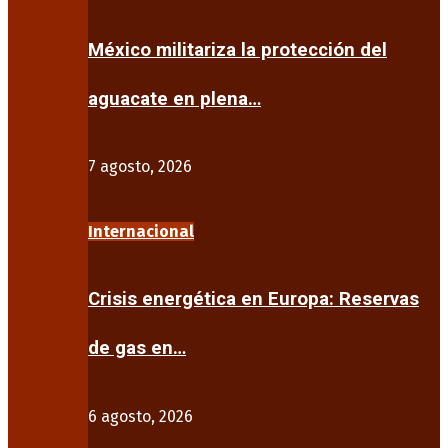
México militariza la protección del
aguacate en plena…
7 agosto, 2026
Internacional
Crisis energética en Europa: Reservas
de gas en…
6 agosto, 2026