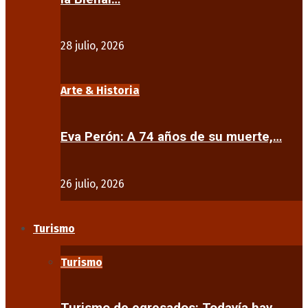
28 julio, 2026
Arte & Historia
Eva Perón: A 74 años de su muerte,…
26 julio, 2026
Turismo
Turismo