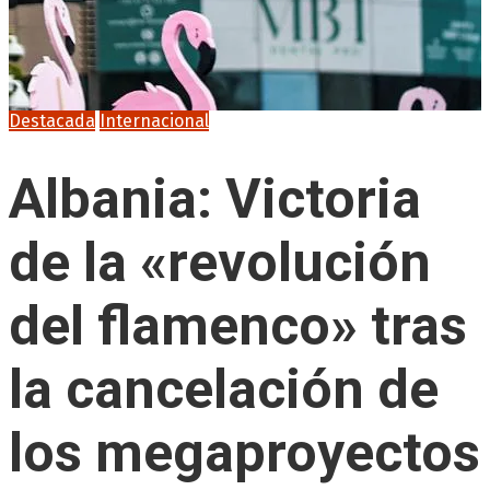
Destacada
Internacional
Albania: Victoria
de la «revolución
del flamenco» tras
la cancelación de
los megaproyectos