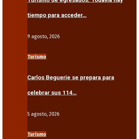
Turismo de egresados: Todavía hay
tiempo para acceder…
9 agosto, 2026
Turismo
Carlos Beguerie se prepara para
celebrar sus 114…
5 agosto, 2026
Turismo