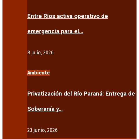
Entre Ríos activa operativo de
emergencia para el…
8 julio, 2026
Ambiente
Privatización del Río Paraná: Entrega de
Soberanía y…
23 junio, 2026