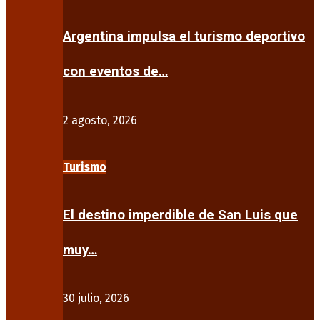
Argentina impulsa el turismo deportivo
con eventos de…
2 agosto, 2026
Turismo
El destino imperdible de San Luis que
muy…
30 julio, 2026