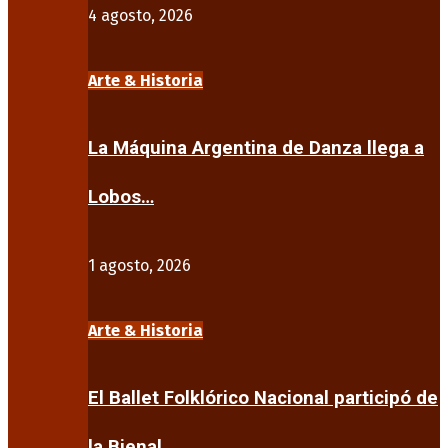
4 agosto, 2026
Arte & Historia
La Máquina Argentina de Danza llega a
Lobos…
1 agosto, 2026
Arte & Historia
El Ballet Folklórico Nacional participó de
la Bienal…