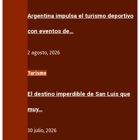
Argentina impulsa el turismo deportivo
con eventos de…
2 agosto, 2026
Turismo
El destino imperdible de San Luis que
muy…
30 julio, 2026