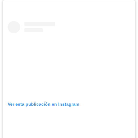
Ver esta publicación en Instagram