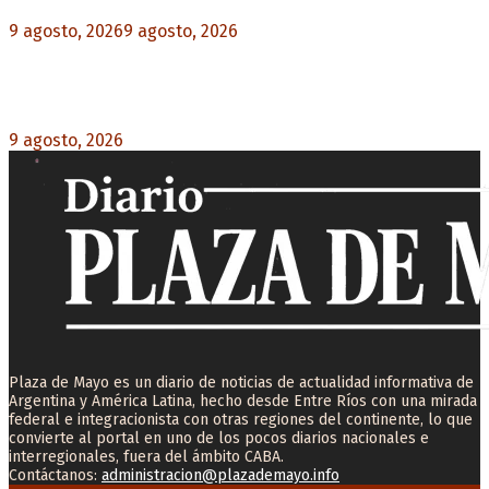
9 agosto, 2026
9 agosto, 2026
0
Turismo de egresados: Todavía hay tiempo para
acceder a las facilidades de pago para los viajes
9 agosto, 2026
0
Plaza de Mayo es un diario de noticias de actualidad informativa de
Argentina y América Latina, hecho desde Entre Ríos con una mirada
federal e integracionista con otras regiones del continente, lo que
convierte al portal en uno de los pocos diarios nacionales e
interregionales, fuera del ámbito CABA.
Contáctanos:
administracion@plazademayo.info