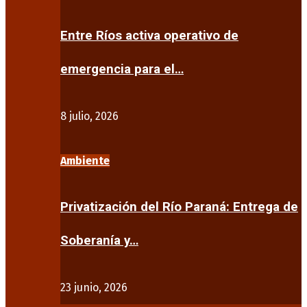
Entre Ríos activa operativo de
emergencia para el…
8 julio, 2026
Ambiente
Privatización del Río Paraná: Entrega de
Soberanía y…
23 junio, 2026