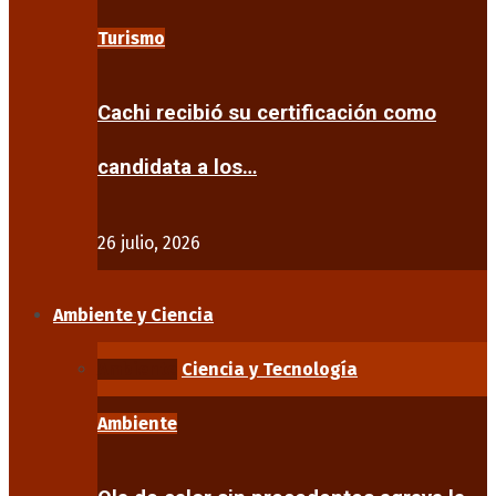
Turismo
Cachi recibió su certificación como
candidata a los…
26 julio, 2026
Ambiente y Ciencia
Ambiente
Ciencia y Tecnología
Ambiente