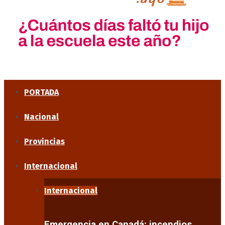
PORTADA
Nacional
Provincias
Internacional
Internacional
Emergencia en Canadá: incendios