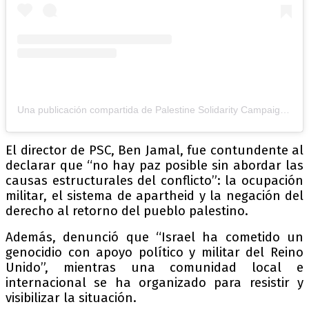
Una publicación compartida de Palestine Solidarity Campaign (@palestinesolidarityuk)
El director de PSC, Ben Jamal, fue contundente al
declarar que “no hay paz posible sin abordar las
causas estructurales del conflicto”: la ocupación
militar, el sistema de apartheid y la negación del
derecho al retorno del pueblo palestino.
Además, denunció que “Israel ha cometido un
genocidio con apoyo político y militar del Reino
Unido”, mientras una comunidad local e
internacional se ha organizado para resistir y
visibilizar la situación.