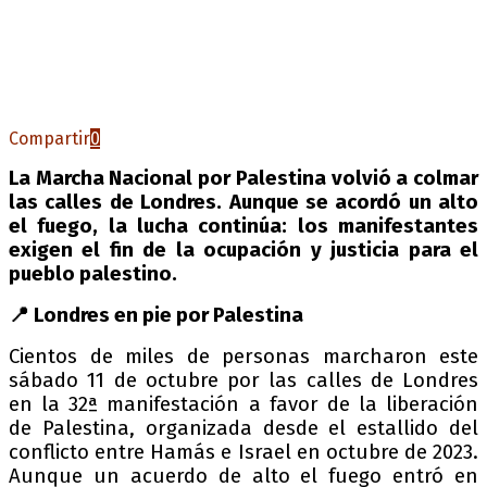
Compartir
0
La Marcha Nacional por Palestina volvió a colmar
las calles de Londres. Aunque se acordó un alto
el fuego, la lucha continúa: los manifestantes
exigen el fin de la ocupación y justicia para el
pueblo palestino.
📍 Londres en pie por Palestina
Cientos de miles de personas marcharon este
sábado 11 de octubre por las calles de Londres
en la 32ª manifestación a favor de la liberación
de Palestina, organizada desde el estallido del
conflicto entre Hamás e Israel en octubre de 2023.
Aunque un acuerdo de alto el fuego entró en