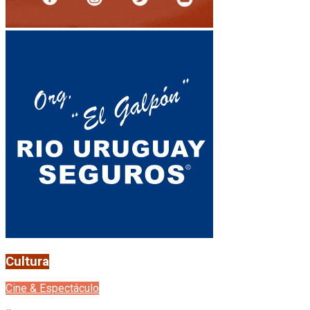
Cultura
Cine & Espectáculo