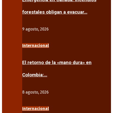
forestales obligan a evacuar…
9 agosto, 2026
Internacional
El retorno de la «mano dura» en
Colombia:…
8 agosto, 2026
Internacional