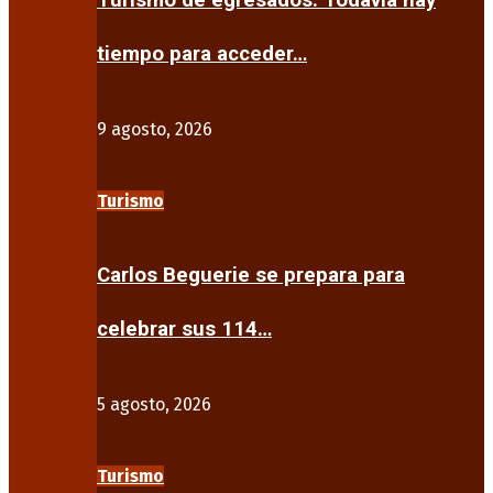
Turismo de egresados: Todavía hay
tiempo para acceder…
9 agosto, 2026
Turismo
Carlos Beguerie se prepara para
celebrar sus 114…
5 agosto, 2026
Turismo