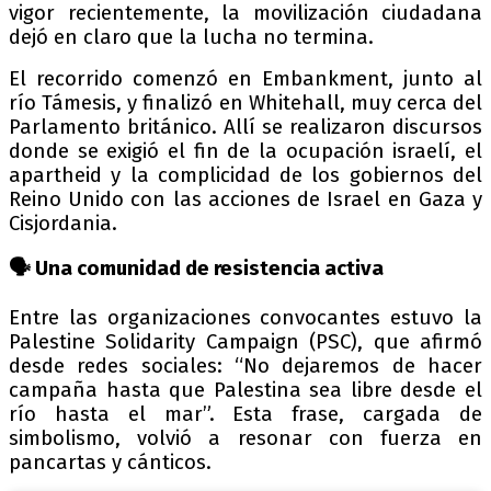
vigor recientemente, la movilización ciudadana
dejó en claro que la lucha no termina.
El recorrido comenzó en Embankment, junto al
río Támesis, y finalizó en Whitehall, muy cerca del
Parlamento británico. Allí se realizaron discursos
donde se exigió el fin de la ocupación israelí, el
apartheid y la complicidad de los gobiernos del
Reino Unido con las acciones de Israel en Gaza y
Cisjordania.
🗣️ Una comunidad de resistencia activa
Entre las organizaciones convocantes estuvo la
Palestine Solidarity Campaign (PSC), que afirmó
desde redes sociales: “No dejaremos de hacer
campaña hasta que Palestina sea libre desde el
río hasta el mar”. Esta frase, cargada de
simbolismo, volvió a resonar con fuerza en
pancartas y cánticos.