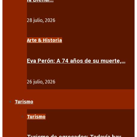
28 julio, 2026
Arte & Historia
Eva Perón: A 74 años de su muerte,…
26 julio, 2026
Turismo
Turismo