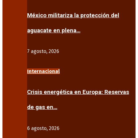
México militariza la protección del
aguacate en plena…
7 agosto, 2026
Internacional
Crisis energética en Europa: Reservas
de gas en…
6 agosto, 2026