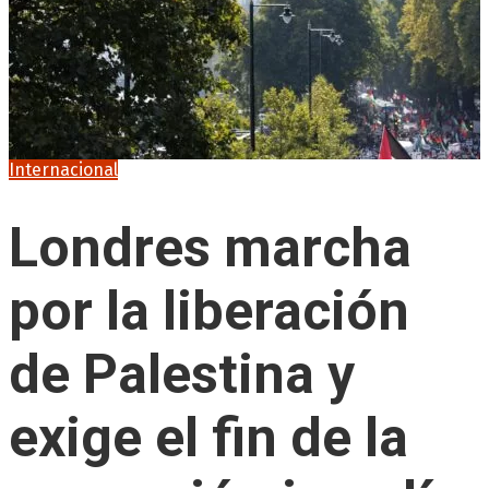
Internacional
Londres marcha
por la liberación
de Palestina y
exige el fin de la