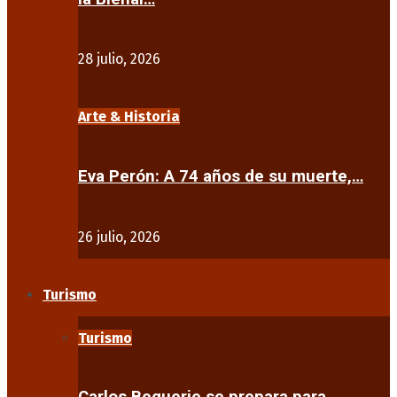
28 julio, 2026
Arte & Historia
Eva Perón: A 74 años de su muerte,…
26 julio, 2026
Turismo
Turismo