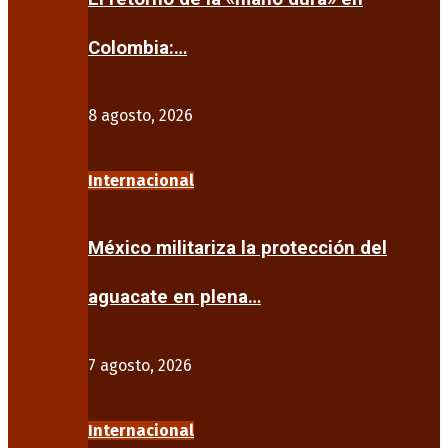
Colombia:…
8 agosto, 2026
Internacional
México militariza la protección del
aguacate en plena…
7 agosto, 2026
Internacional