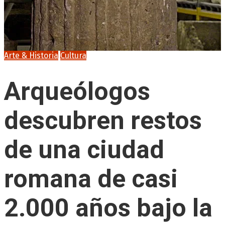
Arte & Historia
Cultura
Arqueólogos
descubren restos
de una ciudad
romana de casi
2.000 años bajo la