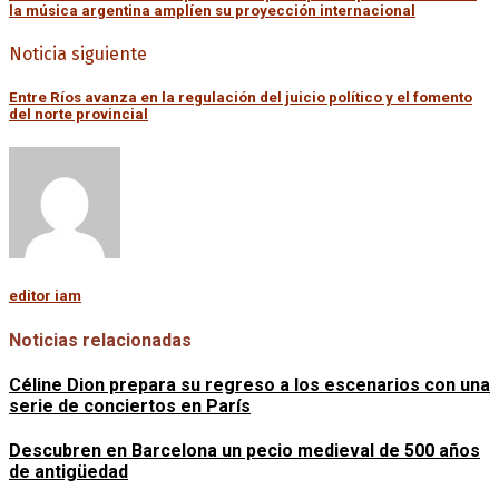
la música argentina amplíen su proyección internacional
Noticia siguiente
Entre Ríos avanza en la regulación del juicio político y el fomento
del norte provincial
editor iam
Noticias relacionadas
Céline Dion prepara su regreso a los escenarios con una
serie de conciertos en París
Descubren en Barcelona un pecio medieval de 500 años
de antigüedad