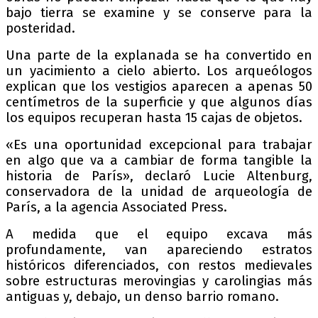
bajo tierra se examine y se conserve para la
posteridad.
Una parte de la explanada se ha convertido en
un yacimiento a cielo abierto. Los arqueólogos
explican que los vestigios aparecen a apenas 50
centímetros de la superficie y que algunos días
los equipos recuperan hasta 15 cajas de objetos.
«Es una oportunidad excepcional para trabajar
en algo que va a cambiar de forma tangible la
historia de París», declaró Lucie Altenburg,
conservadora de la unidad de arqueología de
París, a la agencia Associated Press.
A medida que el equipo excava más
profundamente, van apareciendo estratos
históricos diferenciados, con restos medievales
sobre estructuras merovingias y carolingias más
antiguas y, debajo, un denso barrio romano.