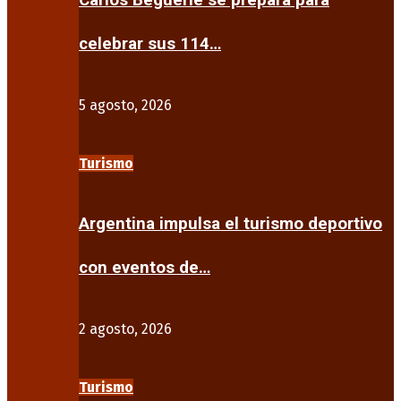
Carlos Beguerie se prepara para
celebrar sus 114…
5 agosto, 2026
Turismo
Argentina impulsa el turismo deportivo
con eventos de…
2 agosto, 2026
Turismo