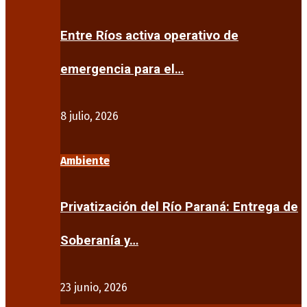
Entre Ríos activa operativo de
emergencia para el…
8 julio, 2026
Ambiente
Privatización del Río Paraná: Entrega de
Soberanía y…
23 junio, 2026