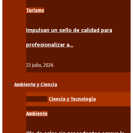
Turismo
Impulsan un sello de calidad para
profesionalizar a…
23 julio, 2026
Ambiente y Ciencia
Ambiente
Ciencia y Tecnología
Ambiente