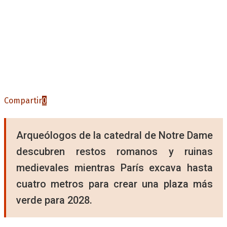
Compartir
0
Arqueólogos de la catedral de Notre Dame
descubren restos romanos y ruinas
medievales mientras París excava hasta
cuatro metros para crear una plaza más
verde para 2028.