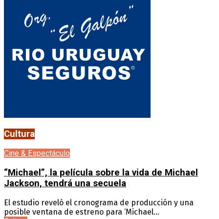
Cultura
Cine & Espectáculo
“Michael”, la película sobre la vida de Michael
Jackson, tendrá una secuela
El estudio reveló el cronograma de producción y una
posible ventana de estreno para ‘Michael...