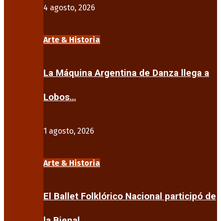
4 agosto, 2026
Arte & Historia
La Máquina Argentina de Danza llega a
Lobos…
1 agosto, 2026
Arte & Historia
El Ballet Folklórico Nacional participó de
la Bienal…