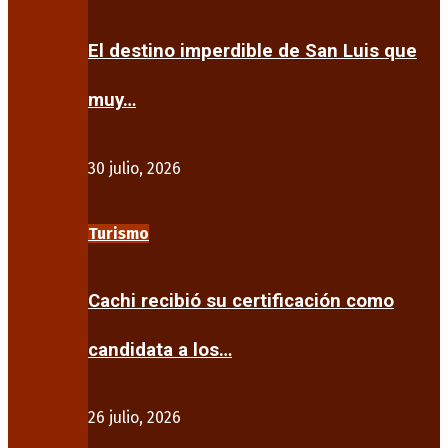
El destino imperdible de San Luis que
muy…
30 julio, 2026
Turismo
Cachi recibió su certificación como
candidata a los…
26 julio, 2026