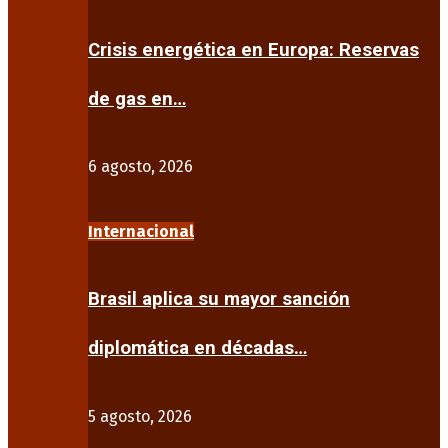
Crisis energética en Europa: Reservas
de gas en…
6 agosto, 2026
Internacional
Brasil aplica su mayor sanción
diplomática en décadas…
5 agosto, 2026