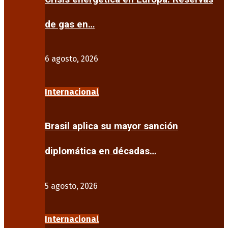
de gas en…
6 agosto, 2026
Internacional
Brasil aplica su mayor sanción
diplomática en décadas…
5 agosto, 2026
Internacional