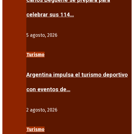
Carlos Beguerie se prepara para
celebrar sus 114…
5 agosto, 2026
Turismo
Argentina impulsa el turismo deportivo
con eventos de…
2 agosto, 2026
Turismo