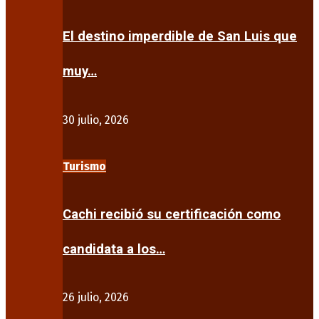
El destino imperdible de San Luis que
muy…
30 julio, 2026
Turismo
Cachi recibió su certificación como
candidata a los…
26 julio, 2026