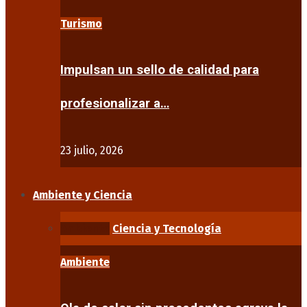
Turismo
Impulsan un sello de calidad para
profesionalizar a…
23 julio, 2026
Ambiente y Ciencia
Ambiente
Ciencia y Tecnología
Ambiente