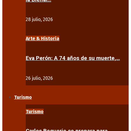
28 julio, 2026
Arte & Historia
Eva Perón: A 74 años de su muerte,…
26 julio, 2026
Turismo
Turismo