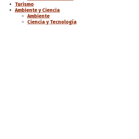
Turismo
Ambiente y Ciencia
Ambiente
Ciencia y Tecnología