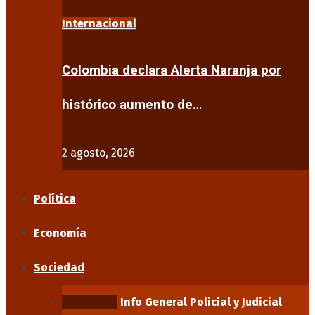
Internacional
Colombia declara Alerta Naranja por
histórico aumento de…
2 agosto, 2026
Política
Economía
Sociedad
Educación
Info General
Policial y Judicial