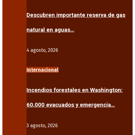
Descubren importante reserva de gas
natural en aguas…
4 agosto, 2026
Internacional
Incendios forestales en Washington:
60.000 evacuados y emergencia…
3 agosto, 2026