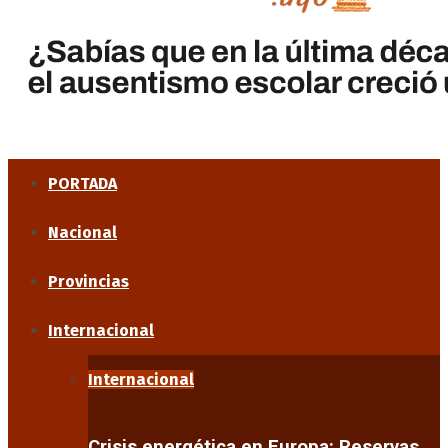
PORTADA
Nacional
Provincias
Internacional
Internacional
Crisis energética en Europa: Reservas