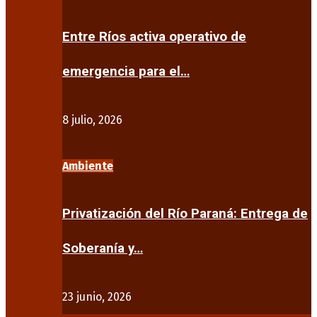
Entre Ríos activa operativo de
emergencia para el…
8 julio, 2026
Ambiente
Privatización del Río Paraná: Entrega de
Soberanía y…
23 junio, 2026