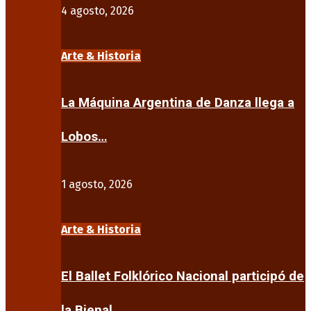
4 agosto, 2026
Arte & Historia
La Máquina Argentina de Danza llega a
Lobos…
1 agosto, 2026
Arte & Historia
El Ballet Folklórico Nacional participó de
la Bienal…