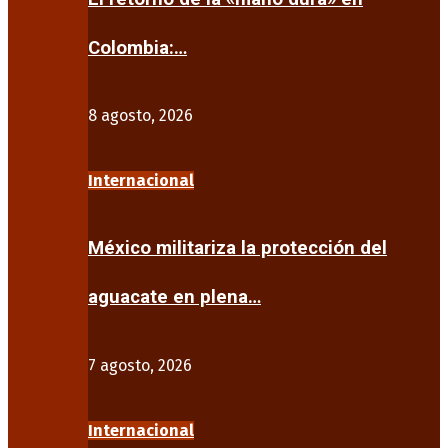
Colombia:…
8 agosto, 2026
Internacional
México militariza la protección del
aguacate en plena…
7 agosto, 2026
Internacional