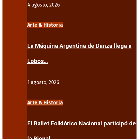
4 agosto, 2026
Arte & Historia
La Máquina Argentina de Danza llega a
Lobos…
1 agosto, 2026
Arte & Historia
El Ballet Folklórico Nacional participó de
la Bienal…