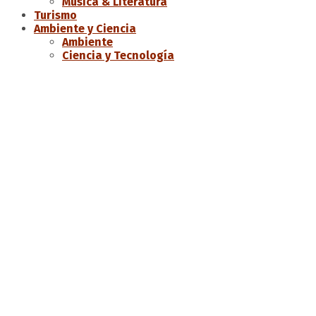
Música & Literatura
Turismo
Ambiente y Ciencia
Ambiente
Ciencia y Tecnología