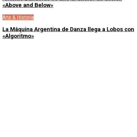
«Above and Below»
Arte & Historia
La Máquina Argentina de Danza llega a Lobos con
«Algoritmo»