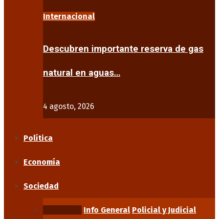
Internacional
Descubren importante reserva de gas
natural en aguas…
4 agosto, 2026
Política
Economía
Sociedad
Educación
Info General
Policial y Judicial