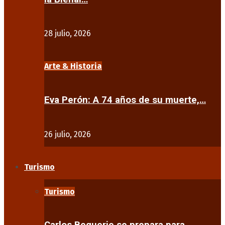
28 julio, 2026
Arte & Historia
Eva Perón: A 74 años de su muerte,…
26 julio, 2026
Turismo
Turismo