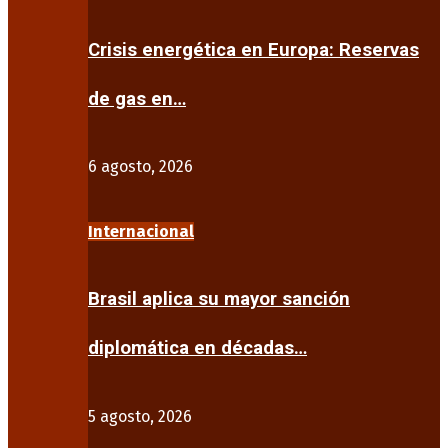
Crisis energética en Europa: Reservas
de gas en…
6 agosto, 2026
Internacional
Brasil aplica su mayor sanción
diplomática en décadas…
5 agosto, 2026