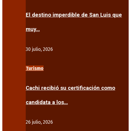
El destino imperdible de San Luis que
muy…
30 julio, 2026
Turismo
Cachi recibió su certificación como
candidata a los…
26 julio, 2026