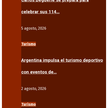
Carlos Beguerie se prepara para
celebrar sus 114…
5 agosto, 2026
Turismo
Argentina impulsa el turismo deportivo
con eventos de…
2 agosto, 2026
Turismo