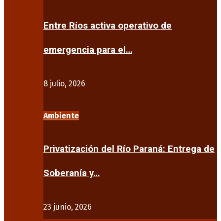
Entre Ríos activa operativo de
emergencia para el…
8 julio, 2026
Ambiente
Privatización del Río Paraná: Entrega de
Soberanía y…
23 junio, 2026