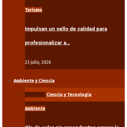
Turismo
Impulsan un sello de calidad para
profesionalizar a…
23 julio, 2026
Ambiente y Ciencia
Ambiente
Ciencia y Tecnología
Ambiente