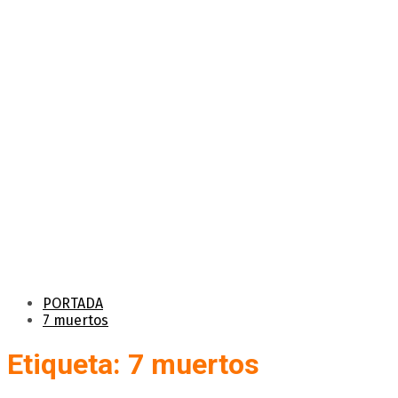
PORTADA
7 muertos
Etiqueta: 7 muertos