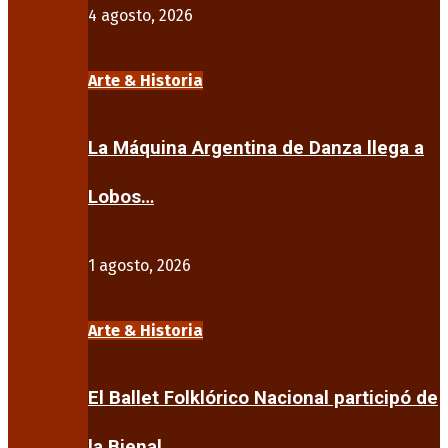
4 agosto, 2026
Arte & Historia
La Máquina Argentina de Danza llega a
Lobos…
1 agosto, 2026
Arte & Historia
El Ballet Folklórico Nacional participó de
la Bienal…