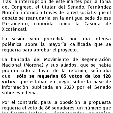
Tras la interrupción de este martes por la toma
del Congreso, el titular del Senado, Fernández
Noroña, informó a través de la red social X que el
debate se reanudaría en la antigua sede de ese
Parlamento, conocida como la Casona de
Xicoténcatl.
La sesión vino precedida por una intensa
polémica sobre la mayoría calificada que se
requería para aprobar el proyecto.
La bancada del Movimiento de Regeneración
Nacional (Morena) y sus aliados, que se había
pronunciado a favor de la reforma, señalaba
que
sólo se requerían 85 votos de los 128
votos
que estaban en juego, sobre la base de
información publicada en 2020 por el Senado
sobre este tema.
Por el contrario, para la oposición la propuesta
requería el voto de 86 senadores, un número que