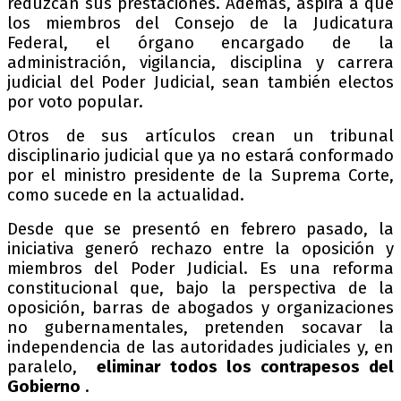
reduzcan sus prestaciones. Además, aspira a que
los miembros del Consejo de la Judicatura
Federal, el órgano encargado de la
administración, vigilancia, disciplina y carrera
judicial del Poder Judicial, sean también electos
por voto popular.
Otros de sus artículos crean un tribunal
disciplinario judicial que ya no estará conformado
por el ministro presidente de la Suprema Corte,
como sucede en la actualidad.
Desde que se presentó en febrero pasado, la
iniciativa generó rechazo entre la oposición y
miembros del Poder Judicial. Es una reforma
constitucional que, bajo la perspectiva de la
oposición, barras de abogados y organizaciones
no gubernamentales, pretenden socavar la
independencia de las autoridades judiciales y, en
paralelo,
eliminar todos los contrapesos del
Gobierno
.