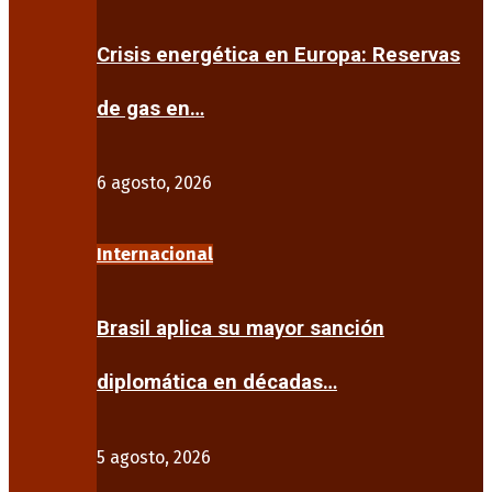
Crisis energética en Europa: Reservas
de gas en…
6 agosto, 2026
Internacional
Brasil aplica su mayor sanción
diplomática en décadas…
5 agosto, 2026