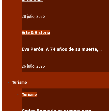
28 julio, 2026
Arte & Historia
Eva Perón: A 74 años de su muerte,…
26 julio, 2026
Turismo
Turismo