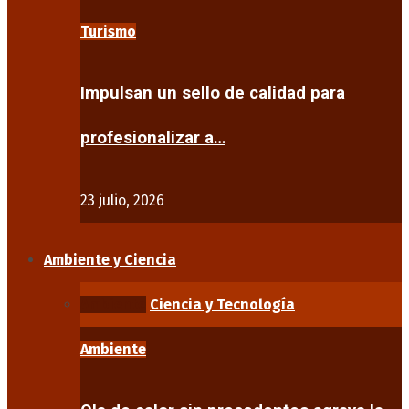
Turismo
Impulsan un sello de calidad para
profesionalizar a…
23 julio, 2026
Ambiente y Ciencia
Ambiente
Ciencia y Tecnología
Ambiente