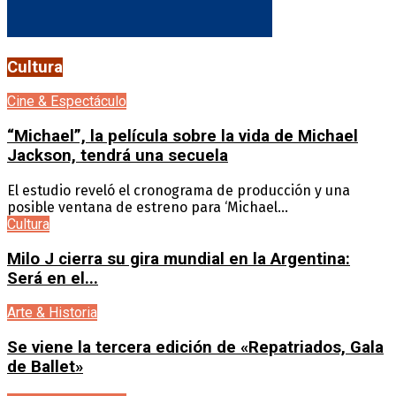
Cultura
Cine & Espectáculo
“Michael”, la película sobre la vida de Michael
Jackson, tendrá una secuela
El estudio reveló el cronograma de producción y una
posible ventana de estreno para ‘Michael...
Cultura
Milo J cierra su gira mundial en la Argentina:
Será en el...
Arte & Historia
Se viene la tercera edición de «Repatriados, Gala
de Ballet»