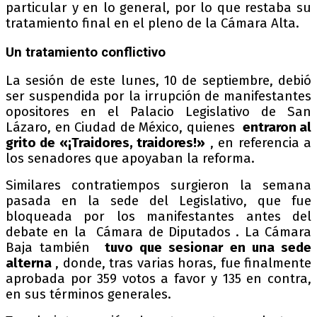
particular y en lo general, por lo que restaba su
tratamiento final en el pleno de la Cámara Alta.
Un tratamiento conflictivo
La sesión de este lunes, 10 de septiembre, debió
ser suspendida por la irrupción de manifestantes
opositores en el Palacio Legislativo de San
Lázaro, en Ciudad de México, quienes
entraron al
grito de «¡Traidores, traidores!»
, en referencia a
los senadores que apoyaban la reforma.
Similares contratiempos surgieron la semana
pasada en la sede del Legislativo, que fue
bloqueada por los manifestantes antes del
debate en la Cámara de Diputados . La Cámara
Baja también
tuvo que sesionar en una sede
alterna
, donde, tras varias horas, fue finalmente
aprobada por 359 votos a favor y 135 en contra,
en sus términos generales.