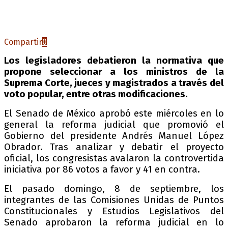
Compartir
0
Los legisladores debatieron la normativa que
propone seleccionar a los ministros de la
Suprema Corte, jueces y magistrados a través del
voto popular, entre otras modificaciones.
El Senado de México aprobó este miércoles en lo
general la reforma judicial que promovió el
Gobierno del presidente Andrés Manuel López
Obrador. Tras analizar y debatir el proyecto
oficial, los congresistas avalaron la controvertida
iniciativa por 86 votos a favor y 41 en contra.
El pasado domingo, 8 de septiembre, los
integrantes de las Comisiones Unidas de Puntos
Constitucionales y Estudios Legislativos del
Senado aprobaron la reforma judicial en lo