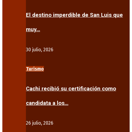
El destino imperdible de San Luis que
muy…
30 julio, 2026
Turismo
Cachi recibió su certificación como
candidata a los…
26 julio, 2026