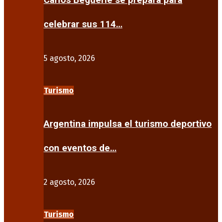
Carlos Beguerie se prepara para
celebrar sus 114…
5 agosto, 2026
Turismo
Argentina impulsa el turismo deportivo
con eventos de…
2 agosto, 2026
Turismo