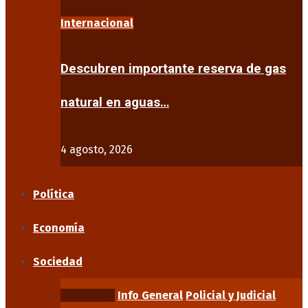
Internacional
Descubren importante reserva de gas
natural en aguas…
4 agosto, 2026
Política
Economía
Sociedad
Educación
Info General
Policial y Judicial