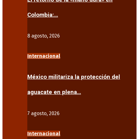
Colombia:…
8 agosto, 2026
Internacional
México militariza la protección del
aguacate en plena…
7 agosto, 2026
Internacional