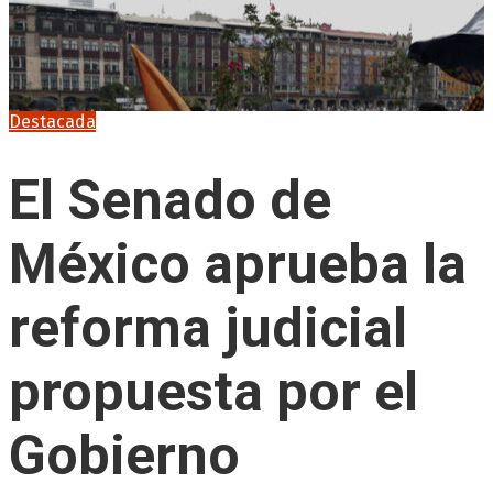
Destacada
El Senado de
México aprueba la
reforma judicial
propuesta por el
Gobierno