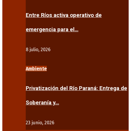
Entre Ríos activa operativo de
emergencia para el…
8 julio, 2026
Ambiente
Privatización del Río Paraná: Entrega de
Soberanía y…
23 junio, 2026