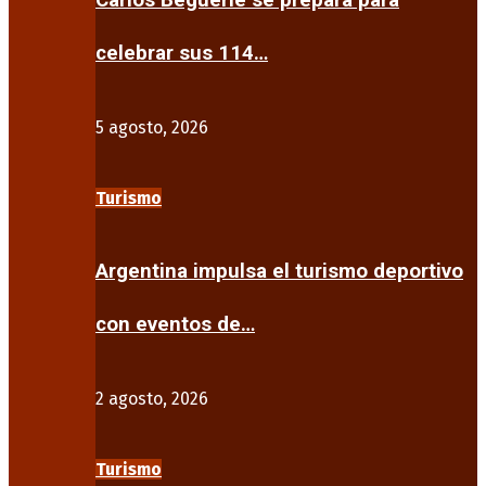
Carlos Beguerie se prepara para
celebrar sus 114…
5 agosto, 2026
Turismo
Argentina impulsa el turismo deportivo
con eventos de…
2 agosto, 2026
Turismo