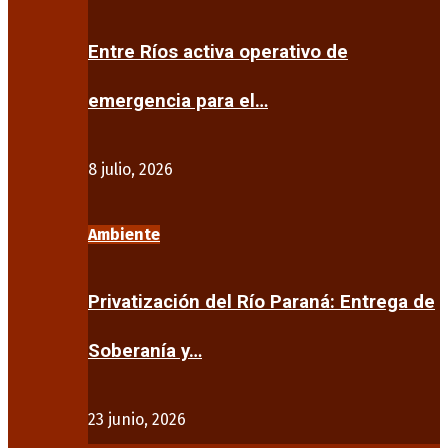
Entre Ríos activa operativo de
emergencia para el…
8 julio, 2026
Ambiente
Privatización del Río Paraná: Entrega de
Soberanía y…
23 junio, 2026