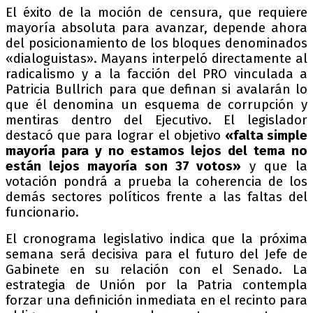
El éxito de la moción de censura, que requiere
mayoría absoluta para avanzar, depende ahora
del posicionamiento de los bloques denominados
«dialoguistas». Mayans interpeló directamente al
radicalismo y a la facción del PRO vinculada a
Patricia Bullrich para que definan si avalarán lo
que él denomina un esquema de corrupción y
mentiras dentro del Ejecutivo. El legislador
destacó que para lograr el objetivo
«falta simple
mayoría para y no estamos lejos del tema no
están lejos mayoría son 37 votos»
y que la
votación pondrá a prueba la coherencia de los
demás sectores políticos frente a las faltas del
funcionario.
El cronograma legislativo indica que la próxima
semana será decisiva para el futuro del Jefe de
Gabinete en su relación con el Senado. La
estrategia de Unión por la Patria contempla
forzar una definición inmediata en el recinto para