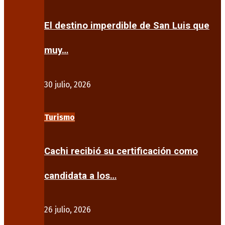
El destino imperdible de San Luis que
muy…
30 julio, 2026
Turismo
Cachi recibió su certificación como
candidata a los…
26 julio, 2026