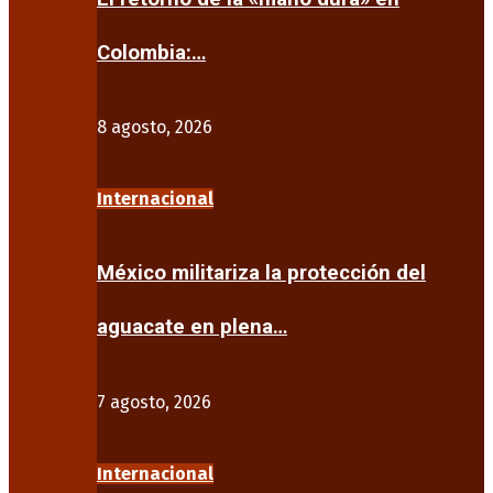
Colombia:…
8 agosto, 2026
Internacional
México militariza la protección del
aguacate en plena…
7 agosto, 2026
Internacional