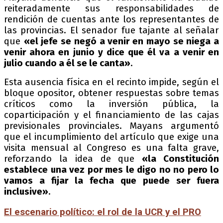
reiteradamente sus responsabilidades de
rendición de cuentas ante los representantes de
las provincias. El senador fue tajante al señalar
que
«el jefe se negó a venir en mayo se niega a
venir ahora en junio y dice que él va a venir en
julio cuando a él se le canta»
.
Esta ausencia física en el recinto impide, según el
bloque opositor, obtener respuestas sobre temas
críticos como la inversión pública, la
coparticipación y el financiamiento de las cajas
previsionales provinciales. Mayans argumentó
que el incumplimiento del artículo que exige una
visita mensual al Congreso es una falta grave,
reforzando la idea de que
«la Constitución
establece una vez por mes le digo no no pero lo
vamos a fijar la fecha que puede ser fuera
inclusive»
.
El escenario político: el rol de la UCR y el PRO