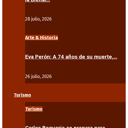
28 julio, 2026
Arte & Historia
Eva Perón: A 74 años de su muerte,…
26 julio, 2026
Turismo
Turismo