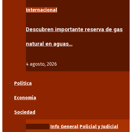
Internacional
Descubren importante reserva de gas
natural en aguas…
4 agosto, 2026
Política
Economía
Sociedad
Educación
Info General
Policial y Judicial