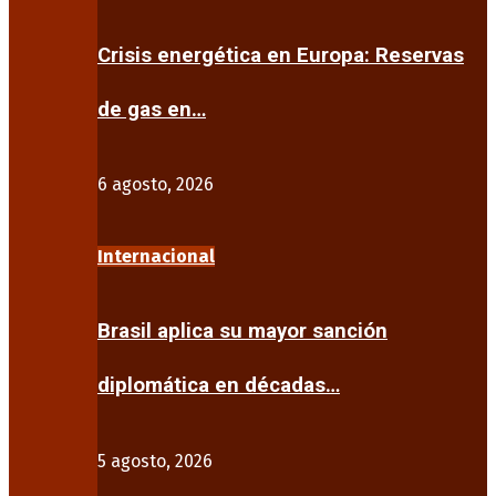
Crisis energética en Europa: Reservas
de gas en…
6 agosto, 2026
Internacional
Brasil aplica su mayor sanción
diplomática en décadas…
5 agosto, 2026