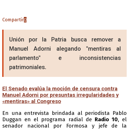
Compartir
0
Unión por la Patria busca remover a
Manuel Adorni alegando "mentiras al
parlamento" e inconsistencias
patrimoniales.
El Senado evalúa la moción de censura contra
Manuel Adorni por presuntas irregularidades y
«mentiras» al Congreso
En una entrevista brindada al periodista Pablo
Duggan en el programa radial de
Radio 10
, el
senador nacional por Formosa y jefe de la