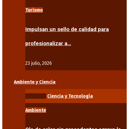
Turismo
Impulsan un sello de calidad para
profesionalizar a…
23 julio, 2026
Ambiente y Ciencia
Ambiente
Ciencia y Tecnología
Ambiente