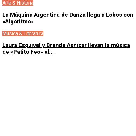
Arte & Historia
La Máquina Argentina de Danza llega a Lobos con
«Algoritmo»
Música & Literatura
Laura Esquivel y Brenda Asnicar llevan la música
de «Patito Feo» al...