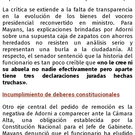
La crítica se extiende a la falta de transparencia
en la evolución de los bienes del vocero
presidencial reconvertido en ministro. Para
Mayans, las explicaciones brindadas por Adorni
sobre una supuesta caja de zapatos con ahorros
heredados no resisten un análisis serio y
representan una burla a la ciudadanía. Al
respecto, el senador sentenció que la historia del
funcionario es tan poco creíble que
«no le cree ni
su abuela no nadie efectivamente pero aparte
tiene tres declaraciones juradas hechas
truchas»
.
Incumplimiento de deberes constitucionales
Otro eje central del pedido de remoción es la
negativa de Adorni a comparecer ante la Cámara
Alta, una obligación establecida por la
Constitución Nacional para el Jefe de Gabinete.
Mayans denunció que el funcionario ha eludido