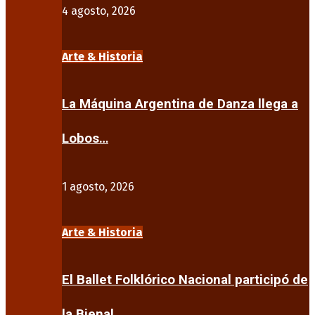
4 agosto, 2026
Arte & Historia
La Máquina Argentina de Danza llega a
Lobos…
1 agosto, 2026
Arte & Historia
El Ballet Folklórico Nacional participó de
la Bienal…