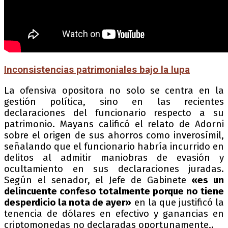
Inconsistencias patrimoniales bajo la lupa
La ofensiva opositora no solo se centra en la
gestión política, sino en las recientes
declaraciones del funcionario respecto a su
patrimonio. Mayans calificó el relato de Adorni
sobre el origen de sus ahorros como inverosímil,
señalando que el funcionario habría incurrido en
delitos al admitir maniobras de evasión y
ocultamiento en sus declaraciones juradas.
Según el senador, el Jefe de Gabinete
«es un
delincuente confeso totalmente porque no tiene
desperdicio la nota de ayer»
en la que justificó la
tenencia de dólares en efectivo y ganancias en
criptomonedas no declaradas oportunamente,.