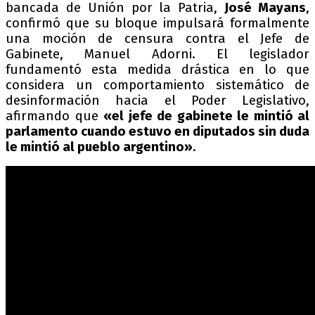
bancada de Unión por la Patria,
José Mayans
,
confirmó que su bloque impulsará formalmente
una moción de censura contra el Jefe de
Gabinete, Manuel Adorni. El legislador
fundamentó esta medida drástica en lo que
considera un comportamiento sistemático de
desinformación hacia el Poder Legislativo,
afirmando que
«el jefe de gabinete le mintió al
parlamento cuando estuvo en diputados sin duda
le mintió al pueblo argentino»
.