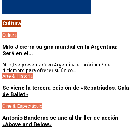
Cultura
Cultura
Milo J cierra su gira mundial en la Argentina:
Será en el...
Milo J se presentará en Argentina el próximo 5 de
diciembre para ofrecer su único...
Arte & Historia
Se viene la tercera edición de «Repatriados, Gala
de Ballet»
Cine & Espectáculo
Antonio Banderas se une al thriller de acción
«Above and Below»