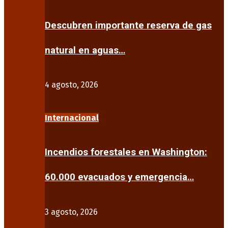
Descubren importante reserva de gas
natural en aguas…
4 agosto, 2026
Internacional
Incendios forestales en Washington:
60.000 evacuados y emergencia…
3 agosto, 2026