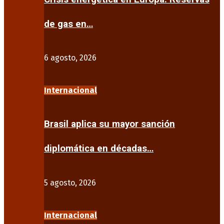
de gas en…
6 agosto, 2026
Internacional
Brasil aplica su mayor sanción
diplomática en décadas…
5 agosto, 2026
Internacional