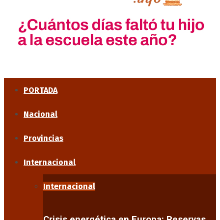
PORTADA
Nacional
Provincias
Internacional
Internacional
Crisis energética en Europa: Reservas