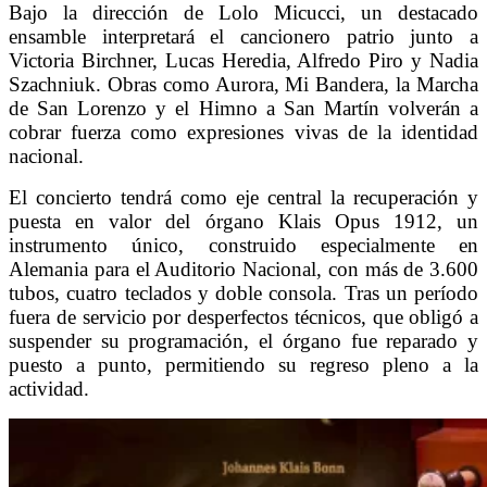
Bajo la dirección de Lolo Micucci, un destacado
ensamble interpretará el cancionero patrio junto a
Victoria Birchner, Lucas Heredia, Alfredo Piro y Nadia
Szachniuk. Obras como Aurora, Mi Bandera, la Marcha
de San Lorenzo y el Himno a San Martín volverán a
cobrar fuerza como expresiones vivas de la identidad
nacional.
El concierto tendrá como eje central la recuperación y
puesta en valor del órgano Klais Opus 1912, un
instrumento único, construido especialmente en
Alemania para el Auditorio Nacional, con más de 3.600
tubos, cuatro teclados y doble consola. Tras un período
fuera de servicio por desperfectos técnicos, que obligó a
suspender su programación, el órgano fue reparado y
puesto a punto, permitiendo su regreso pleno a la
actividad.