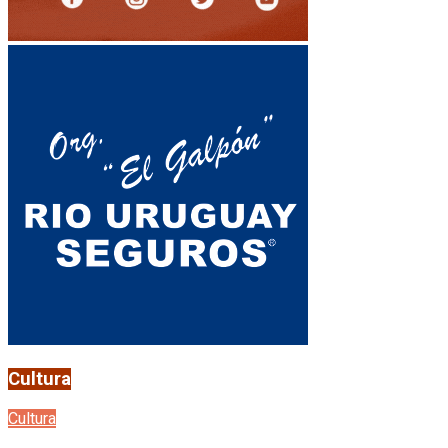
Cultura
Cultura