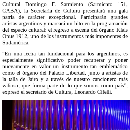
Cultural Domingo F. Sarmiento (Sarmiento 151,
CABA), la Secretaría de Cultura presentará una gala
patria de carácter excepcional. Participarán grandes
artistas argentinos y marcará un hito en la programación
del espacio cultural: el regreso a escena del órgano Klais
Opus 1912, uno de los instrumentos más imponentes de
Sudamérica.
“En una fecha tan fundacional para los argentinos, es
especialmente significativo poder recuperar y poner
nuevamente en valor un instrumento tan emblemático
como el órgano del Palacio Libertad, junto a artistas de
la talla de Jairo y a través de nuestro cancionero más
valioso, que forma parte de lo que somos como país”,
expresó el secretario de Cultura, Leonardo Cifelli.