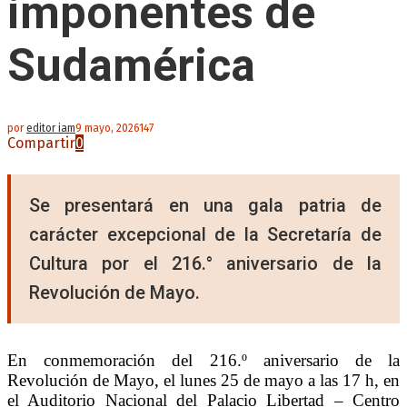
imponentes de
Sudamérica
por
editor iam
9 mayo, 2026
147
Compartir
0
Se presentará en una gala patria de
carácter excepcional de la Secretaría de
Cultura por el 216.° aniversario de la
Revolución de Mayo.
En conmemoración del 216.º aniversario de la
Revolución de Mayo, el lunes 25 de mayo a las 17 h, en
el Auditorio Nacional del Palacio Libertad – Centro