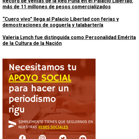
Récord de ventas de la Red Puna en el Palacio Libertad:
más de 11 millones de pesos comercializados
“Cuero vivo” llega al Palacio Libertad con ferias y
demostraciones de soguería y talabartería
Valeria Lynch fue distinguida como Personalidad Emérita
de la Cultura de la Nación