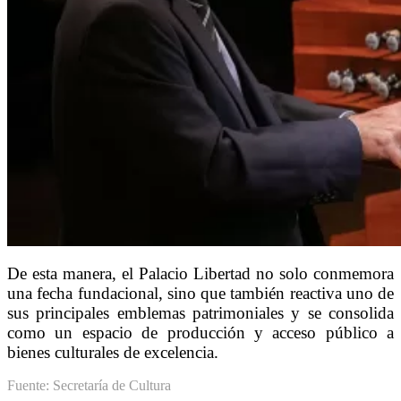
De esta manera, el Palacio Libertad no solo conmemora
una fecha fundacional, sino que también reactiva uno de
sus principales emblemas patrimoniales y se consolida
como un espacio de producción y acceso público a
bienes culturales de excelencia.
Fuente: Secretaría de Cultura