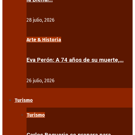
28 julio, 2026
Arte & Historia
Eva Perón: A 74 años de su muerte,…
26 julio, 2026
Turismo
Turismo