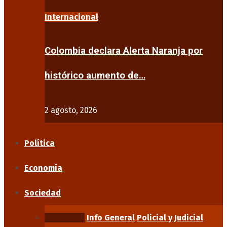
Internacional
Colombia declara Alerta Naranja por
histórico aumento de…
2 agosto, 2026
Política
Economía
Sociedad
Educación
Info General
Policial y Judicial