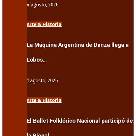
4 agosto, 2026
Arte & Historia
La Máquina Argentina de Danza llega a
Lobos…
1 agosto, 2026
Arte & Historia
El Ballet Folklórico Nacional participó de
la Bienal…