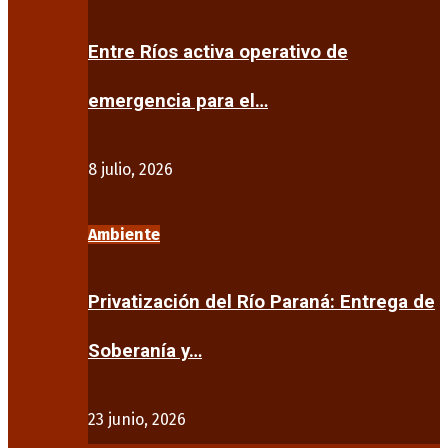
Entre Ríos activa operativo de
emergencia para el…
8 julio, 2026
Ambiente
Privatización del Río Paraná: Entrega de
Soberanía y…
23 junio, 2026