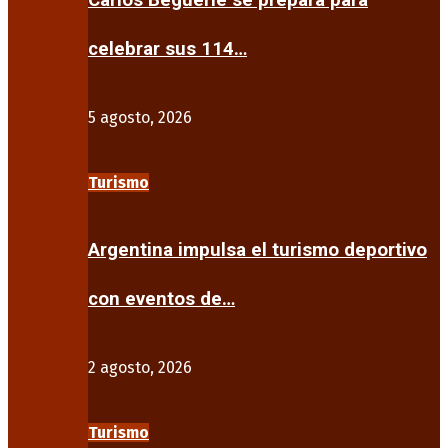
Carlos Beguerie se prepara para
celebrar sus 114…
5 agosto, 2026
Turismo
Argentina impulsa el turismo deportivo
con eventos de…
2 agosto, 2026
Turismo