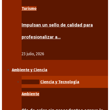
Turismo
Impulsan un sello de calidad para
profesionalizar a…
23 julio, 2026
Ambiente y Ciencia
Ambiente
Ciencia y Tecnología
Ambiente