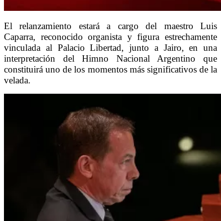
El relanzamiento estará a cargo del maestro Luis
Caparra, reconocido organista y figura estrechamente
vinculada al Palacio Libertad, junto a Jairo, en una
interpretación del Himno Nacional Argentino que
constituirá uno de los momentos más significativos de la
velada.