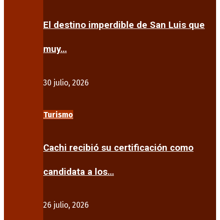
El destino imperdible de San Luis que
muy…
30 julio, 2026
Turismo
Cachi recibió su certificación como
candidata a los…
26 julio, 2026