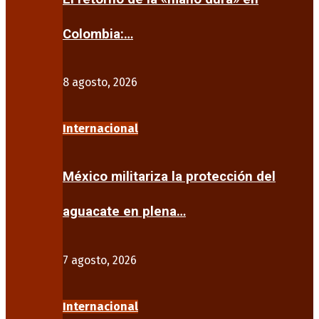
Colombia:…
8 agosto, 2026
Internacional
México militariza la protección del
aguacate en plena…
7 agosto, 2026
Internacional