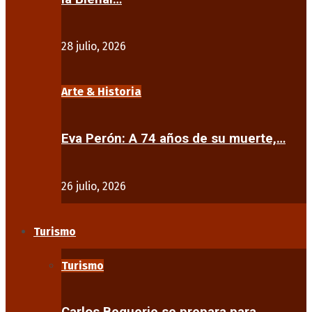
28 julio, 2026
Arte & Historia
Eva Perón: A 74 años de su muerte,…
26 julio, 2026
Turismo
Turismo