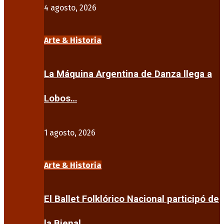
4 agosto, 2026
Arte & Historia
La Máquina Argentina de Danza llega a
Lobos…
1 agosto, 2026
Arte & Historia
El Ballet Folklórico Nacional participó de
la Bienal…