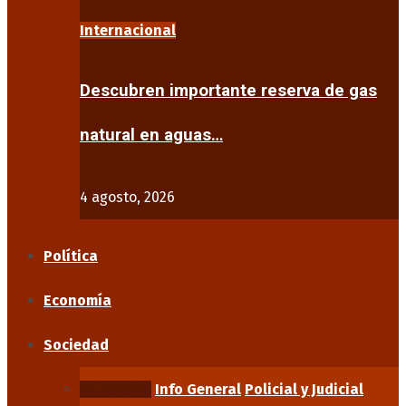
Internacional
Descubren importante reserva de gas
natural en aguas…
4 agosto, 2026
Política
Economía
Sociedad
Educación
Info General
Policial y Judicial