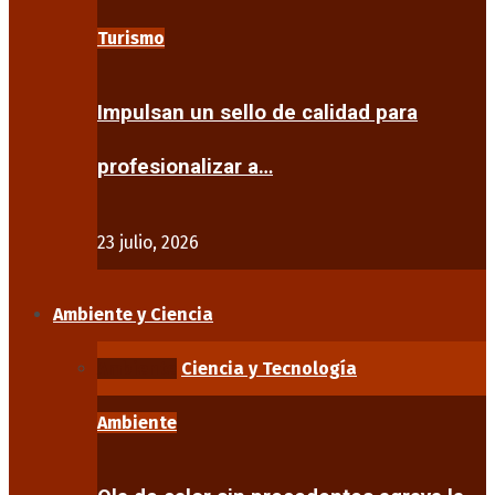
Turismo
Impulsan un sello de calidad para
profesionalizar a…
23 julio, 2026
Ambiente y Ciencia
Ambiente
Ciencia y Tecnología
Ambiente