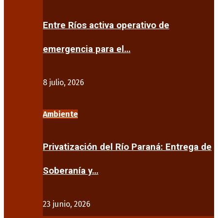
Entre Ríos activa operativo de
emergencia para el…
8 julio, 2026
Ambiente
Privatización del Río Paraná: Entrega de
Soberanía y…
23 junio, 2026