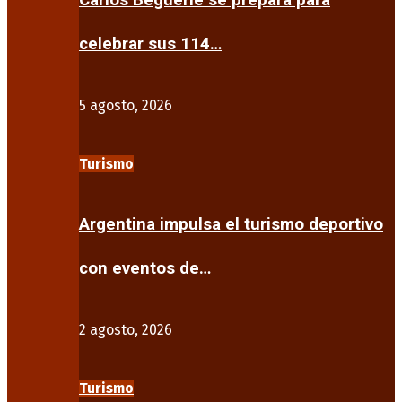
Carlos Beguerie se prepara para
celebrar sus 114…
5 agosto, 2026
Turismo
Argentina impulsa el turismo deportivo
con eventos de…
2 agosto, 2026
Turismo