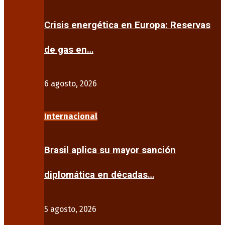
Crisis energética en Europa: Reservas
de gas en…
6 agosto, 2026
Internacional
Brasil aplica su mayor sanción
diplomática en décadas…
5 agosto, 2026