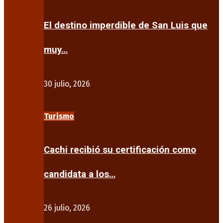
El destino imperdible de San Luis que
muy…
30 julio, 2026
Turismo
Cachi recibió su certificación como
candidata a los…
26 julio, 2026