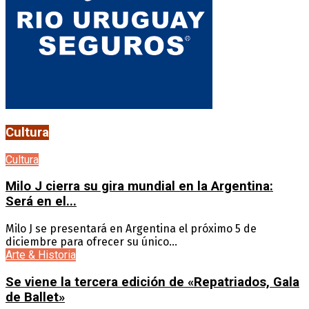
Cultura
Cultura
Milo J cierra su gira mundial en la Argentina:
Será en el...
Milo J se presentará en Argentina el próximo 5 de
diciembre para ofrecer su único...
Arte & Historia
Se viene la tercera edición de «Repatriados, Gala
de Ballet»