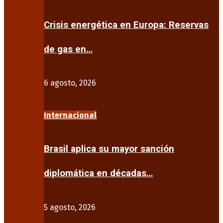
Crisis energética en Europa: Reservas
de gas en…
6 agosto, 2026
Internacional
Brasil aplica su mayor sanción
diplomática en décadas…
5 agosto, 2026