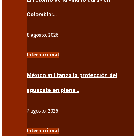
Colombia:…
8 agosto, 2026
Internacional
México militariza la protección del
aguacate en plena…
7 agosto, 2026
Internacional