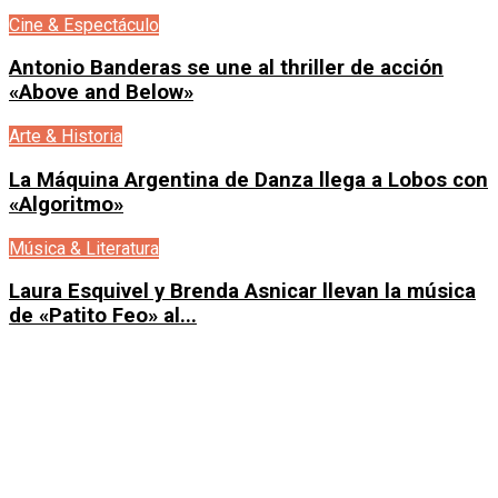
Cine & Espectáculo
Antonio Banderas se une al thriller de acción
«Above and Below»
Arte & Historia
La Máquina Argentina de Danza llega a Lobos con
«Algoritmo»
Música & Literatura
Laura Esquivel y Brenda Asnicar llevan la música
de «Patito Feo» al...