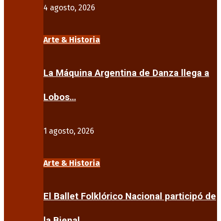
4 agosto, 2026
Arte & Historia
La Máquina Argentina de Danza llega a
Lobos…
1 agosto, 2026
Arte & Historia
El Ballet Folklórico Nacional participó de
la Bienal…