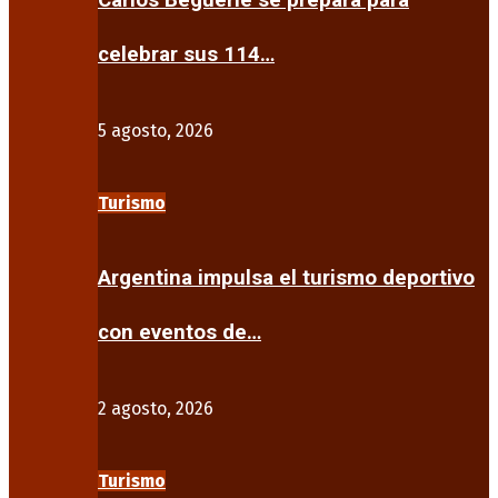
Carlos Beguerie se prepara para
celebrar sus 114…
5 agosto, 2026
Turismo
Argentina impulsa el turismo deportivo
con eventos de…
2 agosto, 2026
Turismo