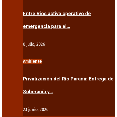
Entre Ríos activa operativo de
emergencia para el…
8 julio, 2026
Ambiente
Privatización del Río Paraná: Entrega de
Soberanía y…
23 junio, 2026