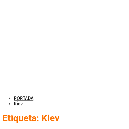
PORTADA
Kiev
Etiqueta: Kiev