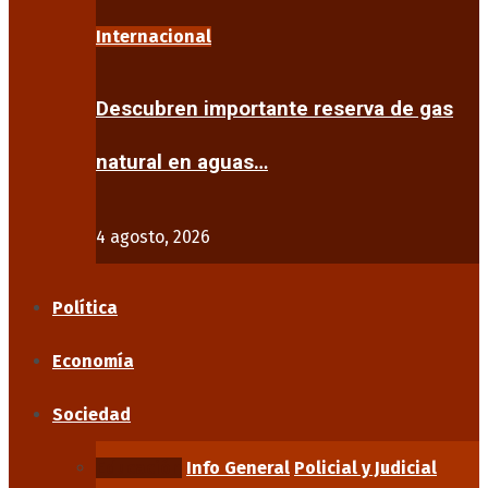
Internacional
Descubren importante reserva de gas
natural en aguas…
4 agosto, 2026
Política
Economía
Sociedad
Educación
Info General
Policial y Judicial