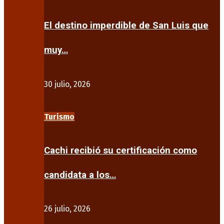
El destino imperdible de San Luis que
muy…
30 julio, 2026
Turismo
Cachi recibió su certificación como
candidata a los…
26 julio, 2026