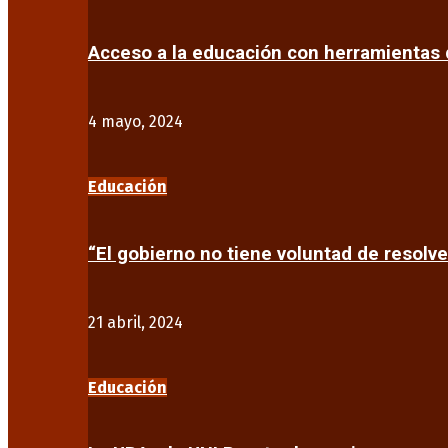
Acceso a la educación con herramientas d
4 mayo, 2024
Educación
“El gobierno no tiene voluntad de resolve
21 abril, 2024
Educación