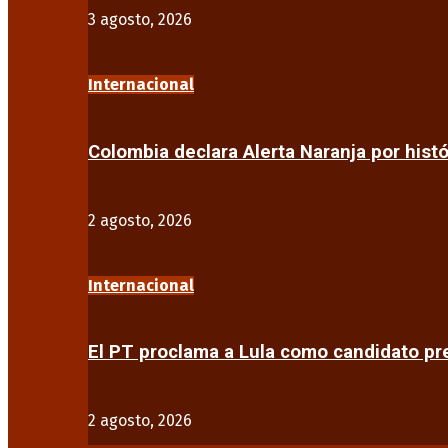
3 agosto, 2026
Internacional
Colombia declara Alerta Naranja por his
2 agosto, 2026
Internacional
El PT proclama a Lula como candidato pr
2 agosto, 2026