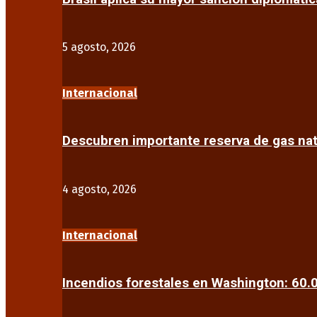
5 agosto, 2026
Internacional
Descubren importante reserva de gas na
4 agosto, 2026
Internacional
Incendios forestales en Washington: 60