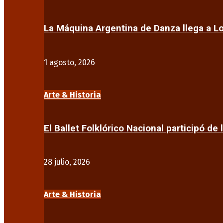
La Máquina Argentina de Danza llega a 
1 agosto, 2026
Arte & Historia
El Ballet Folklórico Nacional participó de 
28 julio, 2026
Arte & Historia