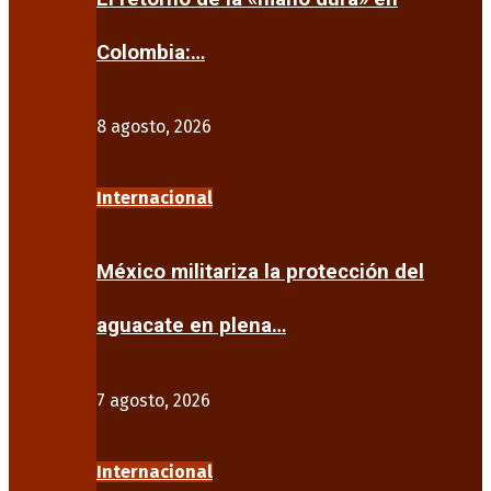
Colombia:…
8 agosto, 2026
Internacional
México militariza la protección del
aguacate en plena…
7 agosto, 2026
Internacional