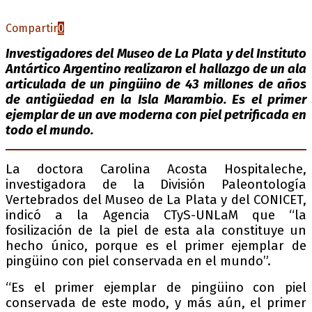
Compartir
0
Investigadores del Museo de La Plata y del Instituto
Antártico Argentino realizaron el hallazgo de un ala
articulada de un pingüino de 43 millones de años
de antigüedad en la Isla Marambio. Es el primer
ejemplar de un ave moderna con piel petrificada en
todo el mundo.
La doctora Carolina Acosta Hospitaleche,
investigadora de la División Paleontología
Vertebrados del Museo de La Plata y del CONICET,
indicó a la Agencia CTyS-UNLaM que “la
fosilización de la piel de esta ala constituye un
hecho único, porque es el primer ejemplar de
pingüino con piel conservada en el mundo”.
“Es el primer ejemplar de pingüino con piel
conservada de este modo, y más aún, el primer