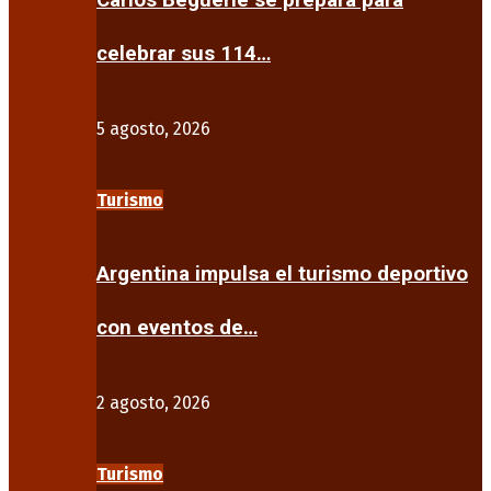
Carlos Beguerie se prepara para
celebrar sus 114…
5 agosto, 2026
Turismo
Argentina impulsa el turismo deportivo
con eventos de…
2 agosto, 2026
Turismo