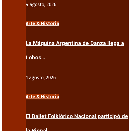
4 agosto, 2026
Arte & Historia
La Máquina Argentina de Danza llega a
Lobos…
1 agosto, 2026
Arte & Historia
El Ballet Folklórico Nacional participó de
la Bienal…