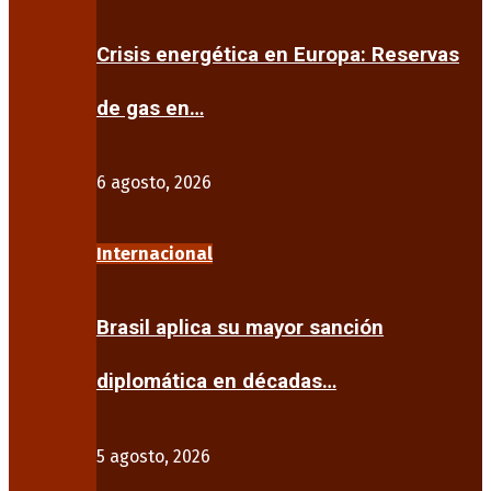
Crisis energética en Europa: Reservas
de gas en…
6 agosto, 2026
Internacional
Brasil aplica su mayor sanción
diplomática en décadas…
5 agosto, 2026