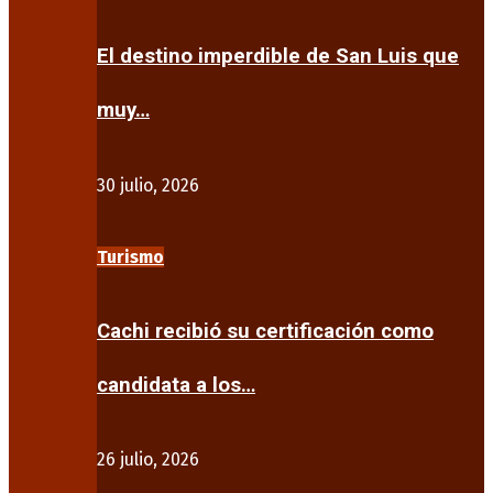
El destino imperdible de San Luis que
muy…
30 julio, 2026
Turismo
Cachi recibió su certificación como
candidata a los…
26 julio, 2026