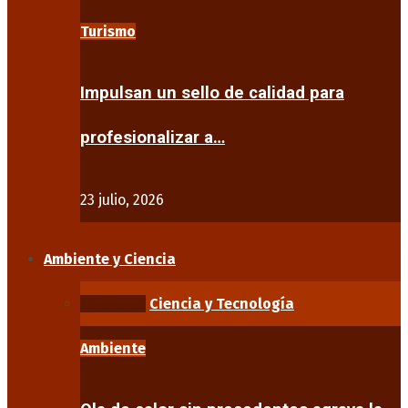
Turismo
Impulsan un sello de calidad para
profesionalizar a…
23 julio, 2026
Ambiente y Ciencia
Ambiente
Ciencia y Tecnología
Ambiente