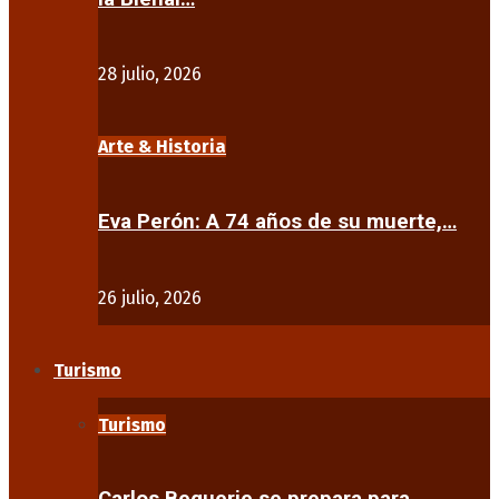
28 julio, 2026
Arte & Historia
Eva Perón: A 74 años de su muerte,…
26 julio, 2026
Turismo
Turismo