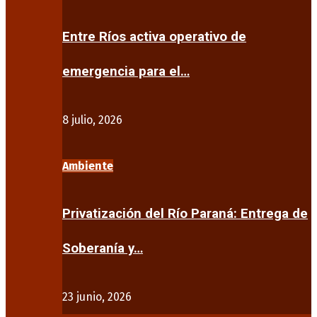
Entre Ríos activa operativo de
emergencia para el…
8 julio, 2026
Ambiente
Privatización del Río Paraná: Entrega de
Soberanía y…
23 junio, 2026