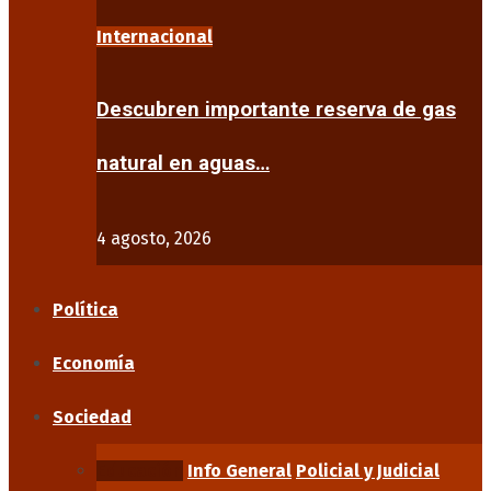
Internacional
Descubren importante reserva de gas
natural en aguas…
4 agosto, 2026
Política
Economía
Sociedad
Educación
Info General
Policial y Judicial