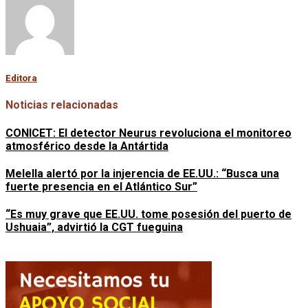
Editora
Noticias relacionadas
CONICET: El detector Neurus revoluciona el monitoreo
atmosférico desde la Antártida
Melella alertó por la injerencia de EE.UU.: “Busca una
fuerte presencia en el Atlántico Sur”
“Es muy grave que EE.UU. tome posesión del puerto de
Ushuaia”, advirtió la CGT fueguina