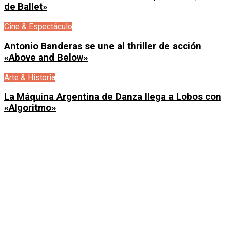
de Ballet»
Cine & Espectáculo
Antonio Banderas se une al thriller de acción
«Above and Below»
Arte & Historia
La Máquina Argentina de Danza llega a Lobos con
«Algoritmo»