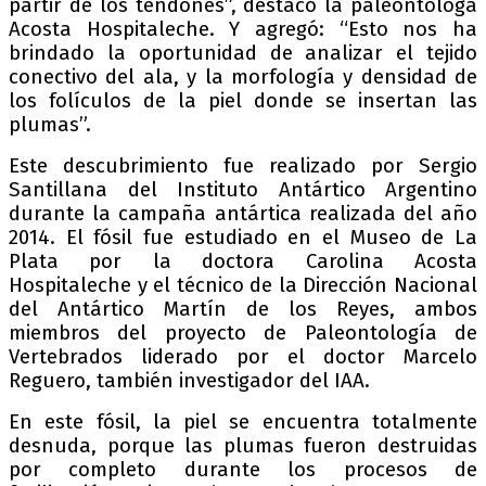
partir de los tendones”, destacó la paleontóloga
Acosta Hospitaleche. Y agregó: “Esto nos ha
brindado la oportunidad de analizar el tejido
conectivo del ala, y la morfología y densidad de
los folículos de la piel donde se insertan las
plumas”.
Este descubrimiento fue realizado por Sergio
Santillana del Instituto Antártico Argentino
durante la campaña antártica realizada del año
2014. El fósil fue estudiado en el Museo de La
Plata por la doctora Carolina Acosta
Hospitaleche y el técnico de la Dirección Nacional
del Antártico Martín de los Reyes, ambos
miembros del proyecto de Paleontología de
Vertebrados liderado por el doctor Marcelo
Reguero, también investigador del IAA.
En este fósil, la piel se encuentra totalmente
desnuda, porque las plumas fueron destruidas
por completo durante los procesos de