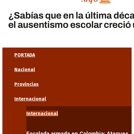
PORTADA
Nacional
Provincias
Internacional
Internacional
Escalada armada en Colombia: Ataques