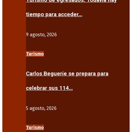
Turismo de egresados: Todavía hay
tiempo para acceder…
9 agosto, 2026
Turismo
Carlos Beguerie se prepara para
celebrar sus 114…
5 agosto, 2026
Turismo