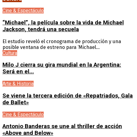
Cine & Espectáculo
“Michael”, la película sobre la vida de Michael
Jackson, tendrá una secuela
El estudio reveló el cronograma de producción y una
posible ventana de estreno para ‘Michael...
Cultura
Milo J cierra su gira mundial en la Argentina:
Será en el...
Arte & Historia
Se viene la tercera edición de «Repatriados, Gala
de Ballet»
Cine & Espectáculo
Antonio Banderas se une al thriller de acción
«Above and Below»