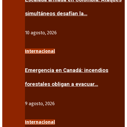
simultáneos desafían la…
10 agosto, 2026
Internacional
Emergencia en Canadá: incendios
forestales obligan a evacuar…
9 agosto, 2026
Internacional