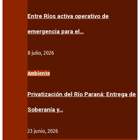
Entre Ríos activa operativo de
emergencia para el…
8 julio, 2026
Ambiente
Privatización del Río Paraná: Entrega de
Soberanía y…
23 junio, 2026