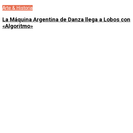
Arte & Historia
La Máquina Argentina de Danza llega a Lobos con
«Algoritmo»