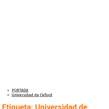
PORTADA
Universidad de Oxford
Etiqueta: Universidad de