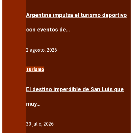
Argentina impulsa el turismo deportivo
con eventos de…
2 agosto, 2026
Turismo
El destino imperdible de San Luis que
muy…
30 julio, 2026