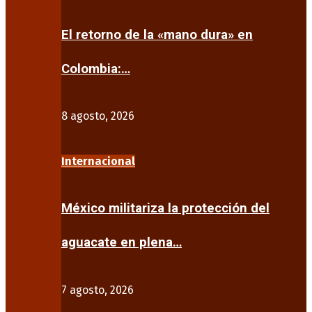
El retorno de la «mano dura» en
Colombia:…
8 agosto, 2026
Internacional
México militariza la protección del
aguacate en plena…
7 agosto, 2026