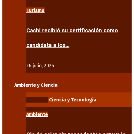
Turismo
Cachi recibió su certificación como
candidata a los…
26 julio, 2026
Ambiente y Ciencia
Ambiente
Ciencia y Tecnología
Ambiente