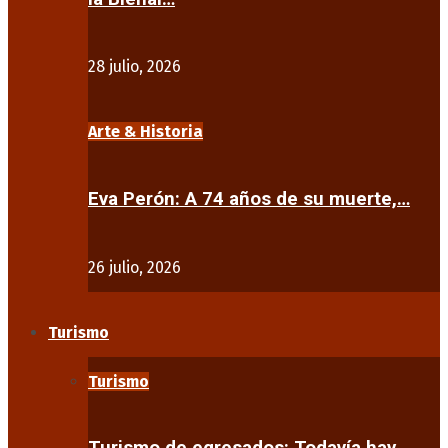
28 julio, 2026
Arte & Historia
Eva Perón: A 74 años de su muerte,…
26 julio, 2026
Turismo
Turismo