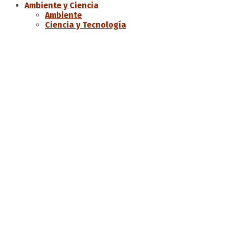
Ambiente y Ciencia
Ambiente
Ciencia y Tecnología