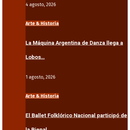
4 agosto, 2026
Arte & Historia
La Máquina Argentina de Danza llega a
Lobos…
1 agosto, 2026
Arte & Historia
El Ballet Folklórico Nacional participó de
la Bienal…