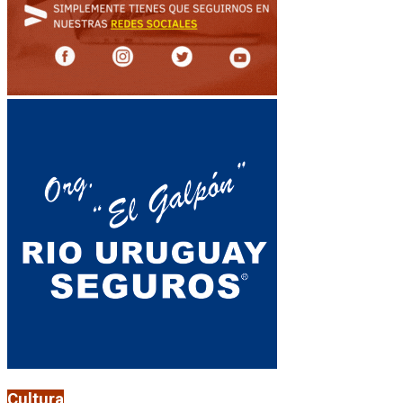
Cultura