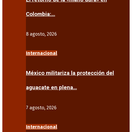
Colombia:…
8 agosto, 2026
Internacional
México militariza la protección del
aguacate en plena…
7 agosto, 2026
Internacional