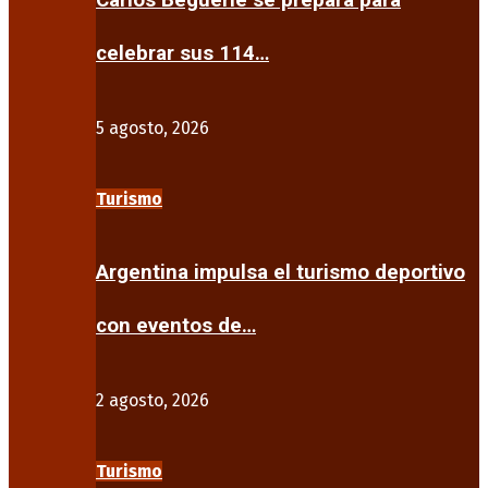
Carlos Beguerie se prepara para
celebrar sus 114…
5 agosto, 2026
Turismo
Argentina impulsa el turismo deportivo
con eventos de…
2 agosto, 2026
Turismo