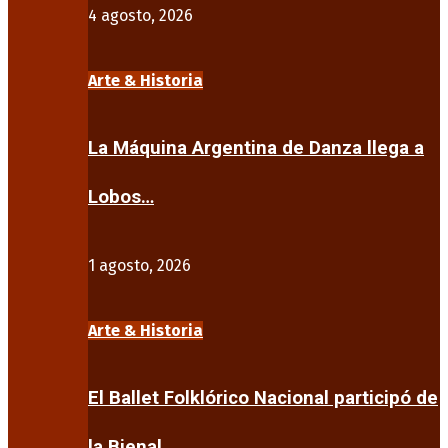
4 agosto, 2026
Arte & Historia
La Máquina Argentina de Danza llega a
Lobos…
1 agosto, 2026
Arte & Historia
El Ballet Folklórico Nacional participó de
la Bienal…