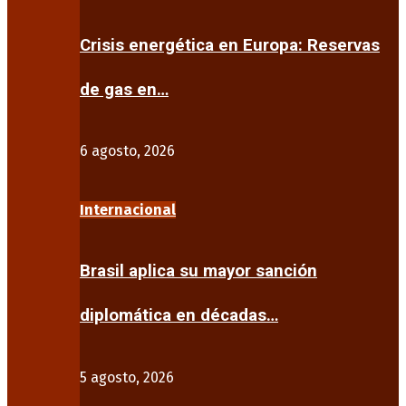
Crisis energética en Europa: Reservas
de gas en…
6 agosto, 2026
Internacional
Brasil aplica su mayor sanción
diplomática en décadas…
5 agosto, 2026