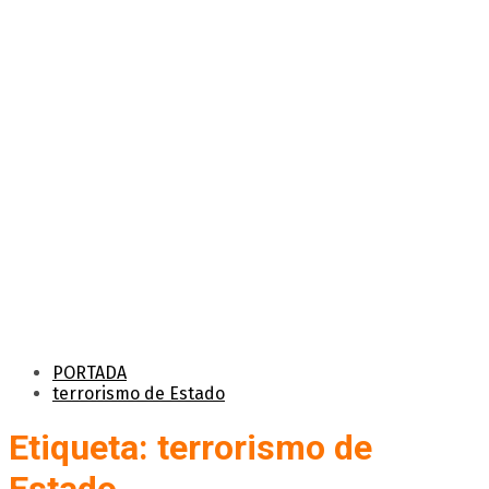
PORTADA
terrorismo de Estado
Etiqueta: terrorismo de