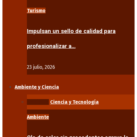
Turismo
Impulsan un sello de calidad para
profesionalizar a…
23 julio, 2026
Ambiente y Ciencia
Ambiente
Ciencia y Tecnología
Ambiente