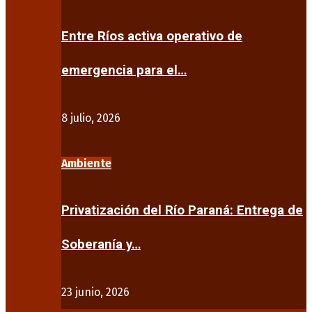
Entre Ríos activa operativo de
emergencia para el…
8 julio, 2026
Ambiente
Privatización del Río Paraná: Entrega de
Soberanía y…
23 junio, 2026