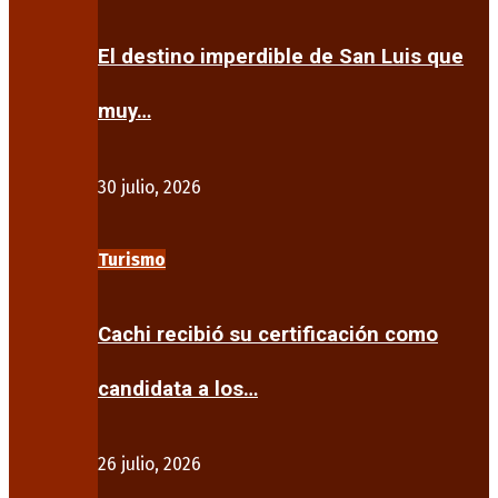
El destino imperdible de San Luis que
muy…
30 julio, 2026
Turismo
Cachi recibió su certificación como
candidata a los…
26 julio, 2026