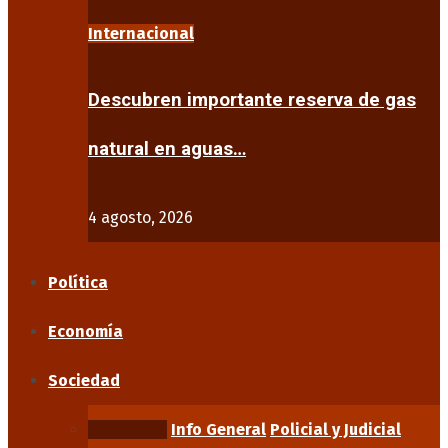
Internacional
Descubren importante reserva de gas
natural en aguas…
4 agosto, 2026
Política
Economía
Sociedad
Educación
Info General
Policial y Judicial