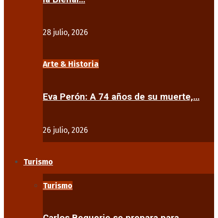
28 julio, 2026
Arte & Historia
Eva Perón: A 74 años de su muerte,…
26 julio, 2026
Turismo
Turismo