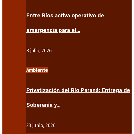
Entre Ríos activa operativo de
emergencia para el…
8 julio, 2026
Ambiente
Privatización del Río Paraná: Entrega de
Soberanía y…
23 junio, 2026