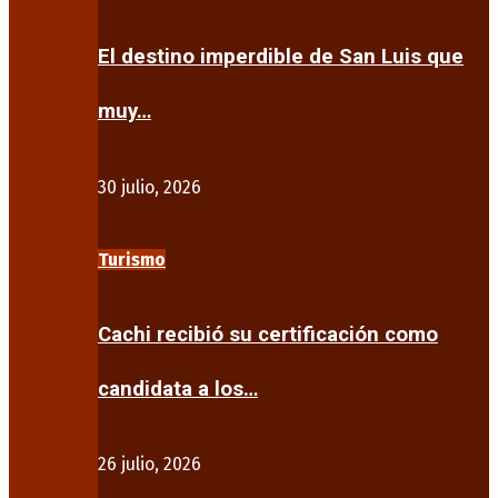
El destino imperdible de San Luis que
muy…
30 julio, 2026
Turismo
Cachi recibió su certificación como
candidata a los…
26 julio, 2026