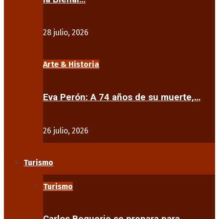
28 julio, 2026
Arte & Historia
Eva Perón: A 74 años de su muerte,…
26 julio, 2026
Turismo
Turismo