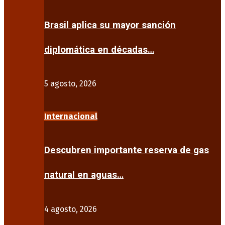
Brasil aplica su mayor sanción
diplomática en décadas…
5 agosto, 2026
Internacional
Descubren importante reserva de gas
natural en aguas…
4 agosto, 2026