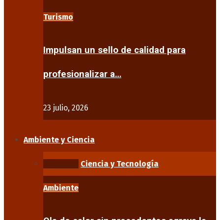
Turismo
Impulsan un sello de calidad para
profesionalizar a…
23 julio, 2026
Ambiente y Ciencia
Ambiente
Ciencia y Tecnología
Ambiente