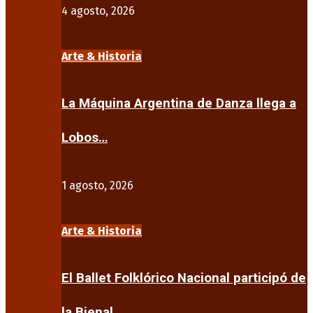
4 agosto, 2026
Arte & Historia
La Máquina Argentina de Danza llega a
Lobos…
1 agosto, 2026
Arte & Historia
El Ballet Folklórico Nacional participó de
la Bienal…