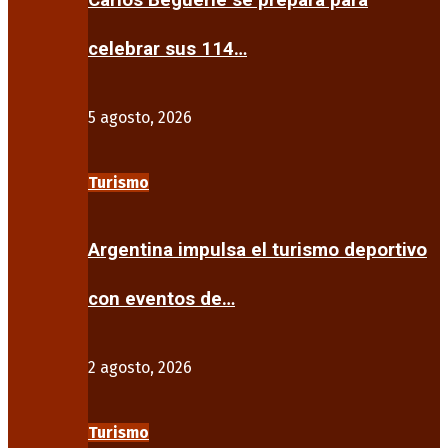
Carlos Beguerie se prepara para
celebrar sus 114…
5 agosto, 2026
Turismo
Argentina impulsa el turismo deportivo
con eventos de…
2 agosto, 2026
Turismo