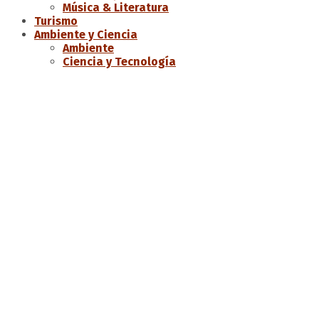
Música & Literatura
Turismo
Ambiente y Ciencia
Ambiente
Ciencia y Tecnología