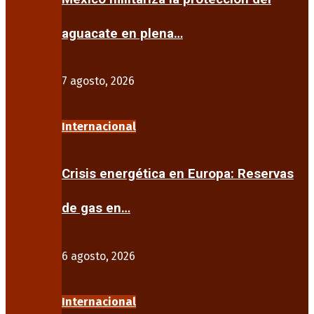
aguacate en plena…
7 agosto, 2026
Internacional
Crisis energética en Europa: Reservas
de gas en…
6 agosto, 2026
Internacional