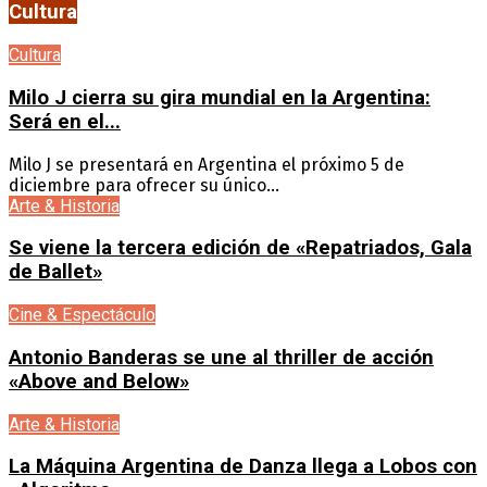
Cultura
Cultura
Milo J cierra su gira mundial en la Argentina:
Será en el...
Milo J se presentará en Argentina el próximo 5 de
diciembre para ofrecer su único...
Arte & Historia
Se viene la tercera edición de «Repatriados, Gala
de Ballet»
Cine & Espectáculo
Antonio Banderas se une al thriller de acción
«Above and Below»
Arte & Historia
La Máquina Argentina de Danza llega a Lobos con