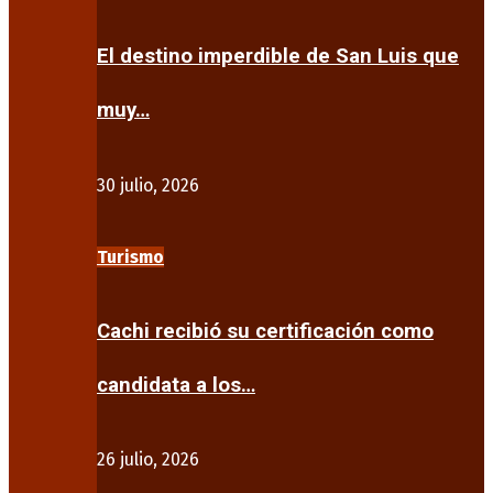
El destino imperdible de San Luis que
muy…
30 julio, 2026
Turismo
Cachi recibió su certificación como
candidata a los…
26 julio, 2026