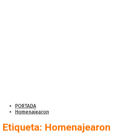
PORTADA
Homenajearon
Etiqueta: Homenajearon