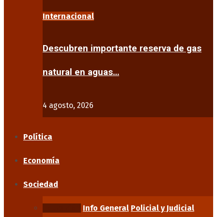
Internacional
Descubren importante reserva de gas
natural en aguas…
4 agosto, 2026
Política
Economía
Sociedad
Educación
Info General
Policial y Judicial