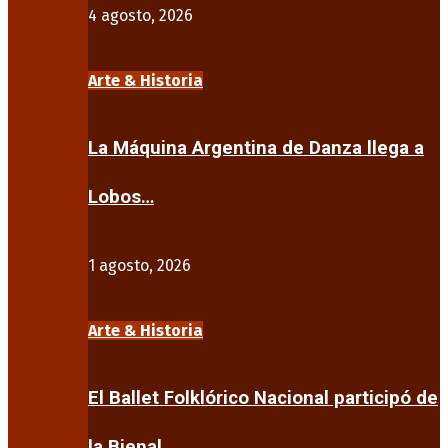
4 agosto, 2026
Arte & Historia
La Máquina Argentina de Danza llega a
Lobos…
1 agosto, 2026
Arte & Historia
El Ballet Folklórico Nacional participó de
la Bienal…