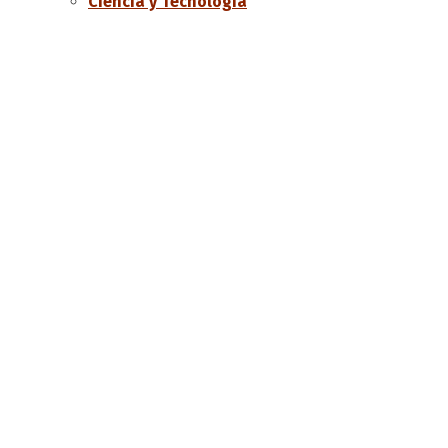
Ciencia y Tecnología