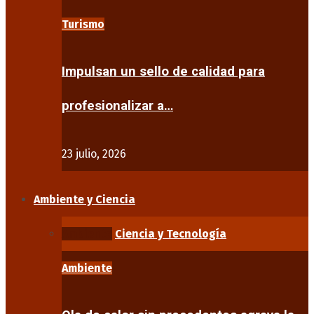
Turismo
Impulsan un sello de calidad para
profesionalizar a…
23 julio, 2026
Ambiente y Ciencia
Ambiente
Ciencia y Tecnología
Ambiente