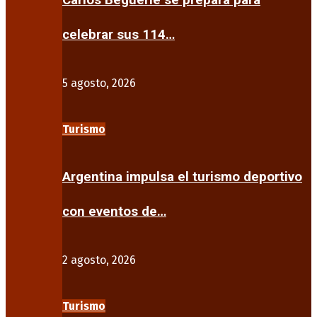
Carlos Beguerie se prepara para
celebrar sus 114…
5 agosto, 2026
Turismo
Argentina impulsa el turismo deportivo
con eventos de…
2 agosto, 2026
Turismo