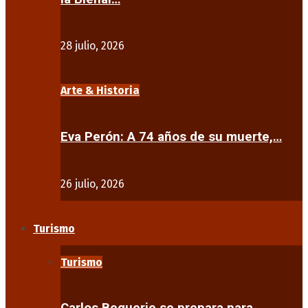
28 julio, 2026
Arte & Historia
Eva Perón: A 74 años de su muerte,…
26 julio, 2026
Turismo
Turismo