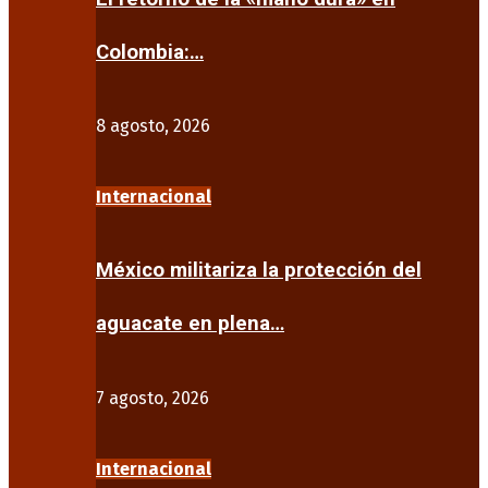
Colombia:…
8 agosto, 2026
Internacional
México militariza la protección del
aguacate en plena…
7 agosto, 2026
Internacional