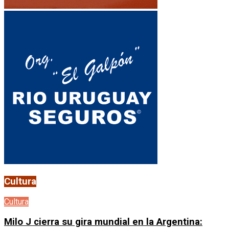
Cultura
Cultura
Milo J cierra su gira mundial en la Argentina: