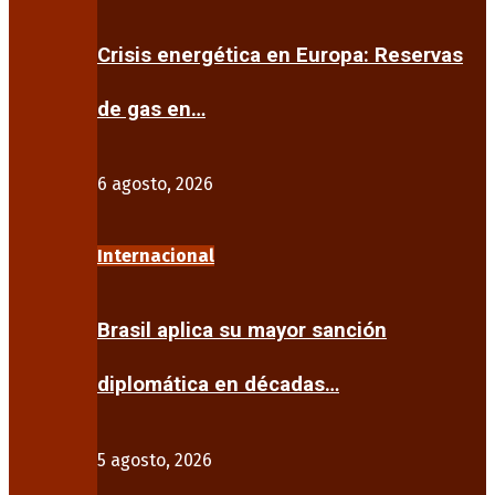
Crisis energética en Europa: Reservas
de gas en…
6 agosto, 2026
Internacional
Brasil aplica su mayor sanción
diplomática en décadas…
5 agosto, 2026