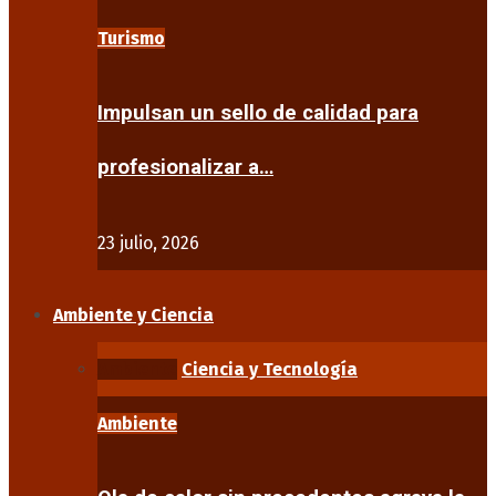
Turismo
Impulsan un sello de calidad para
profesionalizar a…
23 julio, 2026
Ambiente y Ciencia
Ambiente
Ciencia y Tecnología
Ambiente