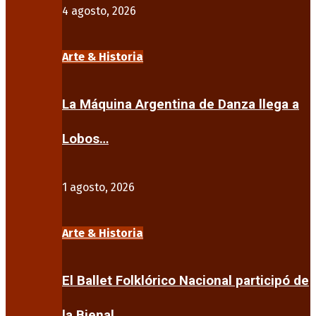
4 agosto, 2026
Arte & Historia
La Máquina Argentina de Danza llega a
Lobos…
1 agosto, 2026
Arte & Historia
El Ballet Folklórico Nacional participó de
la Bienal…