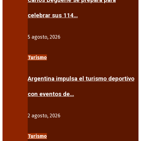
Carlos Beguerie se prepara para
celebrar sus 114…
5 agosto, 2026
Turismo
Argentina impulsa el turismo deportivo
con eventos de…
2 agosto, 2026
Turismo