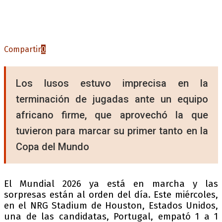
Compartir
0
Los lusos estuvo imprecisa en la
terminación de jugadas ante un equipo
africano firme, que aprovechó la que
tuvieron para marcar su primer tanto en la
Copa del Mundo
El Mundial 2026 ya está en marcha y las
sorpresas están al orden del día. Este miércoles,
en el NRG Stadium de Houston, Estados Unidos,
una de las candidatas, Portugal, empató 1 a 1