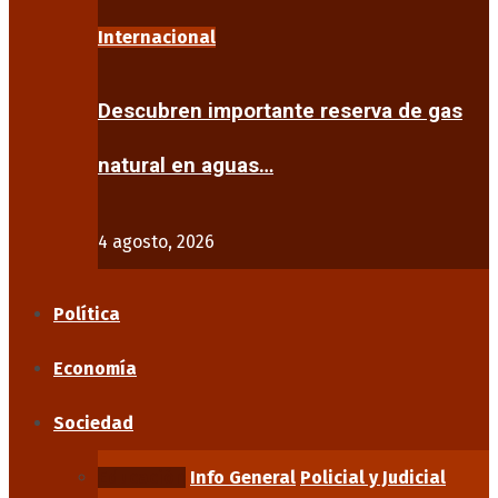
Internacional
Descubren importante reserva de gas
natural en aguas…
4 agosto, 2026
Política
Economía
Sociedad
Educación
Info General
Policial y Judicial