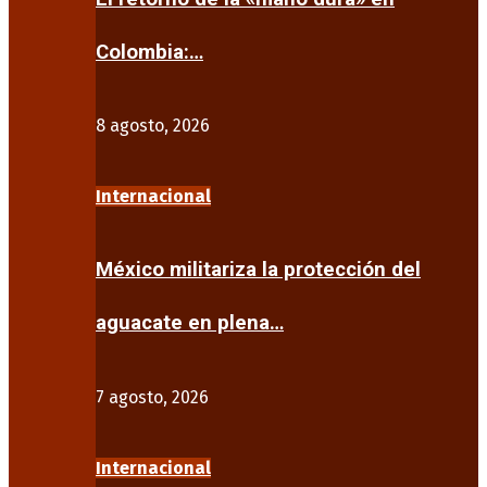
Colombia:…
8 agosto, 2026
Internacional
México militariza la protección del
aguacate en plena…
7 agosto, 2026
Internacional