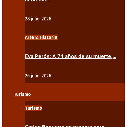
28 julio, 2026
Arte & Historia
Eva Perón: A 74 años de su muerte,…
26 julio, 2026
Turismo
Turismo