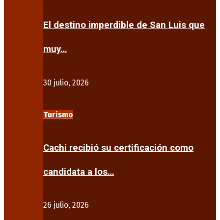
El destino imperdible de San Luis que
muy…
30 julio, 2026
Turismo
Cachi recibió su certificación como
candidata a los…
26 julio, 2026