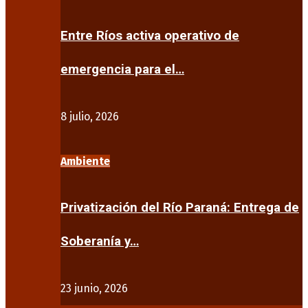
Entre Ríos activa operativo de
emergencia para el…
8 julio, 2026
Ambiente
Privatización del Río Paraná: Entrega de
Soberanía y…
23 junio, 2026