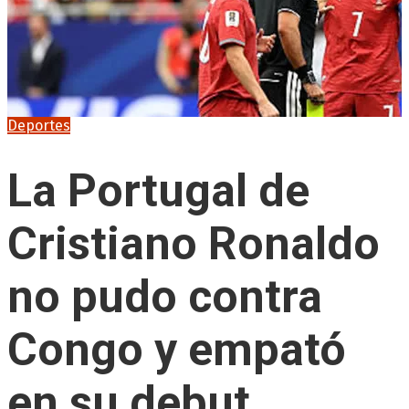
Deportes
La Portugal de
Cristiano Ronaldo
no pudo contra
Congo y empató
en su debut