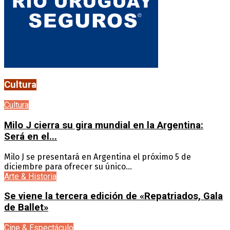
Cultura
Cultura
Milo J cierra su gira mundial en la Argentina:
Será en el...
Milo J se presentará en Argentina el próximo 5 de
diciembre para ofrecer su único...
Arte & Historia
Se viene la tercera edición de «Repatriados, Gala
de Ballet»
Cine & Espectáculo