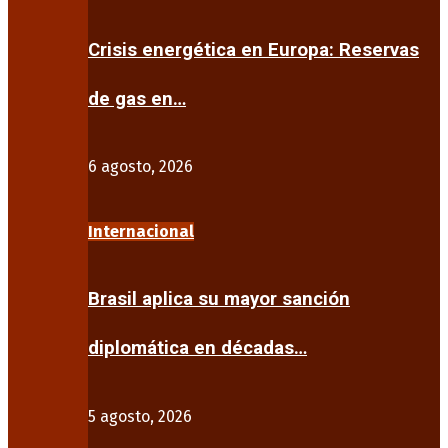
Crisis energética en Europa: Reservas
de gas en…
6 agosto, 2026
Internacional
Brasil aplica su mayor sanción
diplomática en décadas…
5 agosto, 2026