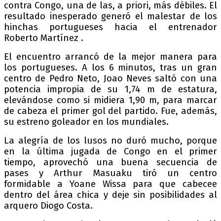
contra Congo, una de las, a priori, más débiles. El
resultado inesperado generó el malestar de los
hinchas portugueses hacia el entrenador
Roberto Martínez .
El encuentro arrancó de la mejor manera para
los portugueses. A los 6 minutos, tras un gran
centro de Pedro Neto, Joao Neves saltó con una
potencia impropia de su 1,74 m de estatura,
elevándose como si midiera 1,90 m, para marcar
de cabeza el primer gol del partido. Fue, además,
su estreno goleador en los mundiales.
La alegría de los lusos no duró mucho, porque
en la última jugada de Congo en el primer
tiempo, aprovechó una buena secuencia de
pases y Arthur Masuaku tiró un centro
formidable a Yoane Wissa para que cabecee
dentro del área chica y deje sin posibilidades al
arquero Diogo Costa.