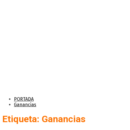
PORTADA
Ganancias
Etiqueta: Ganancias