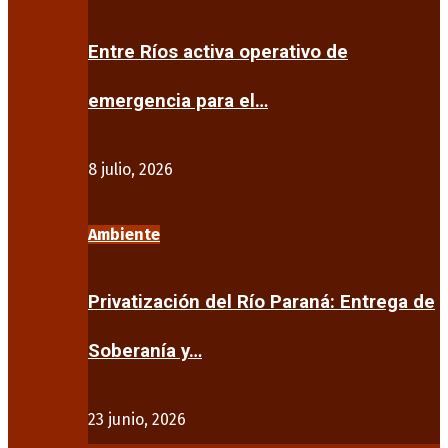
Entre Ríos activa operativo de
emergencia para el…
8 julio, 2026
Ambiente
Privatización del Río Paraná: Entrega de
Soberanía y…
23 junio, 2026