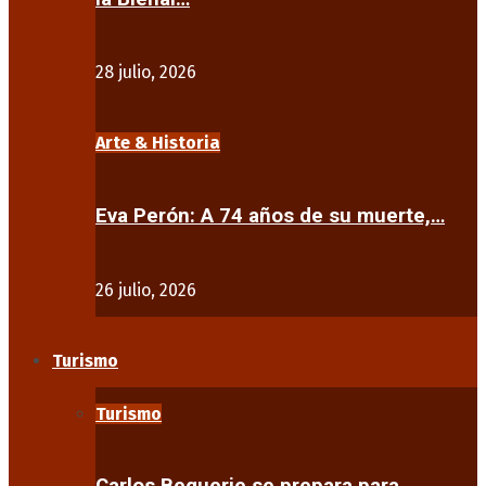
28 julio, 2026
Arte & Historia
Eva Perón: A 74 años de su muerte,…
26 julio, 2026
Turismo
Turismo