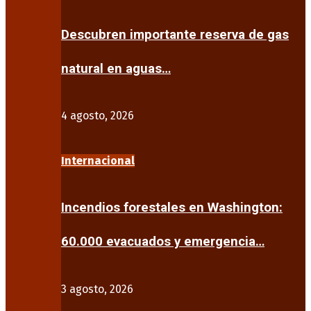
Descubren importante reserva de gas
natural en aguas…
4 agosto, 2026
Internacional
Incendios forestales en Washington:
60.000 evacuados y emergencia…
3 agosto, 2026