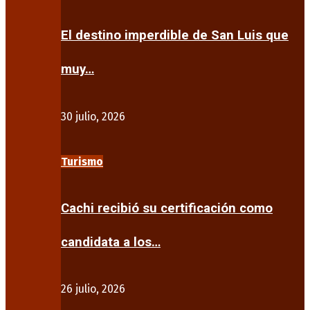
El destino imperdible de San Luis que
muy…
30 julio, 2026
Turismo
Cachi recibió su certificación como
candidata a los…
26 julio, 2026