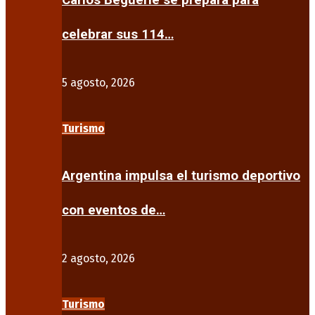
Carlos Beguerie se prepara para
celebrar sus 114…
5 agosto, 2026
Turismo
Argentina impulsa el turismo deportivo
con eventos de…
2 agosto, 2026
Turismo