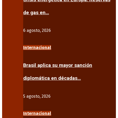
de gas en…
6 agosto, 2026
Internacional
Brasil aplica su mayor sanción
diplomática en décadas…
5 agosto, 2026
Internacional