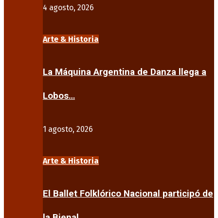
4 agosto, 2026
Arte & Historia
La Máquina Argentina de Danza llega a
Lobos…
1 agosto, 2026
Arte & Historia
El Ballet Folklórico Nacional participó de
la Bienal…