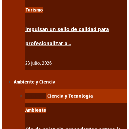
Turismo
Impulsan un sello de calidad para
profesionalizar a…
23 julio, 2026
Ambiente y Ciencia
Ambiente
Ciencia y Tecnología
Ambiente