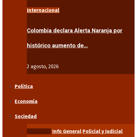
Internacional
Colombia declara Alerta Naranja por
histórico aumento de…
2 agosto, 2026
Política
Economía
Sociedad
Educación
Info General
Policial y Judicial