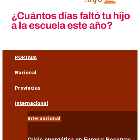
PORTADA
Nacional
Provincias
Internacional
Internacional
Crisis energética en Europa: Reservas