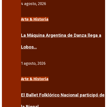
4 agosto, 2026
Arte & Historia
La Máquina Argentina de Danza llega a
Lobos…
1 agosto, 2026
Arte & Historia
El Ballet Folklórico Nacional participó de
la Bienal…