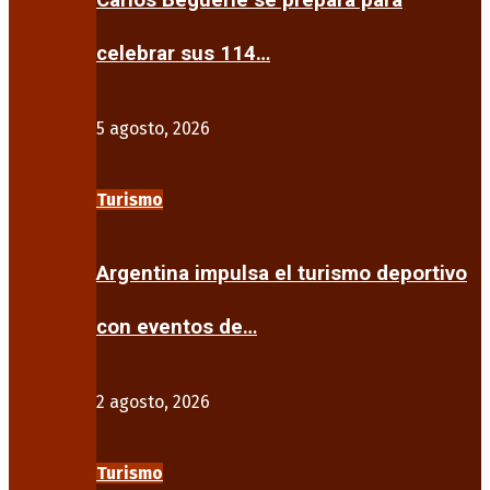
Carlos Beguerie se prepara para
celebrar sus 114…
5 agosto, 2026
Turismo
Argentina impulsa el turismo deportivo
con eventos de…
2 agosto, 2026
Turismo