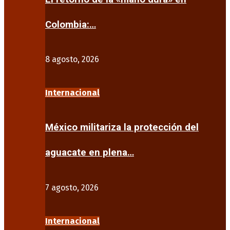
Colombia:…
8 agosto, 2026
Internacional
México militariza la protección del
aguacate en plena…
7 agosto, 2026
Internacional