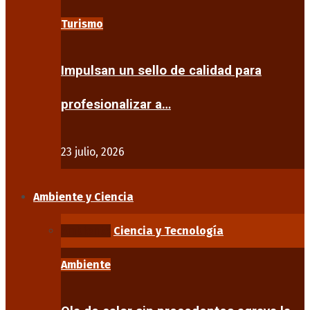
Turismo
Impulsan un sello de calidad para
profesionalizar a…
23 julio, 2026
Ambiente y Ciencia
Ambiente
Ciencia y Tecnología
Ambiente