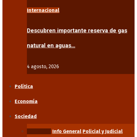
Internacional
Descubren importante reserva de gas
natural en aguas…
4 agosto, 2026
Política
Economía
Sociedad
Educación
Info General
Policial y Judicial