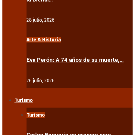
28 julio, 2026
Arte & Historia
Eva Perón: A 74 años de su muerte,…
26 julio, 2026
Turismo
Turismo