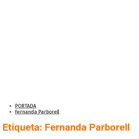
PORTADA
Fernanda Parborell
Etiqueta: Fernanda Parborell