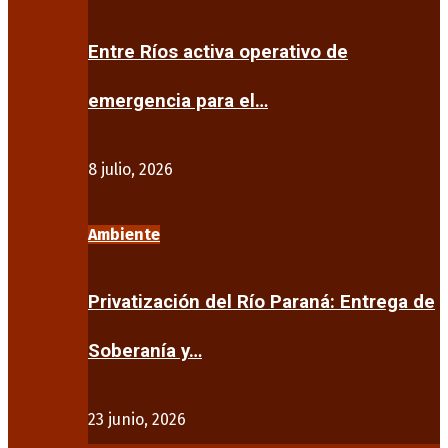
Entre Ríos activa operativo de
emergencia para el…
8 julio, 2026
Ambiente
Privatización del Río Paraná: Entrega de
Soberanía y…
23 junio, 2026