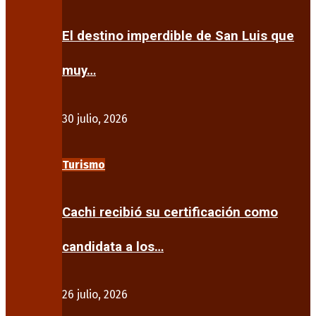
El destino imperdible de San Luis que
muy…
30 julio, 2026
Turismo
Cachi recibió su certificación como
candidata a los…
26 julio, 2026