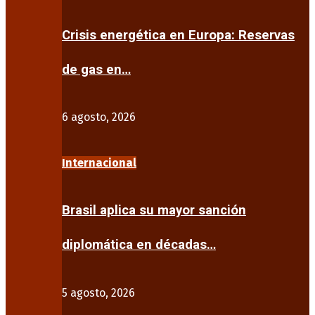
Crisis energética en Europa: Reservas
de gas en…
6 agosto, 2026
Internacional
Brasil aplica su mayor sanción
diplomática en décadas…
5 agosto, 2026