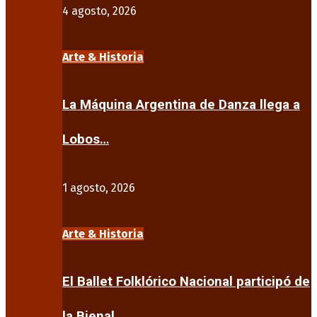
4 agosto, 2026
Arte & Historia
La Máquina Argentina de Danza llega a
Lobos…
1 agosto, 2026
Arte & Historia
El Ballet Folklórico Nacional participó de
la Bienal…