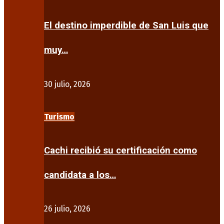
El destino imperdible de San Luis que
muy…
30 julio, 2026
Turismo
Cachi recibió su certificación como
candidata a los…
26 julio, 2026