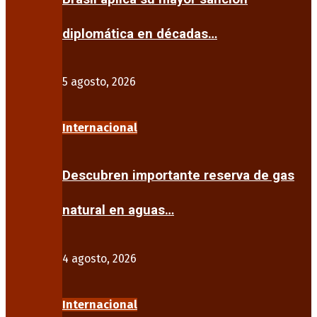
diplomática en décadas…
5 agosto, 2026
Internacional
Descubren importante reserva de gas
natural en aguas…
4 agosto, 2026
Internacional