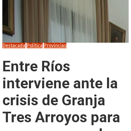
Destacada
Política
Provincias
Entre Ríos
interviene ante la
crisis de Granja
Tres Arroyos para