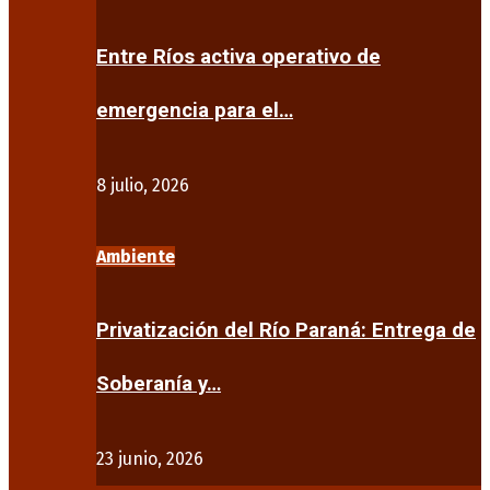
Entre Ríos activa operativo de
emergencia para el…
8 julio, 2026
Ambiente
Privatización del Río Paraná: Entrega de
Soberanía y…
23 junio, 2026