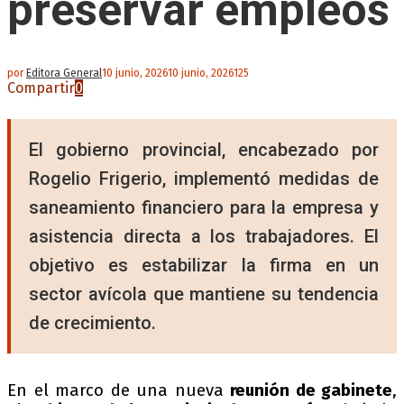
preservar empleos
por
Editora General
10 junio, 2026
10 junio, 2026
125
Compartir
0
El gobierno provincial, encabezado por
Rogelio Frigerio, implementó medidas de
saneamiento financiero para la empresa y
asistencia directa a los trabajadores. El
objetivo es estabilizar la firma en un
sector avícola que mantiene su tendencia
de crecimiento.
En el marco de una nueva
reunión de gabinete
,