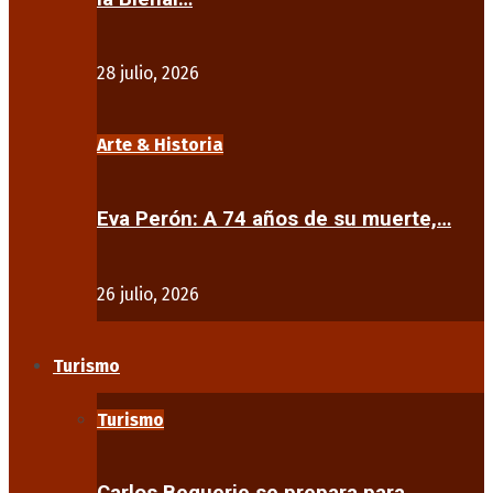
28 julio, 2026
Arte & Historia
Eva Perón: A 74 años de su muerte,…
26 julio, 2026
Turismo
Turismo