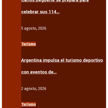
Carlos Beguerie se prepara para
celebrar sus 114…
5 agosto, 2026
Turismo
Argentina impulsa el turismo deportivo
con eventos de…
2 agosto, 2026
Turismo