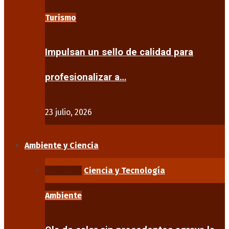
Turismo
Impulsan un sello de calidad para
profesionalizar a…
23 julio, 2026
Ambiente y Ciencia
Ambiente
Ciencia y Tecnología
Ambiente