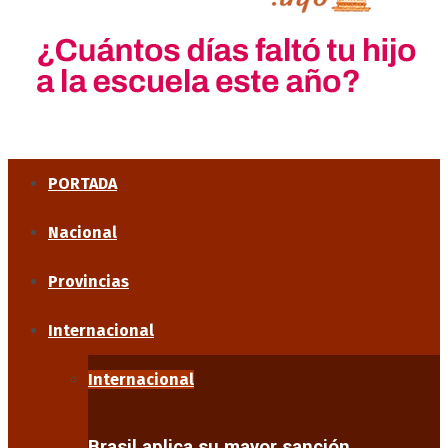
PORTADA
Nacional
Provincias
Internacional
Internacional
Brasil aplica su mayor sanción