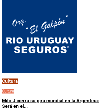
Cultura
Cultura
Milo J cierra su gira mundial en la Argentina:
Será en el...