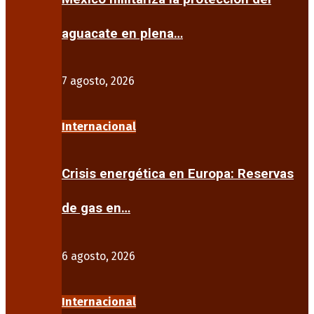
aguacate en plena…
7 agosto, 2026
Internacional
Crisis energética en Europa: Reservas
de gas en…
6 agosto, 2026
Internacional