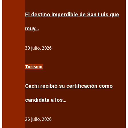
El destino imperdible de San Luis que
muy…
30 julio, 2026
Turismo
Cachi recibió su certificación como
candidata a los…
26 julio, 2026