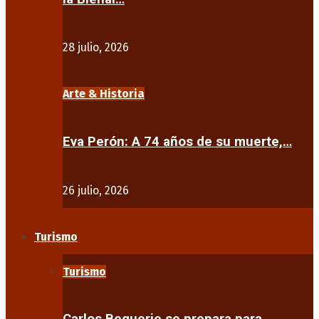
28 julio, 2026
Arte & Historia
Eva Perón: A 74 años de su muerte,…
26 julio, 2026
Turismo
Turismo