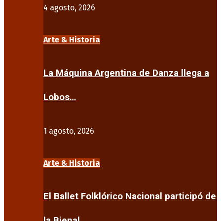
4 agosto, 2026
Arte & Historia
La Máquina Argentina de Danza llega a
Lobos…
1 agosto, 2026
Arte & Historia
El Ballet Folklórico Nacional participó de
la Bienal…