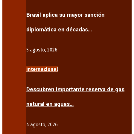
Brasil aplica su mayor sanción
diplomática en décadas…
5 agosto, 2026
Internacional
Descubren importante reserva de gas
natural en aguas…
4 agosto, 2026