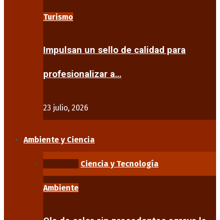
Turismo
Impulsan un sello de calidad para
profesionalizar a…
23 julio, 2026
Ambiente y Ciencia
Ambiente
Ciencia y Tecnología
Ambiente