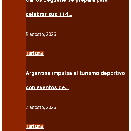
Carlos Beguerie se prepara para
celebrar sus 114…
5 agosto, 2026
Turismo
Argentina impulsa el turismo deportivo
con eventos de…
2 agosto, 2026
Turismo