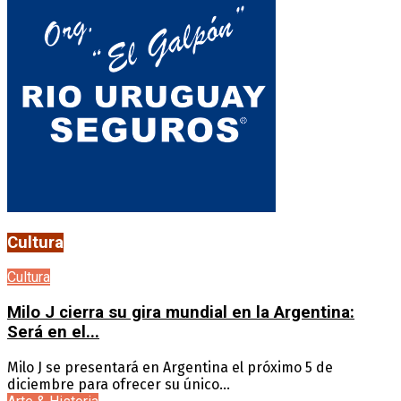
Cultura
Cultura
Milo J cierra su gira mundial en la Argentina:
Será en el...
Milo J se presentará en Argentina el próximo 5 de
diciembre para ofrecer su único...