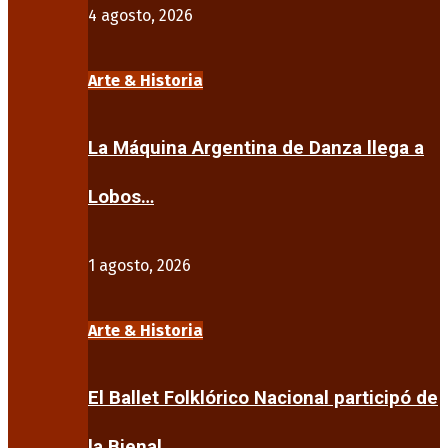
4 agosto, 2026
Arte & Historia
La Máquina Argentina de Danza llega a
Lobos…
1 agosto, 2026
Arte & Historia
El Ballet Folklórico Nacional participó de
la Bienal…