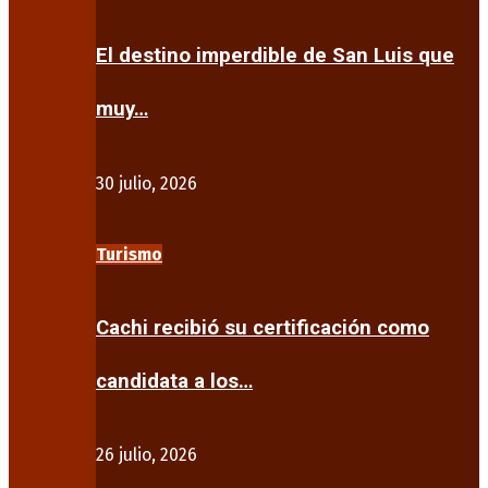
El destino imperdible de San Luis que
muy…
30 julio, 2026
Turismo
Cachi recibió su certificación como
candidata a los…
26 julio, 2026