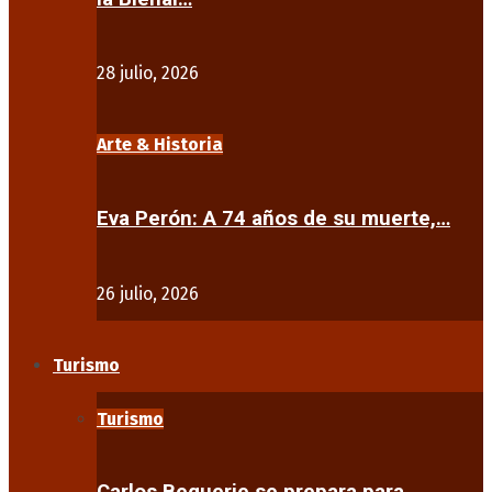
28 julio, 2026
Arte & Historia
Eva Perón: A 74 años de su muerte,…
26 julio, 2026
Turismo
Turismo