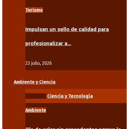
Turismo
Impulsan un sello de calidad para
profesionalizar a…
23 julio, 2026
Ambiente y Ciencia
Ambiente
Ciencia y Tecnología
Ambiente