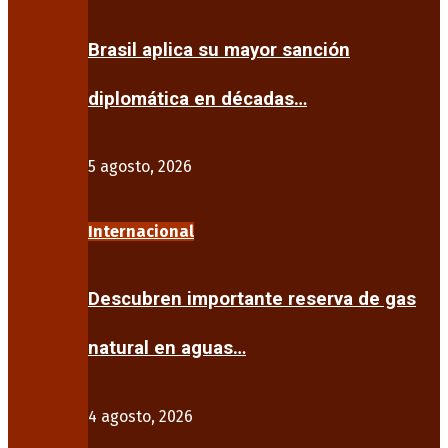
Brasil aplica su mayor sanción
diplomática en décadas…
5 agosto, 2026
Internacional
Descubren importante reserva de gas
natural en aguas…
4 agosto, 2026