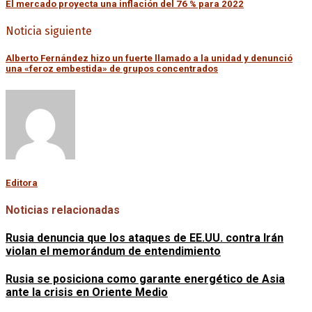
El mercado proyecta una inflación del 76 % para 2022
Noticia siguiente
Alberto Fernández hizo un fuerte llamado a la unidad y denunció
una «feroz embestida» de grupos concentrados
Editora
Noticias relacionadas
Rusia denuncia que los ataques de EE.UU. contra Irán
violan el memorándum de entendimiento
Rusia se posiciona como garante energético de Asia
ante la crisis en Oriente Medio