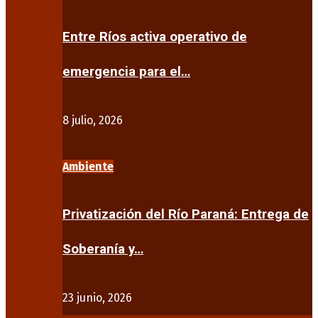
Entre Ríos activa operativo de
emergencia para el…
8 julio, 2026
Ambiente
Privatización del Río Paraná: Entrega de
Soberanía y…
23 junio, 2026