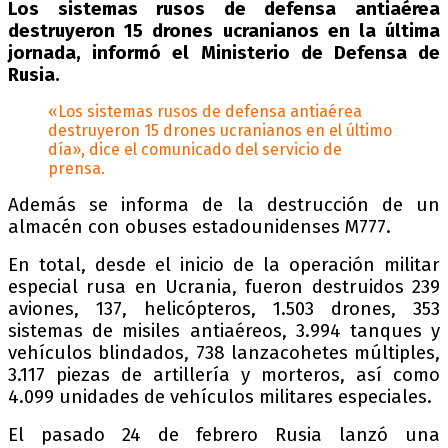
Los sistemas rusos de defensa antiaérea
destruyeron 15 drones ucranianos en la última
jornada, informó el Ministerio de Defensa de
Rusia.
«Los sistemas rusos de defensa antiaérea
destruyeron 15 drones ucranianos en el último
día», dice el comunicado del servicio de
prensa.
Además se informa de la destrucción de un
almacén con obuses estadounidenses M777.
En total, desde el inicio de la operación militar
especial rusa en Ucrania, fueron destruidos 239
aviones, 137, helicópteros, 1.503 drones, 353
sistemas de misiles antiaéreos, 3.994 tanques y
vehículos blindados, 738 lanzacohetes múltiples,
3.117 piezas de artillería y morteros, así como
4.099 unidades de vehículos militares especiales.
El pasado 24 de febrero Rusia lanzó una