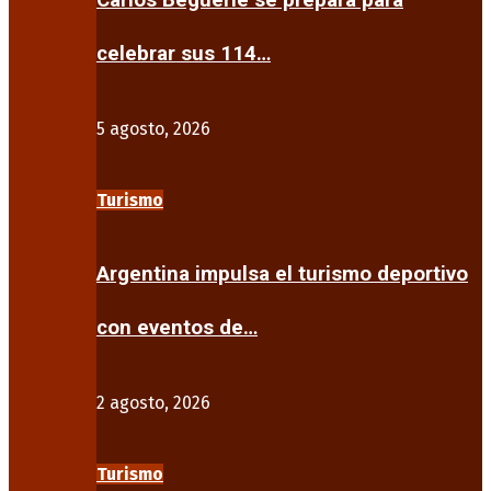
Carlos Beguerie se prepara para
celebrar sus 114…
5 agosto, 2026
Turismo
Argentina impulsa el turismo deportivo
con eventos de…
2 agosto, 2026
Turismo