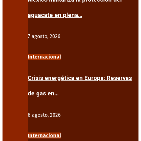
aguacate en plena…
7 agosto, 2026
Internacional
Crisis energética en Europa: Reservas
de gas en…
6 agosto, 2026
Internacional