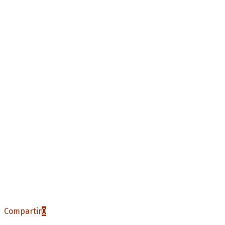
Compartir
0