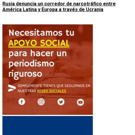
Rusia denuncia un corredor de narcotráfico entre
América Latina y Europa a través de Ucrania