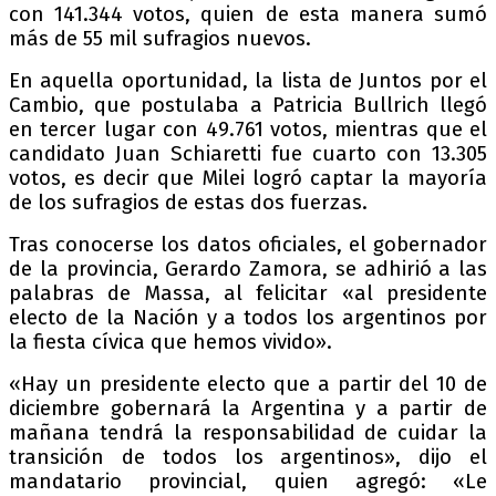
con 141.344 votos, quien de esta manera sumó
más de 55 mil sufragios nuevos.
En aquella oportunidad, la lista de Juntos por el
Cambio, que postulaba a Patricia Bullrich llegó
en tercer lugar con 49.761 votos, mientras que el
candidato Juan Schiaretti fue cuarto con 13.305
votos, es decir que Milei logró captar la mayoría
de los sufragios de estas dos fuerzas.
Tras conocerse los datos oficiales, el gobernador
de la provincia, Gerardo Zamora, se adhirió a las
palabras de Massa, al felicitar «al presidente
electo de la Nación y a todos los argentinos por
la fiesta cívica que hemos vivido».
«Hay un presidente electo que a partir del 10 de
diciembre gobernará la Argentina y a partir de
mañana tendrá la responsabilidad de cuidar la
transición de todos los argentinos», dijo el
mandatario provincial, quien agregó: «Le