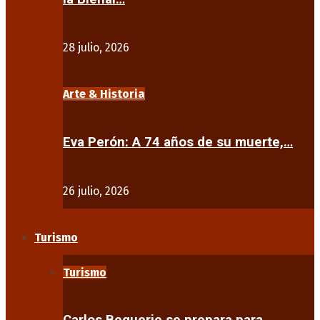
28 julio, 2026
Arte & Historia
Eva Perón: A 74 años de su muerte,…
26 julio, 2026
Turismo
Turismo