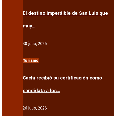
El destino imperdible de San Luis que
muy…
30 julio, 2026
Turismo
Cachi recibió su certificación como
candidata a los…
26 julio, 2026