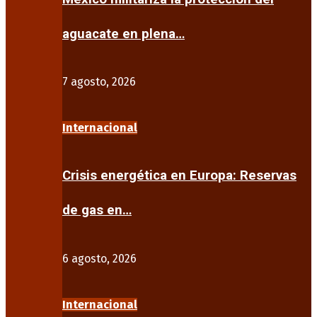
aguacate en plena…
7 agosto, 2026
Internacional
Crisis energética en Europa: Reservas
de gas en…
6 agosto, 2026
Internacional