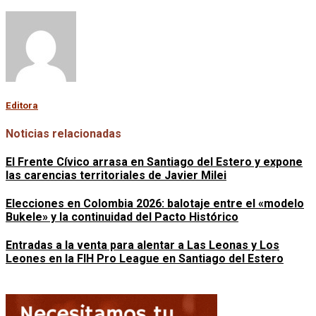
Editora
Noticias relacionadas
El Frente Cívico arrasa en Santiago del Estero y expone
las carencias territoriales de Javier Milei
Elecciones en Colombia 2026: balotaje entre el «modelo
Bukele» y la continuidad del Pacto Histórico
Entradas a la venta para alentar a Las Leonas y Los
Leones en la FIH Pro League en Santiago del Estero