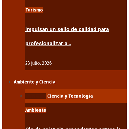
Turismo
Impulsan un sello de calidad para
profesionalizar a…
23 julio, 2026
Ambiente y Ciencia
Ambiente
Ciencia y Tecnología
Ambiente