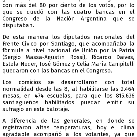
con más del 80 por ciento de los votos, por lo
que se quedó con las cuatro bancas en el
Congreso de la Nación Argentina que se
disputaban.
De esta manera los diputados nacionales del
Frente Cívico por Santiago, que acompañaba la
fórmula a nivel nacional de Unión por la Patria
(Sergio Massa-Agustìn Rossi), Ricardo Daives,
Estela Neder, José Gómez y Celia María Campitelli
quedaron con las bancas en el Congreso.
Los comicios se desarrollaron con total
normalidad desde las 8, al habilitarse las 2.464
mesas, en 474 escuelas, para que los 815.636
santiagueños habilitados puedan emitir su
sufragio en este balotaje.
A diferencia de las generales, en donde se
registraron altas temperaturas, hoy el clima
agradable acompañó a los votantes, ya que