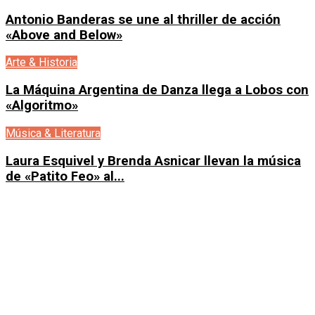
Antonio Banderas se une al thriller de acción
«Above and Below»
Arte & Historia
La Máquina Argentina de Danza llega a Lobos con
«Algoritmo»
Música & Literatura
Laura Esquivel y Brenda Asnicar llevan la música
de «Patito Feo» al...