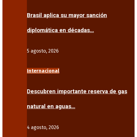
Brasil aplica su mayor sanción
diplomática en décadas…
5 agosto, 2026
Internacional
Descubren importante reserva de gas
natural en aguas…
4 agosto, 2026