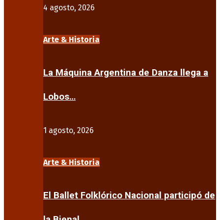
4 agosto, 2026
Arte & Historia
La Máquina Argentina de Danza llega a
Lobos…
1 agosto, 2026
Arte & Historia
El Ballet Folklórico Nacional participó de
la Bienal…