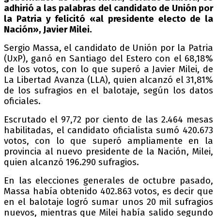
adhirió a las palabras del candidato de Unión por
la Patria y felicitó «al presidente electo de la
Nación», Javier Milei.
Sergio Massa, el candidato de Unión por la Patria
(UxP), ganó en Santiago del Estero con el 68,18%
de los votos, con lo que superó a Javier Milei, de
La Libertad Avanza (LLA), quien alcanzó el 31,81%
de los sufragios en el balotaje, según los datos
oficiales.
Escrutado el 97,72 por ciento de las 2.464 mesas
habilitadas, el candidato oficialista sumó 420.673
votos, con lo que superó ampliamente en la
provincia al nuevo presidente de la Nación, Milei,
quien alcanzó 196.290 sufragios.
En las elecciones generales de octubre pasado,
Massa había obtenido 402.863 votos, es decir que
en el balotaje logró sumar unos 20 mil sufragios
nuevos, mientras que Milei había salido segundo