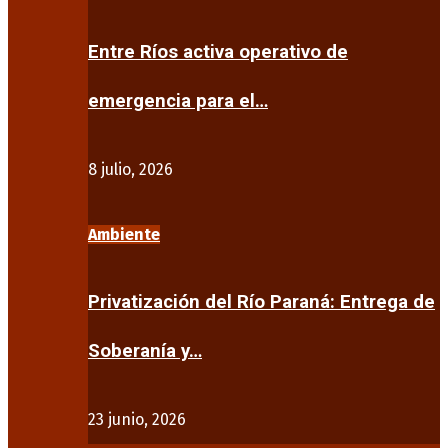
Entre Ríos activa operativo de
emergencia para el…
8 julio, 2026
Ambiente
Privatización del Río Paraná: Entrega de
Soberanía y…
23 junio, 2026