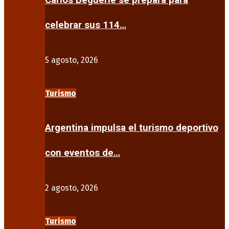
Carlos Beguerie se prepara para
celebrar sus 114…
5 agosto, 2026
Turismo
Argentina impulsa el turismo deportivo
con eventos de…
2 agosto, 2026
Turismo