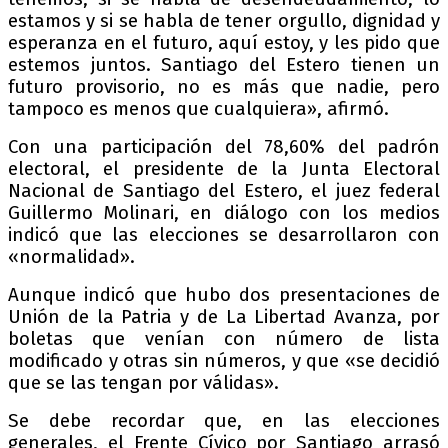
estamos y si se habla de tener orgullo, dignidad y
esperanza en el futuro, aquí estoy, y les pido que
estemos juntos. Santiago del Estero tienen un
futuro provisorio, no es más que nadie, pero
tampoco es menos que cualquiera», afirmó.
Con una participación del 78,60% del padrón
electoral, el presidente de la Junta Electoral
Nacional de Santiago del Estero, el juez federal
Guillermo Molinari, en diálogo con los medios
indicó que las elecciones se desarrollaron con
«normalidad».
Aunque indicó que hubo dos presentaciones de
Unión de la Patria y de La Libertad Avanza, por
boletas que venían con número de lista
modificado y otras sin números, y que «se decidió
que se las tengan por válidas».
Se debe recordar que, en las elecciones
generales, el Frente Cívico por Santiago arrasó