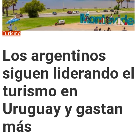
Turismo
Los argentinos
siguen liderando el
turismo en
Uruguay y gastan
más