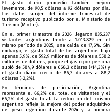
El gasto diario promedio también mejoró
levemente, de 90,5 dólares a 92 dólares por día.
Los datos surgen del informe trimestral de
turismo receptivo publicado por el Ministerio de
Turismo (Mintur).
En el primer trimestre de 2026 llegaron 835.237
visitantes argentinos frente a 1.013.829 en el
mismo período de 2025, una caída de 17,6%. Sin
embargo, el gasto total de los argentinos bajó
apenas 5,9%, de 592,9 millones de dólares a 558,2
millones de dólares, porque el gasto por persona
subió de 584,9 dólares a 668,3 dólares (+14,3%) y
el gasto diario creció de 86,3 dólares a 88,2
dólares (+2,2%).
En términos de participación, Argentina
representa el 66,2% del total de visitantes y el
66,2% del gasto total. La reducción del turismo
argentino refleja la mejora del poder adquisitivo
del peso argentino durante 2024 y la primera