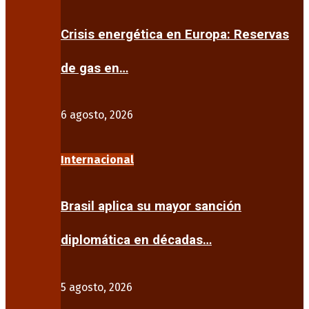
Crisis energética en Europa: Reservas
de gas en…
6 agosto, 2026
Internacional
Brasil aplica su mayor sanción
diplomática en décadas…
5 agosto, 2026