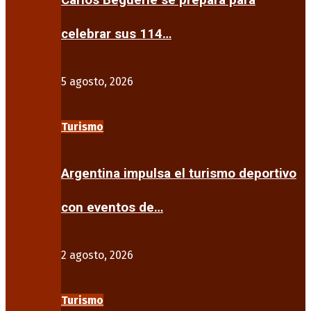
Carlos Beguerie se prepara para
celebrar sus 114…
5 agosto, 2026
Turismo
Argentina impulsa el turismo deportivo
con eventos de…
2 agosto, 2026
Turismo