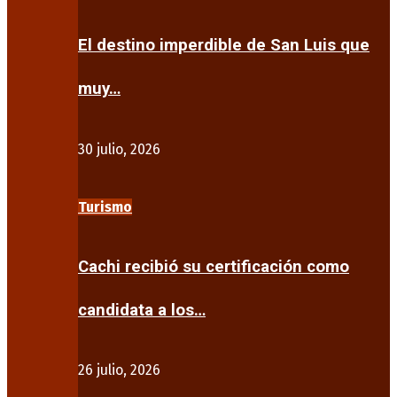
El destino imperdible de San Luis que
muy…
30 julio, 2026
Turismo
Cachi recibió su certificación como
candidata a los…
26 julio, 2026