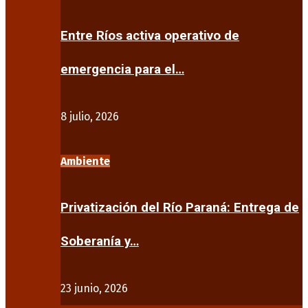
Entre Ríos activa operativo de
emergencia para el…
8 julio, 2026
Ambiente
Privatización del Río Paraná: Entrega de
Soberanía y…
23 junio, 2026