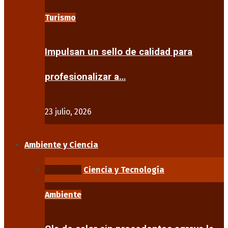
Turismo
Impulsan un sello de calidad para
profesionalizar a…
23 julio, 2026
Ambiente y Ciencia
Ambiente
Ciencia y Tecnología
Ambiente