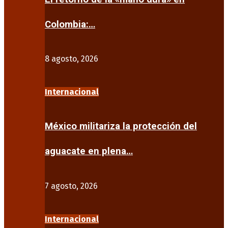
Colombia:…
8 agosto, 2026
Internacional
México militariza la protección del
aguacate en plena…
7 agosto, 2026
Internacional