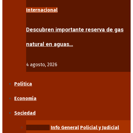
Internacional
Descubren importante reserva de gas
natural en aguas…
4 agosto, 2026
Política
Economía
Sociedad
Educación
Info General
Policial y Judicial