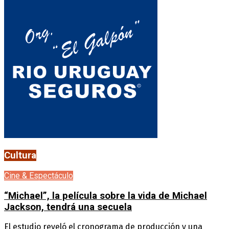
Cultura
Cine & Espectáculo
“Michael”, la película sobre la vida de Michael
Jackson, tendrá una secuela
El estudio reveló el cronograma de producción y una