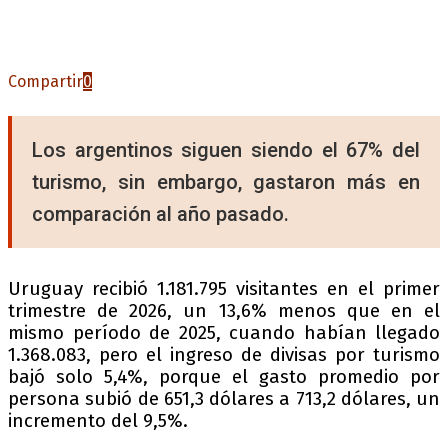
Compartir
0
Los argentinos siguen siendo el 67% del
turismo, sin embargo, gastaron más en
comparación al año pasado.
Uruguay recibió 1.181.795 visitantes en el primer
trimestre de 2026, un 13,6% menos que en el
mismo período de 2025, cuando habían llegado
1.368.083, pero el ingreso de divisas por turismo
bajó solo 5,4%, porque el gasto promedio por
persona subió de 651,3 dólares a 713,2 dólares, un
incremento del 9,5%.