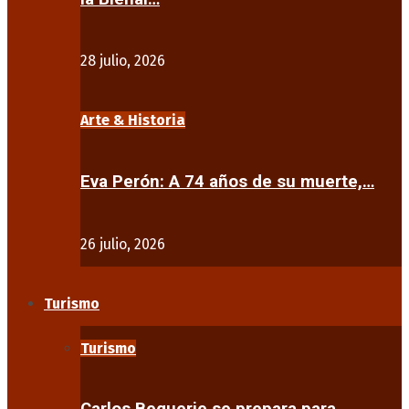
28 julio, 2026
Arte & Historia
Eva Perón: A 74 años de su muerte,…
26 julio, 2026
Turismo
Turismo