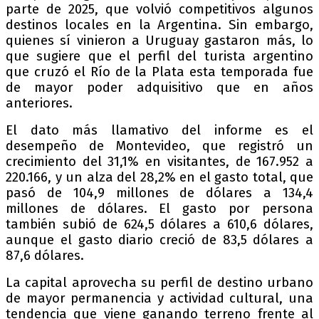
parte de 2025, que volvió competitivos algunos
destinos locales en la Argentina. Sin embargo,
quienes sí vinieron a Uruguay gastaron más, lo
que sugiere que el perfil del turista argentino
que cruzó el Río de la Plata esta temporada fue
de mayor poder adquisitivo que en años
anteriores.
El dato más llamativo del informe es el
desempeño de Montevideo, que registró un
crecimiento del 31,1% en visitantes, de 167.952 a
220.166, y un alza del 28,2% en el gasto total, que
pasó de 104,9 millones de dólares a 134,4
millones de dólares. El gasto por persona
también subió de 624,5 dólares a 610,6 dólares,
aunque el gasto diario creció de 83,5 dólares a
87,6 dólares.
La capital aprovecha su perfil de destino urbano
de mayor permanencia y actividad cultural, una
tendencia que viene ganando terreno frente al