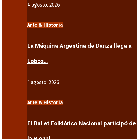
4 agosto, 2026
Arte & Historia
La Máquina Argentina de Danza llega a
Lobos…
1 agosto, 2026
Arte & Historia
El Ballet Folklórico Nacional participó de
la Bienal…