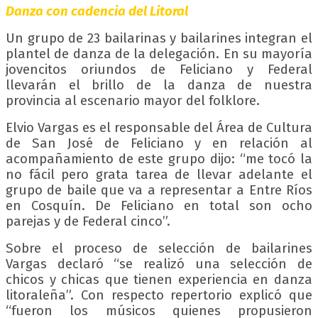
Danza con cadencia del Litoral
Un grupo de 23 bailarinas y bailarines integran el
plantel de danza de la delegación. En su mayoría
jovencitos oriundos de Feliciano y Federal
llevarán el brillo de la danza de nuestra
provincia al escenario mayor del folklore.
Elvio Vargas es el responsable del Área de Cultura
de San José de Feliciano y en relación al
acompañamiento de este grupo dijo: “me tocó la
no fácil pero grata tarea de llevar adelante el
grupo de baile que va a representar a Entre Ríos
en Cosquín. De Feliciano en total son ocho
parejas y de Federal cinco”.
Sobre el proceso de selección de bailarines
Vargas declaró “se realizó una selección de
chicos y chicas que tienen experiencia en danza
litoraleña”. Con respecto repertorio explicó que
“fueron los músicos quienes propusieron