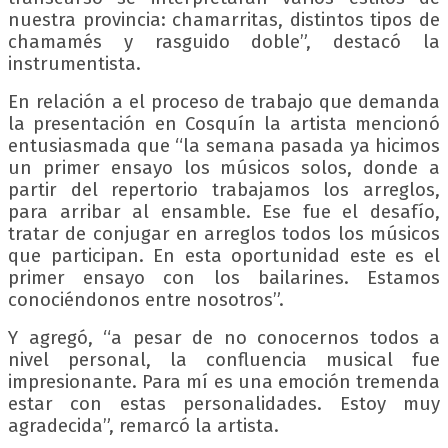
nuestra provincia: chamarritas, distintos tipos de
chamamés y rasguido doble”, destacó la
instrumentista.
En relación a el proceso de trabajo que demanda
la presentación en Cosquín la artista mencionó
entusiasmada que “la semana pasada ya hicimos
un primer ensayo los músicos solos, donde a
partir del repertorio trabajamos los arreglos,
para arribar al ensamble. Ese fue el desafío,
tratar de conjugar en arreglos todos los músicos
que participan. En esta oportunidad este es el
primer ensayo con los bailarines. Estamos
conociéndonos entre nosotros”.
Y agregó, “a pesar de no conocernos todos a
nivel personal, la confluencia musical fue
impresionante. Para mí es una emoción tremenda
estar con estas personalidades. Estoy muy
agradecida”, remarcó la artista.