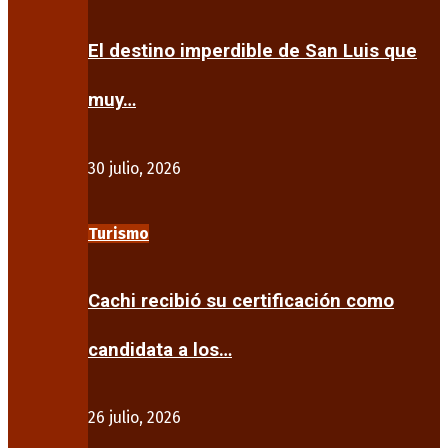
El destino imperdible de San Luis que
muy…
30 julio, 2026
Turismo
Cachi recibió su certificación como
candidata a los…
26 julio, 2026