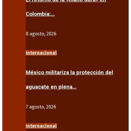
Colombia:…
8 agosto, 2026
Internacional
México militariza la protección del
aguacate en plena…
7 agosto, 2026
Internacional