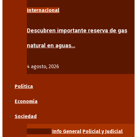
Internacional
Descubren importante reserva de gas
natural en aguas…
4 agosto, 2026
Política
Economía
Sociedad
Educación
Info General
Policial y Judicial