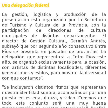
Una delegación federal
La gestión, logística y producción de la
presentación está organizada por la Secretaría
de Turismo y Cultura de la Provincia, con la
participación de direcciones de cultura
municipales de distintos departamentos. El
director de Gestión Cultural, Germán Andrés,
subrayó que por segundo año consecutivo Entre
Ríos se presenta en postales de provincias. La
delegación que representará a Entre Ríos este
año, se organizó exclusivamente para la ocasión,
con artistas de distintas localidades, diferentes
generaciones y estilos, para mostrar la diversidad
con que contamos”.
“Se incluyeron distintos ritmos que representan
nuestra identidad sonora, acompañados por una
puesta en escena, danza, y video. Creemos que
todo este conjunto será una muy buena