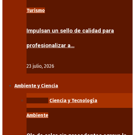
Turismo
Impulsan un sello de calidad para
profesionalizar a…
23 julio, 2026
Ambiente y Ciencia
Ambiente
Ciencia y Tecnología
Ambiente