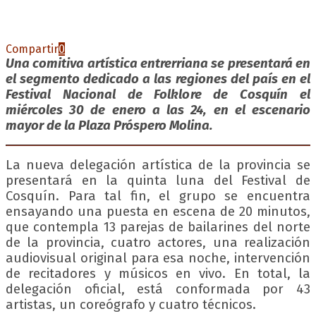
Compartir
0
Una comitiva artística entrerriana se presentará en
el segmento dedicado a las regiones del país en el
Festival Nacional de Folklore de Cosquín el
miércoles 30 de enero a las 24, en el escenario
mayor de la Plaza Próspero Molina.
La nueva delegación artística de la provincia se
presentará en la quinta luna del Festival de
Cosquín. Para tal fin, el grupo se encuentra
ensayando una puesta en escena de 20 minutos,
que contempla 13 parejas de bailarines del norte
de la provincia, cuatro actores, una realización
audiovisual original para esa noche, intervención
de recitadores y músicos en vivo. En total, la
delegación oficial, está conformada por 43
artistas, un coreógrafo y cuatro técnicos.