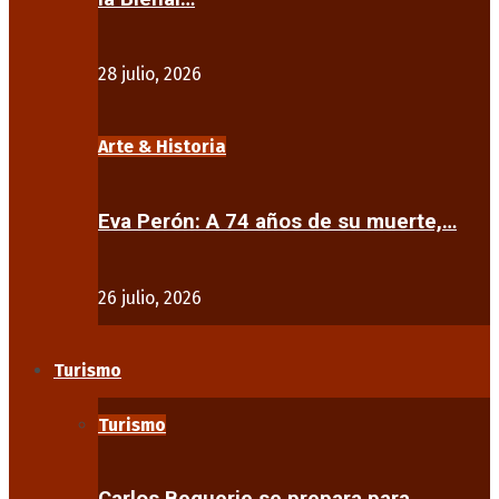
28 julio, 2026
Arte & Historia
Eva Perón: A 74 años de su muerte,…
26 julio, 2026
Turismo
Turismo