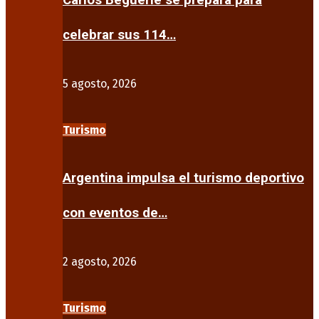
Carlos Beguerie se prepara para
celebrar sus 114…
5 agosto, 2026
Turismo
Argentina impulsa el turismo deportivo
con eventos de…
2 agosto, 2026
Turismo