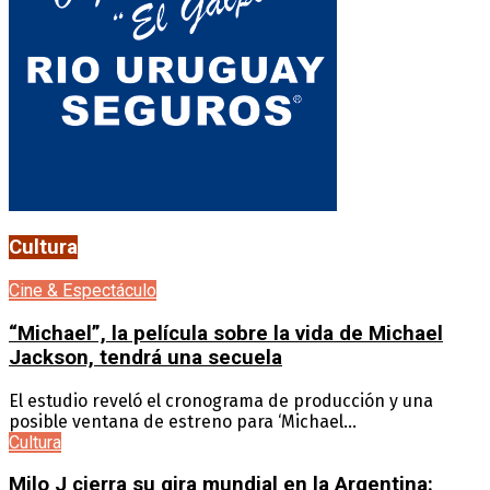
Cultura
Cine & Espectáculo
“Michael”, la película sobre la vida de Michael
Jackson, tendrá una secuela
El estudio reveló el cronograma de producción y una
posible ventana de estreno para ‘Michael...
Cultura
Milo J cierra su gira mundial en la Argentina: