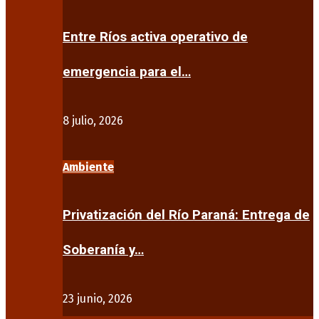
Entre Ríos activa operativo de
emergencia para el…
8 julio, 2026
Ambiente
Privatización del Río Paraná: Entrega de
Soberanía y…
23 junio, 2026