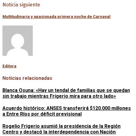
Noticia siguiente
Multitudinaria y apasionada primera noche de Carnaval
Editora
Noticias relacionadas
Blanca Osuna: «Hay un tendal de familias que se quedan
sin trabajo mientras Frigerio mira para otro lado»
Acuerdo histórico: ANSES transferirá $120.000 millones
a Entre Ríos por déficit previsional
Rogelio Frigerio asumió la presidencia de la Región
Centro y destacó la interdependencia con Nación