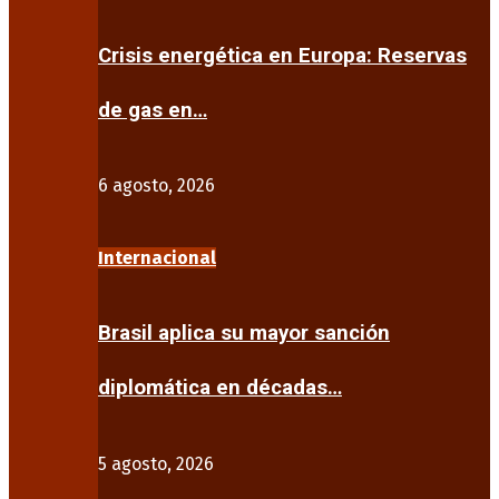
Crisis energética en Europa: Reservas
de gas en…
6 agosto, 2026
Internacional
Brasil aplica su mayor sanción
diplomática en décadas…
5 agosto, 2026