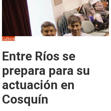
Cultura
Entre Ríos se
prepara para su
actuación en
Cosquín