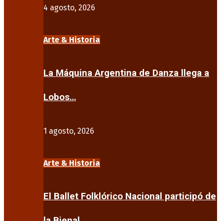
4 agosto, 2026
Arte & Historia
La Máquina Argentina de Danza llega a
Lobos…
1 agosto, 2026
Arte & Historia
El Ballet Folklórico Nacional participó de
la Bienal…