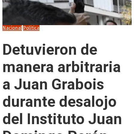
Nacional
Política
Detuvieron de
manera arbitraria
a Juan Grabois
durante desalojo
del Instituto Juan