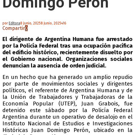
Domingo Perón
por
Editora
8 junio, 2025
8 junio, 2025
416
Compartir
0
El dirigente de Argentina Humana fue arrestado
por la Policía Federal tras una ocupación pacífica
del edificio histórico, recientemente disuelto por
el Gobierno nacional. Organizaciones sociales
denuncian la ausencia de orden judicial.
En un hecho que ha generado un amplio repudio
por parte de movimientos sociales y dirigentes
políticos, el referente de Argentina Humana y de
la Unión de Trabajadores y Trabajadoras de la
Economía Popular (UTEP), Juan Grabois, fue
detenido este sábado por la Policía Federal
Argentina durante un operativo de desalojo en el
Instituto Nacional de Estudios e Investigaciones
Históricas Juan Domingo Perón, ubicado en la