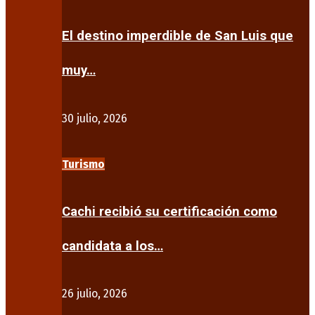
El destino imperdible de San Luis que
muy…
30 julio, 2026
Turismo
Cachi recibió su certificación como
candidata a los…
26 julio, 2026