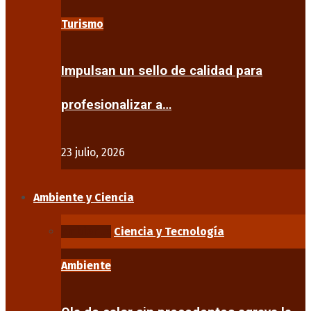
Turismo
Impulsan un sello de calidad para
profesionalizar a…
23 julio, 2026
Ambiente y Ciencia
Ambiente
Ciencia y Tecnología
Ambiente