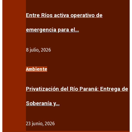
Entre Ríos activa operativo de
emergencia para el…
8 julio, 2026
Ambiente
Privatización del Río Paraná: Entrega de
Soberanía y…
23 junio, 2026