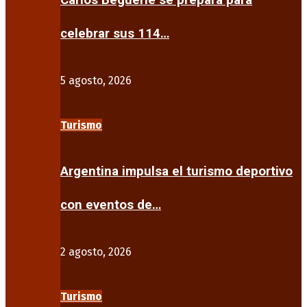
Carlos Beguerie se prepara para
celebrar sus 114…
5 agosto, 2026
Turismo
Argentina impulsa el turismo deportivo
con eventos de…
2 agosto, 2026
Turismo