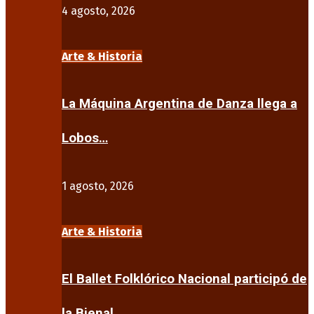
4 agosto, 2026
Arte & Historia
La Máquina Argentina de Danza llega a
Lobos…
1 agosto, 2026
Arte & Historia
El Ballet Folklórico Nacional participó de
la Bienal…