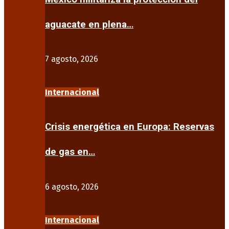
aguacate en plena…
7 agosto, 2026
Internacional
Crisis energética en Europa: Reservas
de gas en…
6 agosto, 2026
Internacional