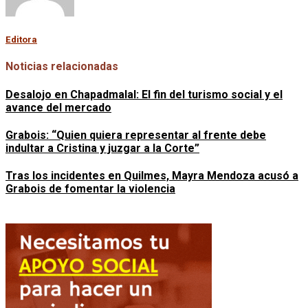
Editora
Noticias relacionadas
Desalojo en Chapadmalal: El fin del turismo social y el
avance del mercado
Grabois: “Quien quiera representar al frente debe
indultar a Cristina y juzgar a la Corte”
Tras los incidentes en Quilmes, Mayra Mendoza acusó a
Grabois de fomentar la violencia