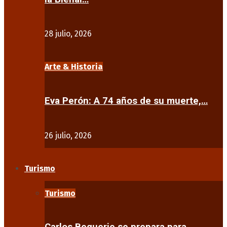
28 julio, 2026
Arte & Historia
Eva Perón: A 74 años de su muerte,…
26 julio, 2026
Turismo
Turismo