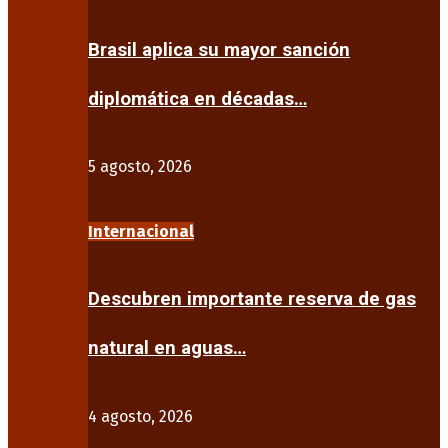
Brasil aplica su mayor sanción
diplomática en décadas…
5 agosto, 2026
Internacional
Descubren importante reserva de gas
natural en aguas…
4 agosto, 2026