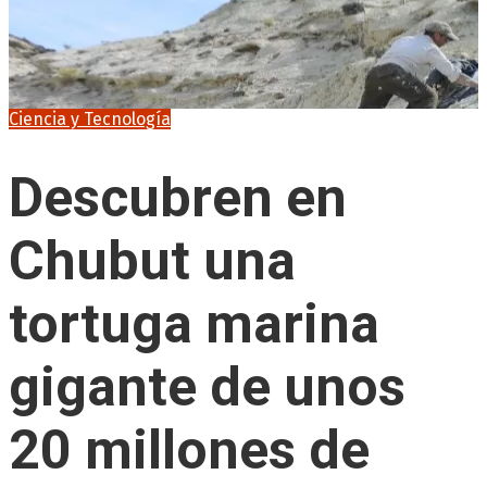
Ciencia y Tecnología
Descubren en
Chubut una
tortuga marina
gigante de unos
20 millones de