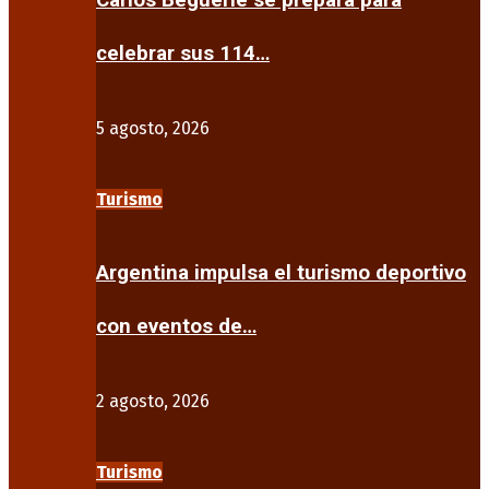
Carlos Beguerie se prepara para
celebrar sus 114…
5 agosto, 2026
Turismo
Argentina impulsa el turismo deportivo
con eventos de…
2 agosto, 2026
Turismo