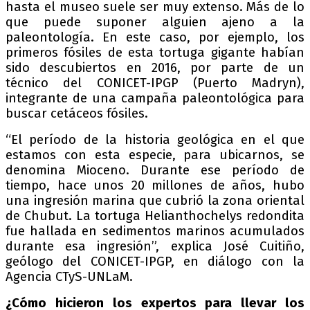
hasta el museo suele ser muy extenso. Más de lo
que puede suponer alguien ajeno a la
paleontología. En este caso, por ejemplo, los
primeros fósiles de esta tortuga gigante habían
sido descubiertos en 2016, por parte de un
técnico del CONICET-IPGP (Puerto Madryn),
integrante de una campaña paleontológica para
buscar cetáceos fósiles.
“El período de la historia geológica en el que
estamos con esta especie, para ubicarnos, se
denomina Mioceno. Durante ese período de
tiempo, hace unos 20 millones de años, hubo
una ingresión marina que cubrió la zona oriental
de Chubut. La tortuga Helianthochelys redondita
fue hallada en sedimentos marinos acumulados
durante esa ingresión”, explica José Cuitiño,
geólogo del CONICET-IPGP, en diálogo con la
Agencia CTyS-UNLaM.
¿Cómo hicieron los expertos para llevar los