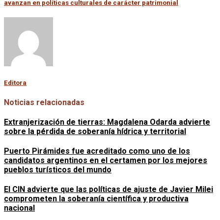
avanzan en políticas culturales de carácter patrimonial
Editora
Noticias relacionadas
Extranjerización de tierras: Magdalena Odarda advierte
sobre la pérdida de soberanía hídrica y territorial
Puerto Pirámides fue acreditado como uno de los
candidatos argentinos en el certamen por los mejores
pueblos turísticos del mundo
El CIN advierte que las políticas de ajuste de Javier Milei
comprometen la soberanía científica y productiva
nacional