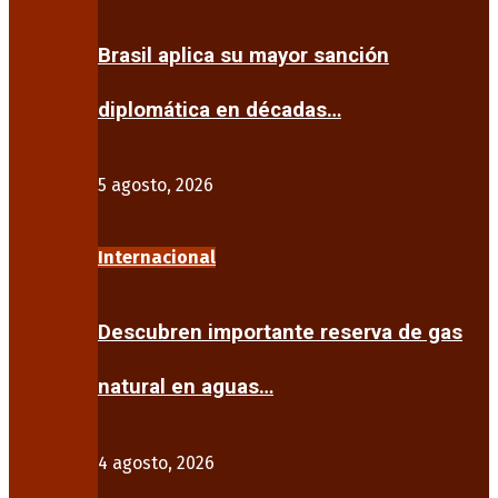
Brasil aplica su mayor sanción
diplomática en décadas…
5 agosto, 2026
Internacional
Descubren importante reserva de gas
natural en aguas…
4 agosto, 2026