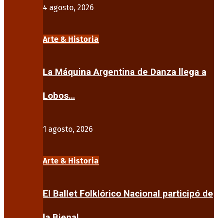
4 agosto, 2026
Arte & Historia
La Máquina Argentina de Danza llega a
Lobos…
1 agosto, 2026
Arte & Historia
El Ballet Folklórico Nacional participó de
la Bienal…