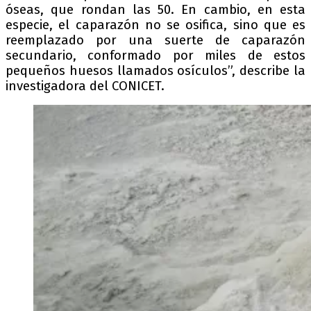
óseas, que rondan las 50. En cambio, en esta
especie, el caparazón no se osifica, sino que es
reemplazado por una suerte de caparazón
secundario, conformado por miles de estos
pequeños huesos llamados osículos”, describe la
investigadora del CONICET.