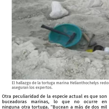
El hallazgo de la tortuga marina Helianthochelys redon
aseguran los expertos.
Otra peculiaridad de la especie actual es que son
buceadoras marinas, lo que no ocurre en
ninguna otra tortuga. “Bucean a más de dos mil