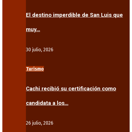
El destino imperdible de San Luis que
muy…
30 julio, 2026
Turismo
Cachi recibió su certificación como
candidata a los…
26 julio, 2026