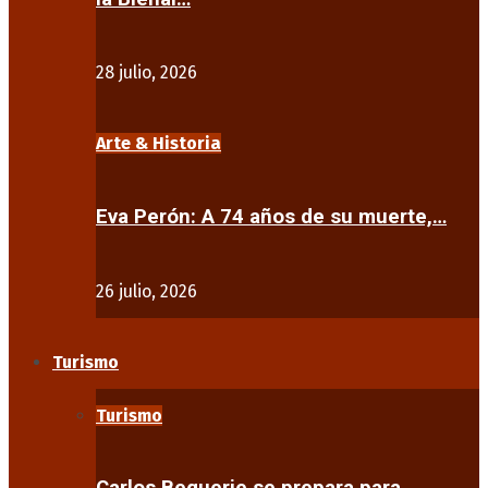
28 julio, 2026
Arte & Historia
Eva Perón: A 74 años de su muerte,…
26 julio, 2026
Turismo
Turismo