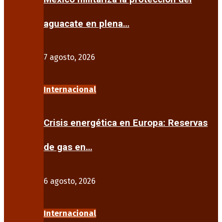
aguacate en plena…
7 agosto, 2026
Internacional
Crisis energética en Europa: Reservas
de gas en…
6 agosto, 2026
Internacional