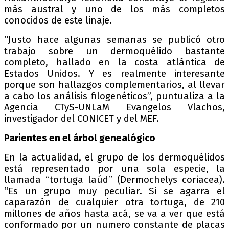
más austral y uno de los más completos
conocidos de este linaje.
“Justo hace algunas semanas se publicó otro
trabajo sobre un dermoquélido bastante
completo, hallado en la costa atlántica de
Estados Unidos. Y es realmente interesante
porque son hallazgos complementarios, al llevar
a cabo los análisis filogenéticos”, puntualiza a la
Agencia CTyS-UNLaM Evangelos Vlachos,
investigador del CONICET y del MEF.
Parientes en el árbol genealógico
En la actualidad, el grupo de los dermoquélidos
está representado por una sola especie, la
llamada “tortuga laúd” (Dermochelys coriacea).
“Es un grupo muy peculiar. Si se agarra el
caparazón de cualquier otra tortuga, de 210
millones de años hasta acá, se va a ver que está
conformado por un numero constante de placas