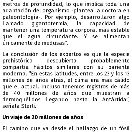
metros de profundidad, lo que implica toda una
adaptación del organismo -plantea la doctora en
paleontología-. Por ejemplo, desarrollaron algo
llamado gigantotermia, la capacidad de
mantener una temperatura corporal más estable
que el agua circundante. Y se alimentan
únicamente de medusas”.
La conclusión de los expertos es que la especie
prehistórica descubierta probablemente
compartía hábitos similares con su pariente
moderna. “En estas latitudes, entre los 23 y los 13
millones de años atrás, el clima era más cálido
que el actual. Incluso tenemos registros de más
de 40 millones de años que muestran a
dermoquélidos llegando hasta la Antártida”,
señala Sterli.
Un viaje de 20 millones de años
El camino que va desde el hallazgo de un fósil