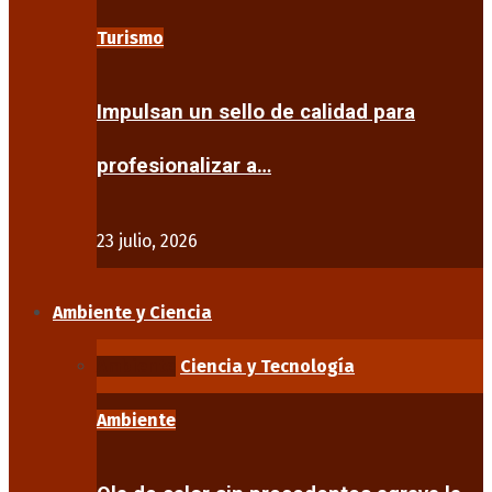
Turismo
Impulsan un sello de calidad para
profesionalizar a…
23 julio, 2026
Ambiente y Ciencia
Ambiente
Ciencia y Tecnología
Ambiente