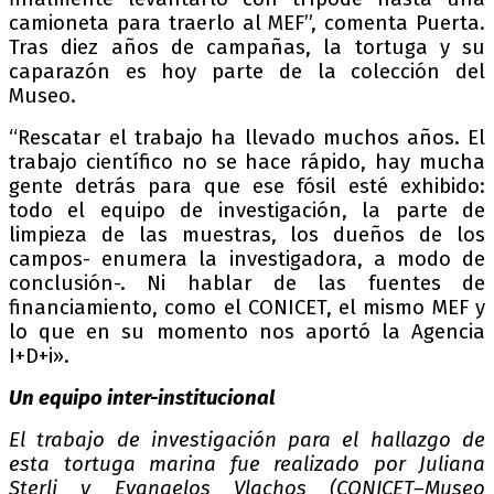
camioneta para traerlo al MEF”, comenta Puerta.
Tras diez años de campañas, la tortuga y su
caparazón es hoy parte de la colección del
Museo.
“Rescatar el trabajo ha llevado muchos años. El
trabajo científico no se hace rápido, hay mucha
gente detrás para que ese fósil esté exhibido:
todo el equipo de investigación, la parte de
limpieza de las muestras, los dueños de los
campos- enumera la investigadora, a modo de
conclusión-. Ni hablar de las fuentes de
financiamiento, como el CONICET, el mismo MEF y
lo que en su momento nos aportó la Agencia
I+D+i».
Un equipo inter-institucional
El trabajo de investigación para el hallazgo de
esta tortuga marina fue realizado por Juliana
Sterli y Evangelos Vlachos (CONICET–Museo