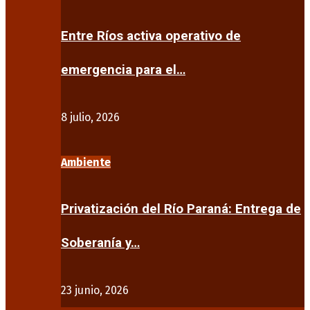
Entre Ríos activa operativo de
emergencia para el…
8 julio, 2026
Ambiente
Privatización del Río Paraná: Entrega de
Soberanía y…
23 junio, 2026