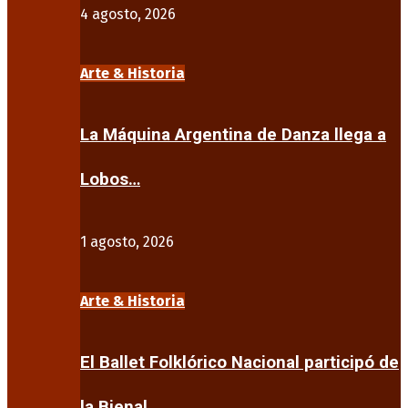
4 agosto, 2026
Arte & Historia
La Máquina Argentina de Danza llega a
Lobos…
1 agosto, 2026
Arte & Historia
El Ballet Folklórico Nacional participó de
la Bienal…