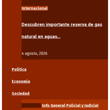
Internacional
Descubren importante reserva de gas
natural en aguas…
4 agosto, 2026
Política
Economía
Sociedad
Educación
Info General
Policial y Judicial