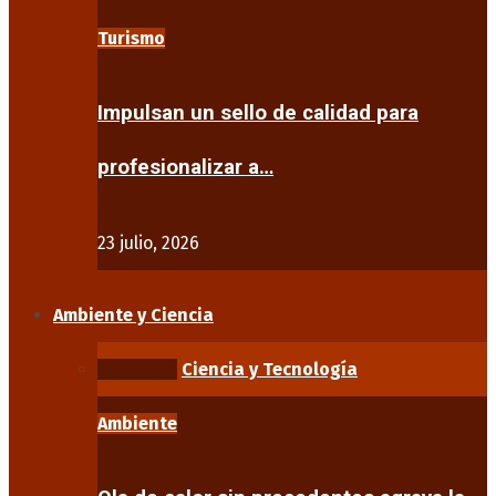
Turismo
Impulsan un sello de calidad para
profesionalizar a…
23 julio, 2026
Ambiente y Ciencia
Ambiente
Ciencia y Tecnología
Ambiente