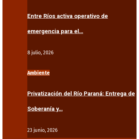
Entre Ríos activa operativo de
emergencia para el…
8 julio, 2026
Ambiente
Privatización del Río Paraná: Entrega de
Soberanía y…
23 junio, 2026