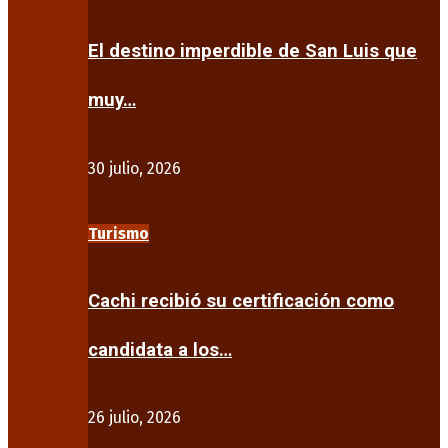
El destino imperdible de San Luis que
muy…
30 julio, 2026
Turismo
Cachi recibió su certificación como
candidata a los…
26 julio, 2026