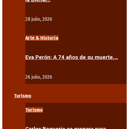
28 julio, 2026
Arte & Historia
Eva Perón: A 74 años de su muerte,…
26 julio, 2026
Turismo
Turismo