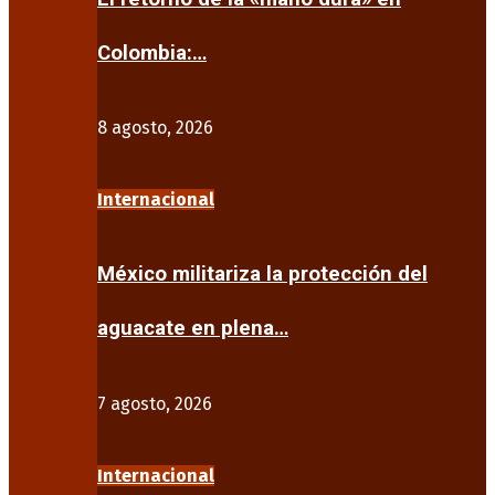
Colombia:…
8 agosto, 2026
Internacional
México militariza la protección del
aguacate en plena…
7 agosto, 2026
Internacional