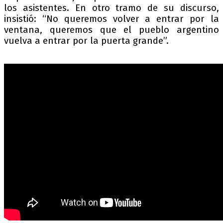
los asistentes. En otro tramo de su discurso,
insistió: “No queremos volver a entrar por la
ventana, queremos que el pueblo argentino
vuelva a entrar por la puerta grande”.