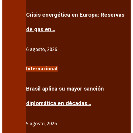
Crisis energética en Europa: Reservas
de gas en…
6 agosto, 2026
Internacional
Brasil aplica su mayor sanción
diplomática en décadas…
5 agosto, 2026