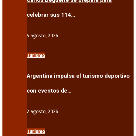
Carlos Beguerie se prepara para
celebrar sus 114…
5 agosto, 2026
Turismo
Argentina impulsa el turismo deportivo
con eventos de…
2 agosto, 2026
Turismo