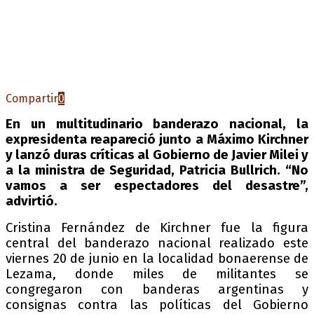
Compartir
0
En un multitudinario banderazo nacional, la
expresidenta reapareció junto a Máximo Kirchner
y lanzó duras críticas al Gobierno de Javier Milei y
a la ministra de Seguridad, Patricia Bullrich. “No
vamos a ser espectadores del desastre”,
advirtió.
Cristina Fernández de Kirchner fue la figura
central del banderazo nacional realizado este
viernes 20 de junio en la localidad bonaerense de
Lezama, donde miles de militantes se
congregaron con banderas argentinas y
consignas contra las políticas del Gobierno