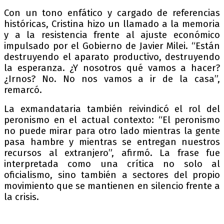
Con un tono enfático y cargado de referencias
históricas, Cristina hizo un llamado a la memoria
y a la resistencia frente al ajuste económico
impulsado por el Gobierno de Javier Milei. “Están
destruyendo el aparato productivo, destruyendo
la esperanza. ¿Y nosotros qué vamos a hacer?
¿Irnos? No. No nos vamos a ir de la casa”,
remarcó.
La exmandataria también reivindicó el rol del
peronismo en el actual contexto: “El peronismo
no puede mirar para otro lado mientras la gente
pasa hambre y mientras se entregan nuestros
recursos al extranjero”, afirmó. La frase fue
interpretada como una crítica no solo al
oficialismo, sino también a sectores del propio
movimiento que se mantienen en silencio frente a
la crisis.
La Patria necesita ser defendida 🇦🇷