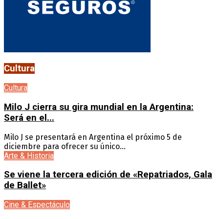
Cultura
Cultura
Milo J cierra su gira mundial en la Argentina:
Será en el...
Milo J se presentará en Argentina el próximo 5 de
diciembre para ofrecer su único...
Arte & Historia
Se viene la tercera edición de «Repatriados, Gala
de Ballet»
Cine & Espectáculo