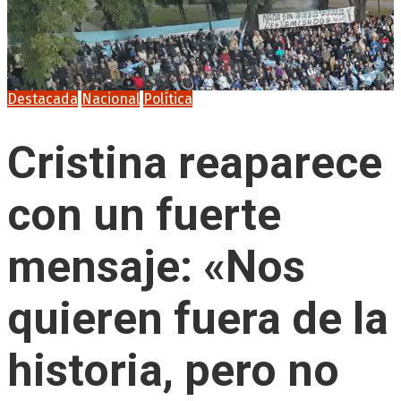
Destacada
Nacional
Política
Cristina reaparece
con un fuerte
mensaje: «Nos
quieren fuera de la
historia, pero no