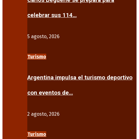
Carlos Beguerie se prepara para
celebrar sus 114…
5 agosto, 2026
Turismo
Argentina impulsa el turismo deportivo
con eventos de…
2 agosto, 2026
Turismo