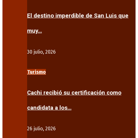
El destino imperdible de San Luis que
muy…
30 julio, 2026
Turismo
Cachi recibió su certificación como
candidata a los…
26 julio, 2026