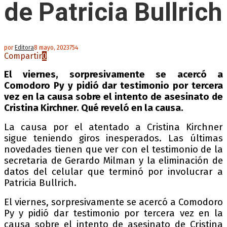
de Patricia Bullrich
por
Editora
8 mayo, 2023
754
Compartir
0
El viernes, sorpresivamente se acercó a
Comodoro Py y pidió dar testimonio por tercera
vez en la causa sobre el intento de asesinato de
Cristina Kirchner. Qué reveló en la causa.
La causa por el atentado a Cristina Kirchner
sigue teniendo giros inesperados. Las últimas
novedades tienen que ver con el testimonio de la
secretaria de Gerardo Milman y la eliminación de
datos del celular que terminó por involucrar a
Patricia Bullrich.
El viernes, sorpresivamente se acercó a Comodoro
Py y pidió dar testimonio por tercera vez en la
causa sobre el intento de asesinato de Cristina