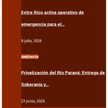
Entre Ríos activa operativo de
emergencia para el…
8 julio, 2026
Ambiente
Privatización del Río Paraná: Entrega de
Soberanía y…
23 junio, 2026