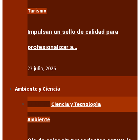
Turismo
Impulsan un sello de calidad para
profesionalizar a…
23 julio, 2026
Ambiente y Ciencia
Ambiente
Ciencia y Tecnología
Ambiente