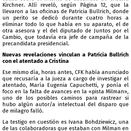
Kirchner. Allí reveló, según Página 12, que la
llevaron a las oficinas de Patricia Bullrich, donde
un perito se dedicó durante cuatro horas a
eliminar todo lo que había en su aparato, el de
otra asesora y el del diputado de Juntos por el
Cambio, que todavía era jefe de campaña de la
precandidata presidencial.
Nuevas revelaciones vinculan a Patricia Bullrich
con el atentado a Cristina
Ese mismo día, horas antes, CFK había anunciado
que recusaría a la jueza a cargo de investigar el
atentado, María Eugenia Capuchetti, y ponía el
foco en la falta de avances en la «pista Milman»,
uno de los posibles caminos para rastrear si
hubo algún autor/a intelectual del disparo que
de milagro falló.
La testigo en cuestión es Ivana Bohdziewicz, una
de las colaboradoras que estaban con Milman en