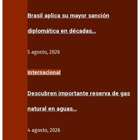
Brasil aplica su mayor sanción
diplomática en décadas…
5 agosto, 2026
Internacional
Descubren importante reserva de gas
natural en aguas…
4 agosto, 2026