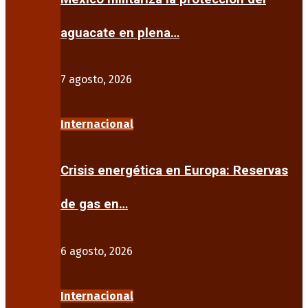
aguacate en plena…
7 agosto, 2026
Internacional
Crisis energética en Europa: Reservas
de gas en…
6 agosto, 2026
Internacional