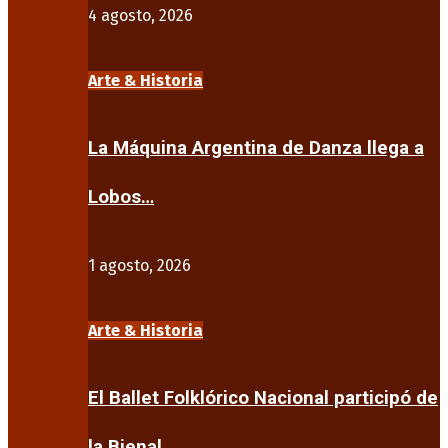
4 agosto, 2026
Arte & Historia
La Máquina Argentina de Danza llega a
Lobos…
1 agosto, 2026
Arte & Historia
El Ballet Folklórico Nacional participó de
la Bienal…