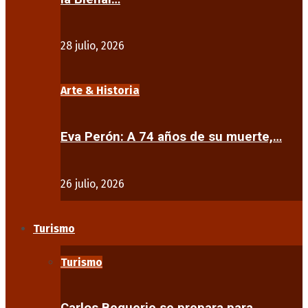
28 julio, 2026
Arte & Historia
Eva Perón: A 74 años de su muerte,…
26 julio, 2026
Turismo
Turismo