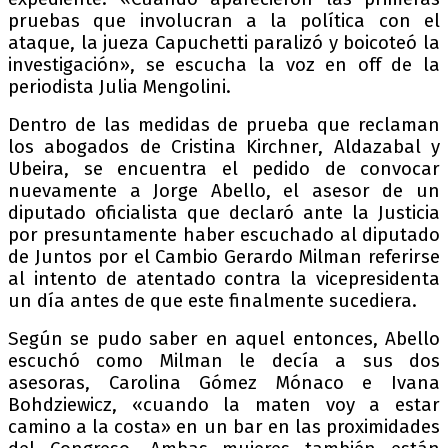
pruebas que involucran a la política con el
ataque, la jueza Capuchetti paralizó y boicoteó la
investigación», se escucha la voz en off de la
periodista Julia Mengolini.
Dentro de las medidas de prueba que reclaman
los abogados de Cristina Kirchner, Aldazabal y
Ubeira, se encuentra el pedido de convocar
nuevamente a Jorge Abello, el asesor de un
diputado oficialista que declaró ante la Justicia
por presuntamente haber escuchado al diputado
de Juntos por el Cambio Gerardo Milman referirse
al intento de atentado contra la vicepresidenta
un día antes de que este finalmente sucediera.
Según se pudo saber en aquel entonces, Abello
escuchó como Milman le decía a sus dos
asesoras, Carolina Gómez Mónaco e Ivana
Bohdziewicz, «cuando la maten voy a estar
camino a la costa» en un bar en las proximidades