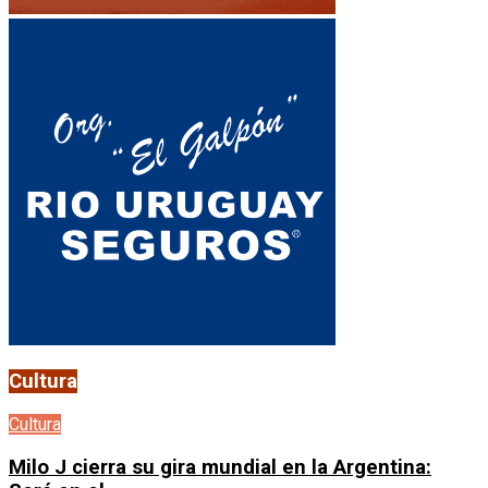
Cultura
Cultura
Milo J cierra su gira mundial en la Argentina: