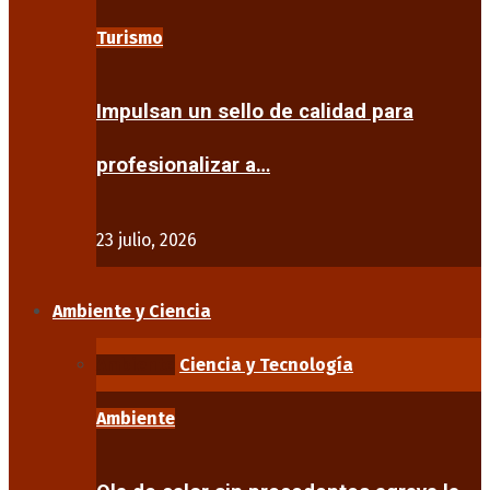
Turismo
Impulsan un sello de calidad para
profesionalizar a…
23 julio, 2026
Ambiente y Ciencia
Ambiente
Ciencia y Tecnología
Ambiente