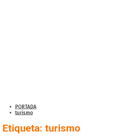
PORTADA
turismo
Etiqueta: turismo