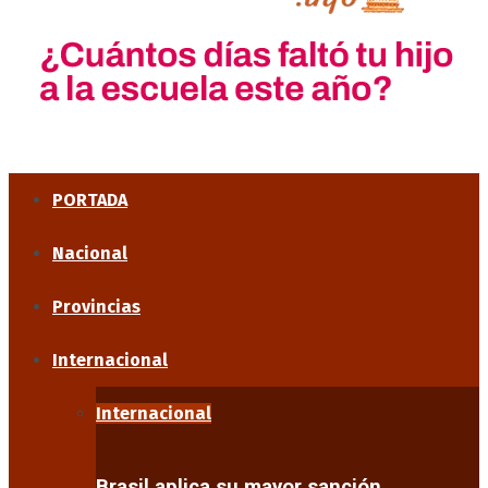
PORTADA
Nacional
Provincias
Internacional
Internacional
Brasil aplica su mayor sanción