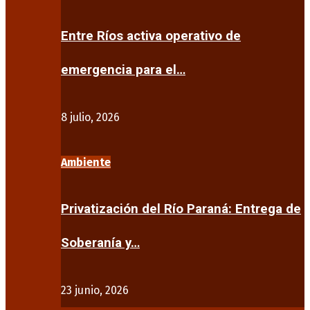
Entre Ríos activa operativo de
emergencia para el…
8 julio, 2026
Ambiente
Privatización del Río Paraná: Entrega de
Soberanía y…
23 junio, 2026