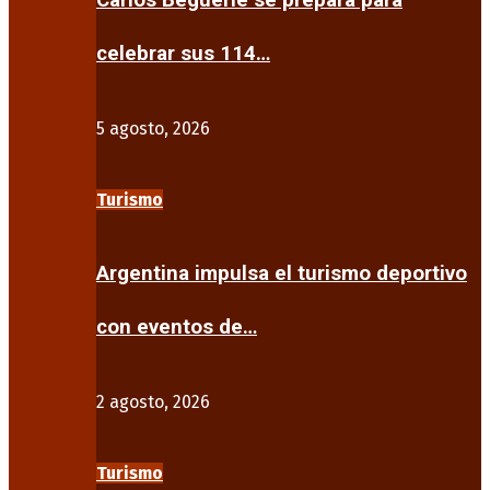
Carlos Beguerie se prepara para
celebrar sus 114…
5 agosto, 2026
Turismo
Argentina impulsa el turismo deportivo
con eventos de…
2 agosto, 2026
Turismo