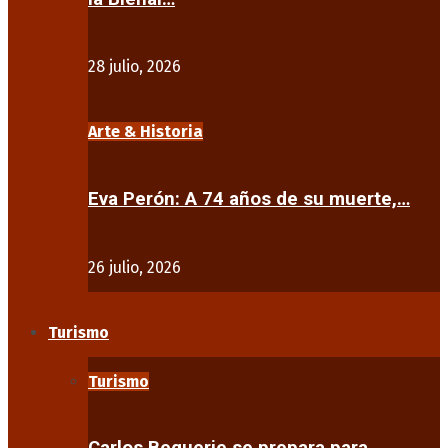
28 julio, 2026
Arte & Historia
Eva Perón: A 74 años de su muerte,…
26 julio, 2026
Turismo
Turismo