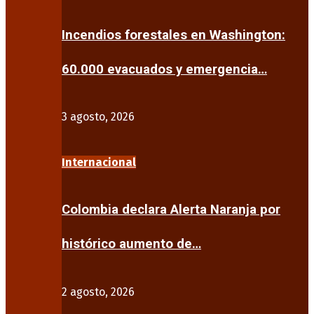
Incendios forestales en Washington:
60.000 evacuados y emergencia…
3 agosto, 2026
Internacional
Colombia declara Alerta Naranja por
histórico aumento de…
2 agosto, 2026