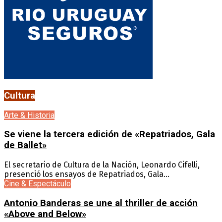
Cultura
Arte & Historia
Se viene la tercera edición de «Repatriados, Gala
de Ballet»
El secretario de Cultura de la Nación, Leonardo Cifelli,
presenció los ensayos de Repatriados, Gala...
Cine & Espectáculo
Antonio Banderas se une al thriller de acción
«Above and Below»