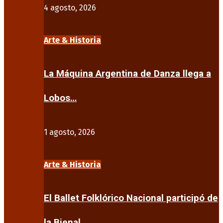
4 agosto, 2026
Arte & Historia
La Máquina Argentina de Danza llega a
Lobos…
1 agosto, 2026
Arte & Historia
El Ballet Folklórico Nacional participó de
la Bienal…