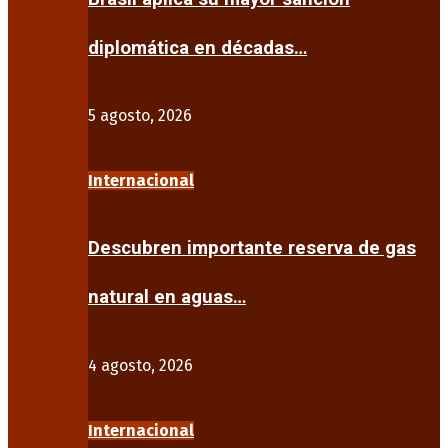
diplomática en décadas…
5 agosto, 2026
Internacional
Descubren importante reserva de gas
natural en aguas…
4 agosto, 2026
Internacional