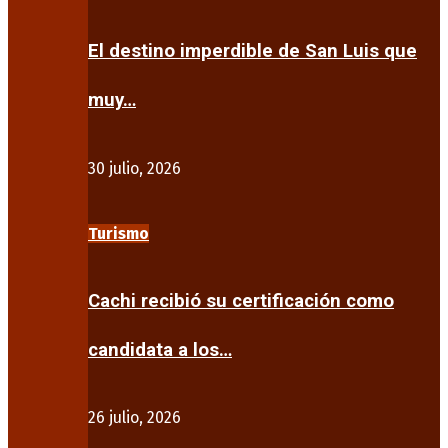
El destino imperdible de San Luis que
muy…
30 julio, 2026
Turismo
Cachi recibió su certificación como
candidata a los…
26 julio, 2026