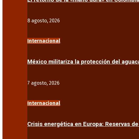
8 agosto, 2026
Internacional
México militariza la protección del agua
7 agosto, 2026
Internacional
Crisis energética en Europa: Reservas d