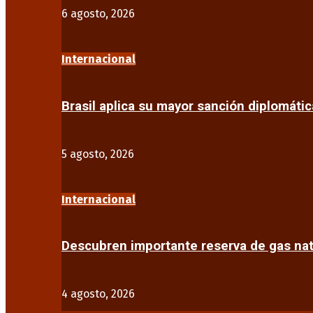
6 agosto, 2026
Internacional
Brasil aplica su mayor sanción diplomáti
5 agosto, 2026
Internacional
Descubren importante reserva de gas na
4 agosto, 2026