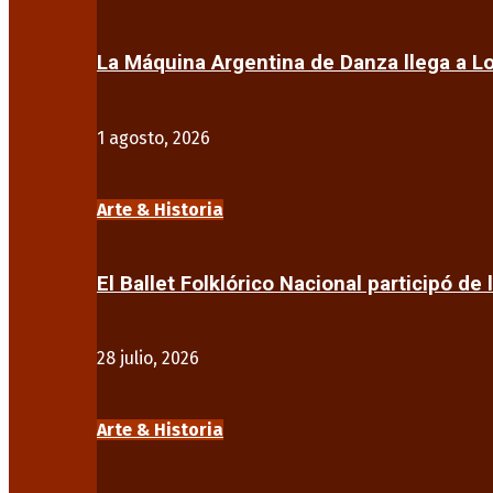
La Máquina Argentina de Danza llega a 
1 agosto, 2026
Arte & Historia
El Ballet Folklórico Nacional participó de 
28 julio, 2026
Arte & Historia