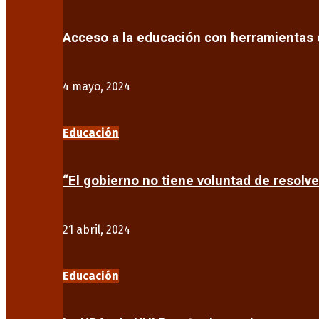
Acceso a la educación con herramientas d
4 mayo, 2024
Educación
“El gobierno no tiene voluntad de resolve
21 abril, 2024
Educación