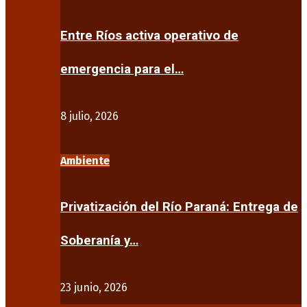
Entre Ríos activa operativo de
emergencia para el…
8 julio, 2026
Ambiente
Privatización del Río Paraná: Entrega de
Soberanía y…
23 junio, 2026