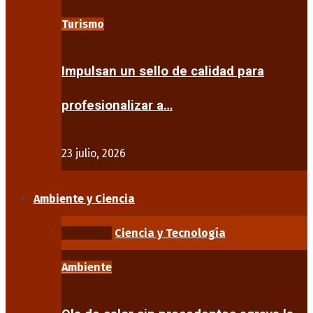
Turismo
Impulsan un sello de calidad para
profesionalizar a…
23 julio, 2026
Ambiente y Ciencia
Ambiente
Ciencia y Tecnología
Ambiente