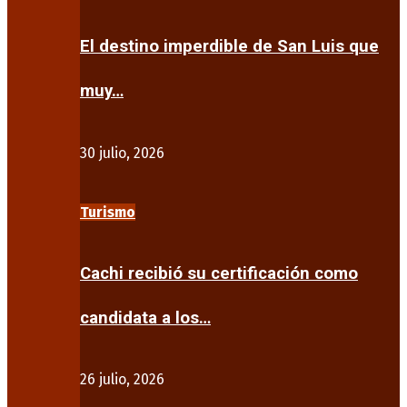
El destino imperdible de San Luis que
muy…
30 julio, 2026
Turismo
Cachi recibió su certificación como
candidata a los…
26 julio, 2026