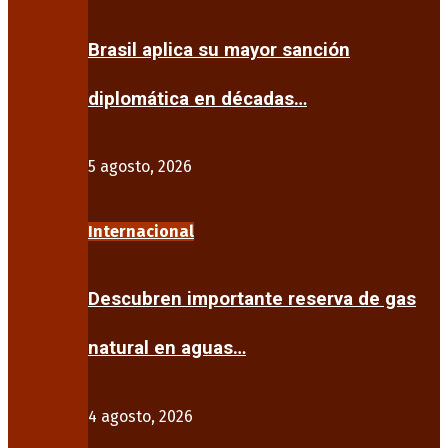
Brasil aplica su mayor sanción
diplomática en décadas…
5 agosto, 2026
Internacional
Descubren importante reserva de gas
natural en aguas…
4 agosto, 2026