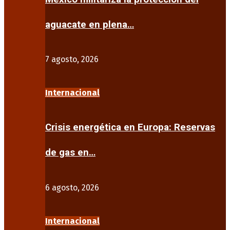
aguacate en plena…
7 agosto, 2026
Internacional
Crisis energética en Europa: Reservas
de gas en…
6 agosto, 2026
Internacional