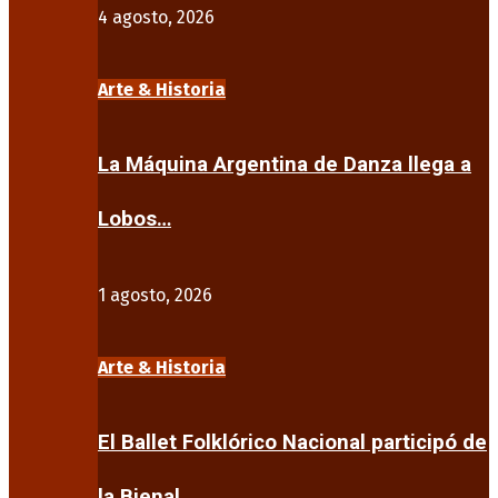
4 agosto, 2026
Arte & Historia
La Máquina Argentina de Danza llega a
Lobos…
1 agosto, 2026
Arte & Historia
El Ballet Folklórico Nacional participó de
la Bienal…