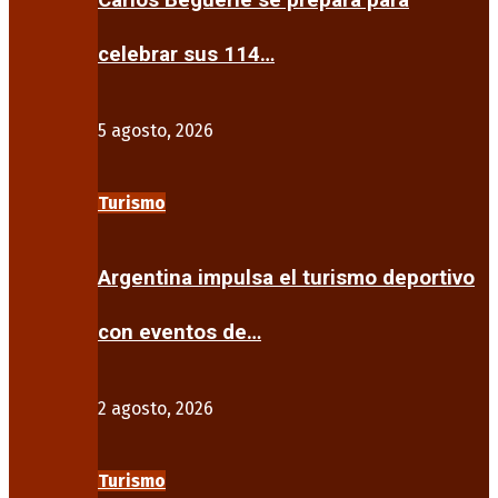
Carlos Beguerie se prepara para
celebrar sus 114…
5 agosto, 2026
Turismo
Argentina impulsa el turismo deportivo
con eventos de…
2 agosto, 2026
Turismo