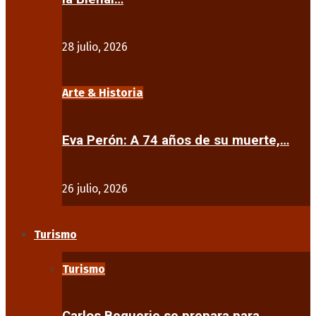
28 julio, 2026
Arte & Historia
Eva Perón: A 74 años de su muerte,…
26 julio, 2026
Turismo
Turismo