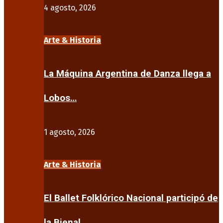
4 agosto, 2026
Arte & Historia
La Máquina Argentina de Danza llega a
Lobos…
1 agosto, 2026
Arte & Historia
El Ballet Folklórico Nacional participó de
la Bienal…