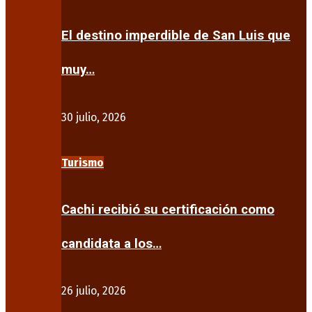
El destino imperdible de San Luis que
muy…
30 julio, 2026
Turismo
Cachi recibió su certificación como
candidata a los…
26 julio, 2026