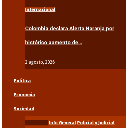
Internacional
Colombia declara Alerta Naranja por
histórico aumento de…
2 agosto, 2026
Política
Economía
Sociedad
Educación
Info General
Policial y Judicial