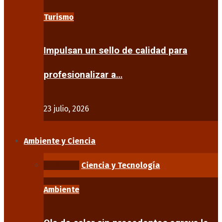
Turismo
Impulsan un sello de calidad para
profesionalizar a…
23 julio, 2026
Ambiente y Ciencia
Ambiente
Ciencia y Tecnología
Ambiente