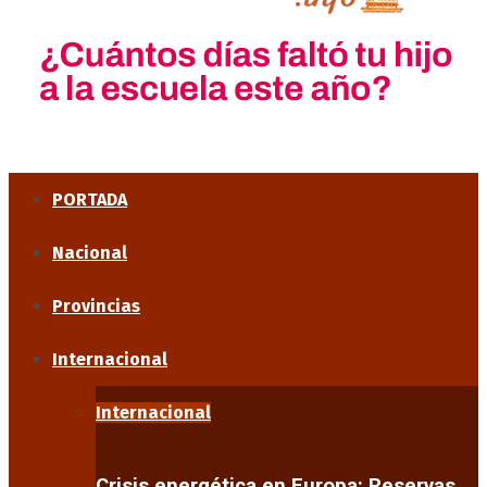
PORTADA
Nacional
Provincias
Internacional
Internacional
Crisis energética en Europa: Reservas