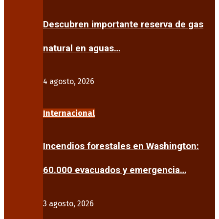
Descubren importante reserva de gas
natural en aguas…
4 agosto, 2026
Internacional
Incendios forestales en Washington:
60.000 evacuados y emergencia…
3 agosto, 2026