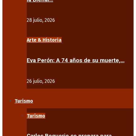
28 julio, 2026
Arte & Historia
Eva Perón: A 74 años de su muerte,…
26 julio, 2026
Turismo
Turismo