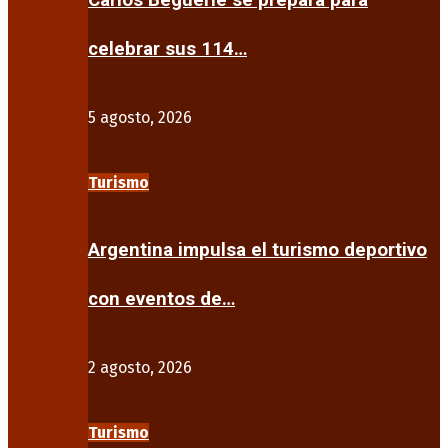
Carlos Beguerie se prepara para
celebrar sus 114…
5 agosto, 2026
Turismo
Argentina impulsa el turismo deportivo
con eventos de…
2 agosto, 2026
Turismo