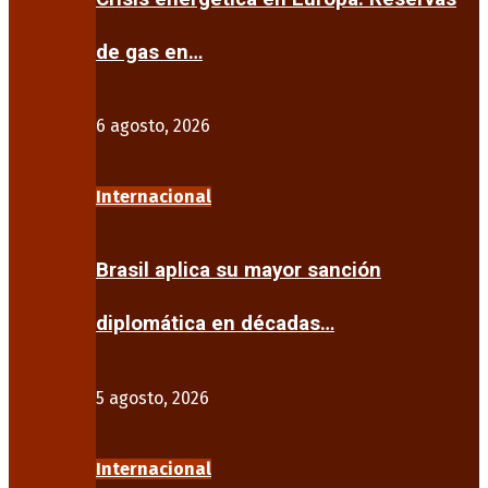
de gas en…
6 agosto, 2026
Internacional
Brasil aplica su mayor sanción
diplomática en décadas…
5 agosto, 2026
Internacional