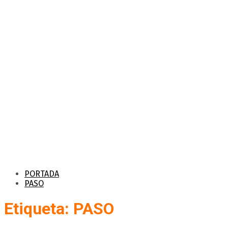
PORTADA
PASO
Etiqueta: PASO