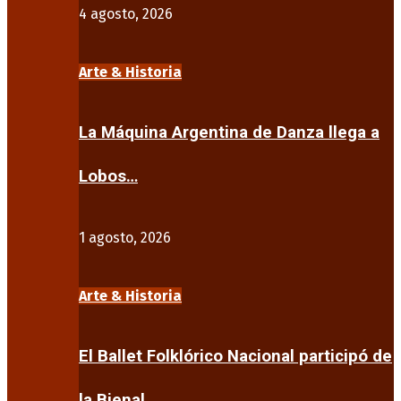
4 agosto, 2026
Arte & Historia
La Máquina Argentina de Danza llega a
Lobos…
1 agosto, 2026
Arte & Historia
El Ballet Folklórico Nacional participó de
la Bienal…