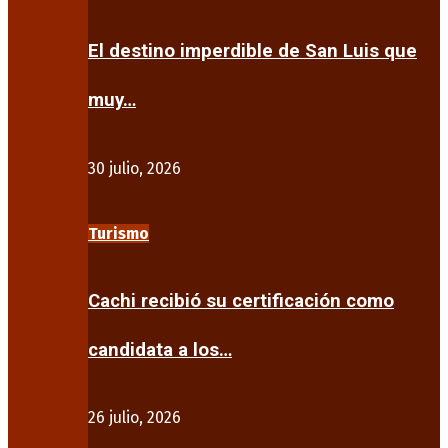
El destino imperdible de San Luis que
muy…
30 julio, 2026
Turismo
Cachi recibió su certificación como
candidata a los…
26 julio, 2026