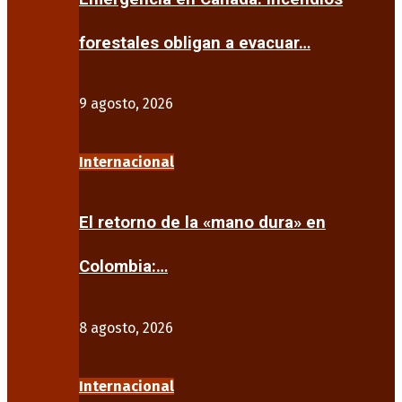
forestales obligan a evacuar…
9 agosto, 2026
Internacional
El retorno de la «mano dura» en
Colombia:…
8 agosto, 2026
Internacional