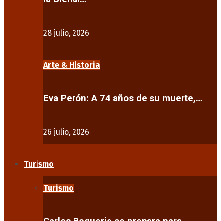
28 julio, 2026
Arte & Historia
Eva Perón: A 74 años de su muerte,…
26 julio, 2026
Turismo
Turismo