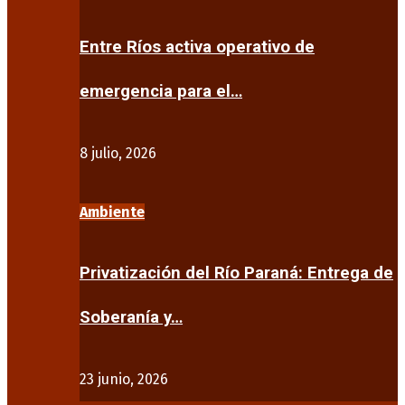
Entre Ríos activa operativo de
emergencia para el…
8 julio, 2026
Ambiente
Privatización del Río Paraná: Entrega de
Soberanía y…
23 junio, 2026