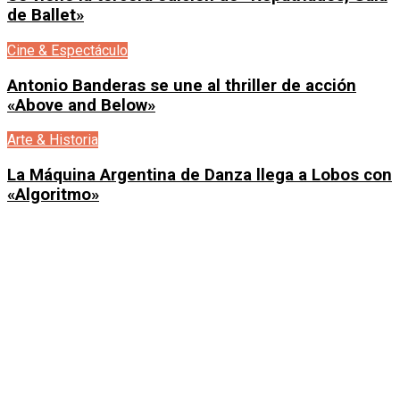
de Ballet»
Cine & Espectáculo
Antonio Banderas se une al thriller de acción
«Above and Below»
Arte & Historia
La Máquina Argentina de Danza llega a Lobos con
«Algoritmo»