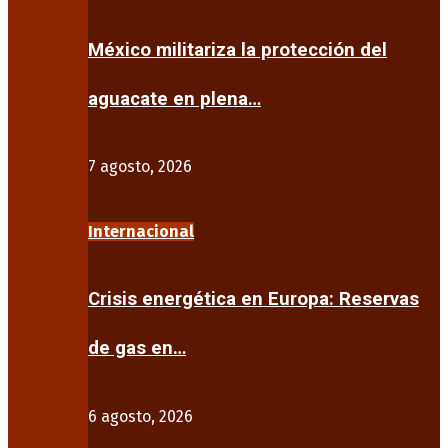
México militariza la protección del
aguacate en plena…
7 agosto, 2026
Internacional
Crisis energética en Europa: Reservas
de gas en…
6 agosto, 2026