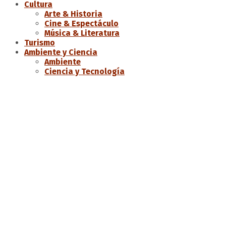
Cultura
Arte & Historia
Cine & Espectáculo
Música & Literatura
Turismo
Ambiente y Ciencia
Ambiente
Ciencia y Tecnología