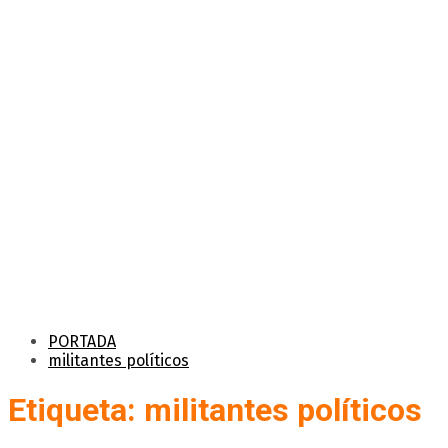
PORTADA
militantes políticos
Etiqueta: militantes políticos