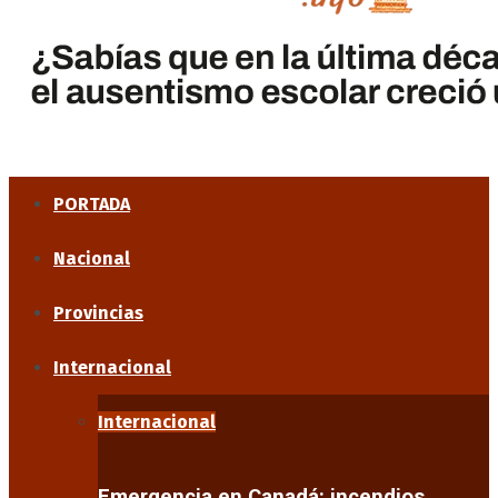
PORTADA
Nacional
Provincias
Internacional
Internacional
Emergencia en Canadá: incendios