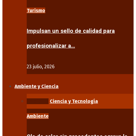
Turismo
Impulsan un sello de calidad para
profesionalizar a…
23 julio, 2026
Ambiente y Ciencia
Ambiente
Ciencia y Tecnología
Ambiente