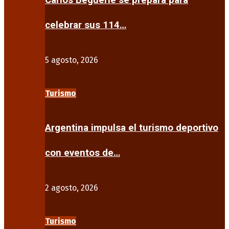
Carlos Beguerie se prepara para
celebrar sus 114…
5 agosto, 2026
Turismo
Argentina impulsa el turismo deportivo
con eventos de…
2 agosto, 2026
Turismo