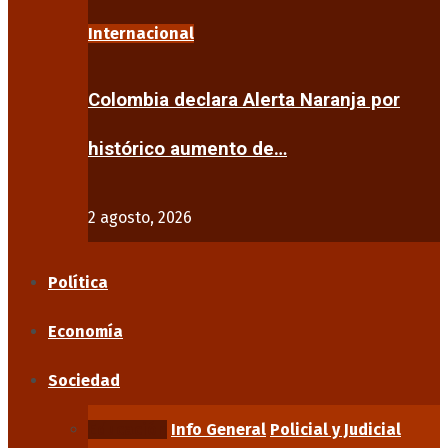
Internacional
Colombia declara Alerta Naranja por
histórico aumento de…
2 agosto, 2026
Política
Economía
Sociedad
Educación
Info General
Policial y Judicial