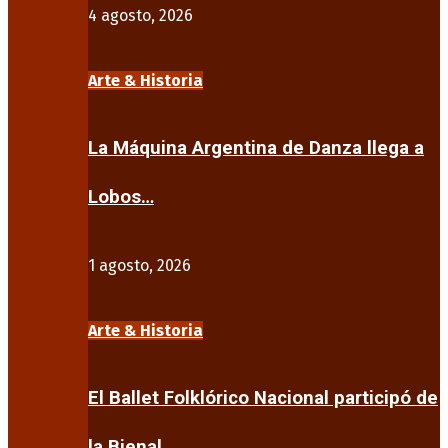
4 agosto, 2026
Arte & Historia
La Máquina Argentina de Danza llega a
Lobos…
1 agosto, 2026
Arte & Historia
El Ballet Folklórico Nacional participó de
la Bienal…