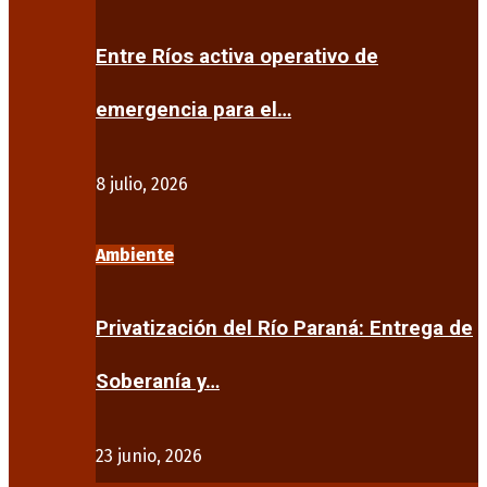
Entre Ríos activa operativo de
emergencia para el…
8 julio, 2026
Ambiente
Privatización del Río Paraná: Entrega de
Soberanía y…
23 junio, 2026