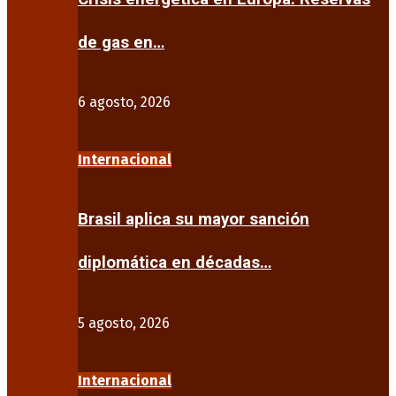
de gas en…
6 agosto, 2026
Internacional
Brasil aplica su mayor sanción
diplomática en décadas…
5 agosto, 2026
Internacional