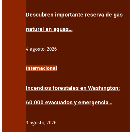
Descubren importante reserva de gas
natural en aguas…
4 agosto, 2026
Internacional
Incendios forestales en Washington:
60.000 evacuados y emergencia…
3 agosto, 2026