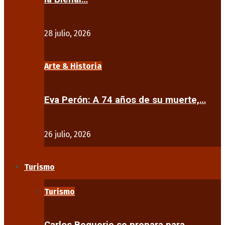
28 julio, 2026
Arte & Historia
Eva Perón: A 74 años de su muerte,…
26 julio, 2026
Turismo
Turismo