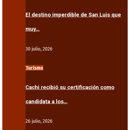
El destino imperdible de San Luis que
muy…
30 julio, 2026
Turismo
Cachi recibió su certificación como
candidata a los…
26 julio, 2026