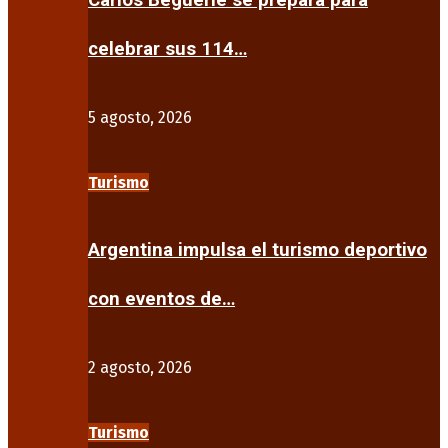
Carlos Beguerie se prepara para
celebrar sus 114…
5 agosto, 2026
Turismo
Argentina impulsa el turismo deportivo
con eventos de…
2 agosto, 2026
Turismo