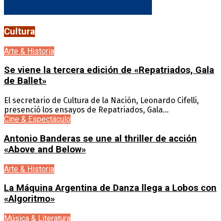
Cultura
Arte & Historia
Se viene la tercera edición de «Repatriados, Gala
de Ballet»
El secretario de Cultura de la Nación, Leonardo Cifelli,
presenció los ensayos de Repatriados, Gala...
Cine & Espectáculo
Antonio Banderas se une al thriller de acción
«Above and Below»
Arte & Historia
La Máquina Argentina de Danza llega a Lobos con
«Algoritmo»
Música & Literatura