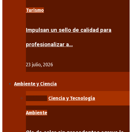
Turismo
Impulsan un sello de calidad para
profesionalizar a…
23 julio, 2026
Ambiente y Ciencia
Ambiente
Ciencia y Tecnología
Ambiente