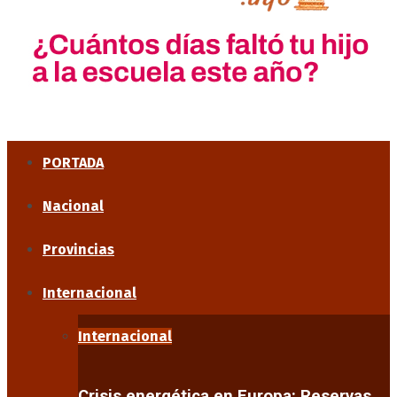
PORTADA
Nacional
Provincias
Internacional
Internacional
Crisis energética en Europa: Reservas