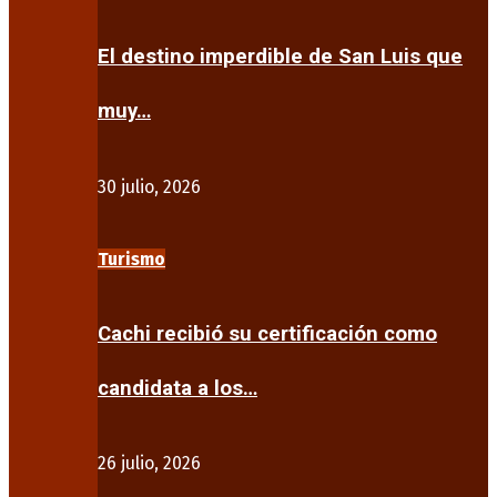
El destino imperdible de San Luis que
muy…
30 julio, 2026
Turismo
Cachi recibió su certificación como
candidata a los…
26 julio, 2026