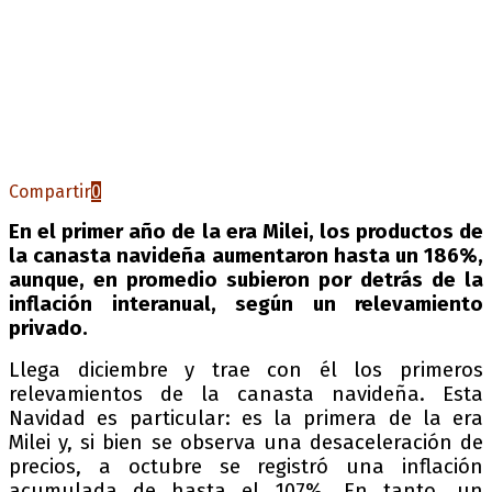
Compartir
0
En el primer año de la era Milei, los productos de
la canasta navideña aumentaron hasta un 186%,
aunque, en promedio subieron por detrás de la
inflación interanual, según un relevamiento
privado.
Llega diciembre y trae con él los primeros
relevamientos de la canasta navideña. Esta
Navidad es particular: es la primera de la era
Milei y, si bien se observa una desaceleración de
precios, a octubre se registró una inflación
acumulada de hasta el 107%. En tanto, un