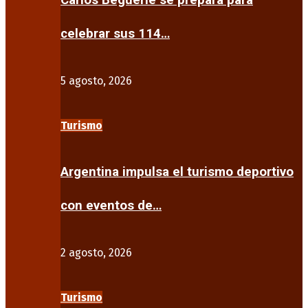
Carlos Beguerie se prepara para
celebrar sus 114…
5 agosto, 2026
Turismo
Argentina impulsa el turismo deportivo
con eventos de…
2 agosto, 2026
Turismo