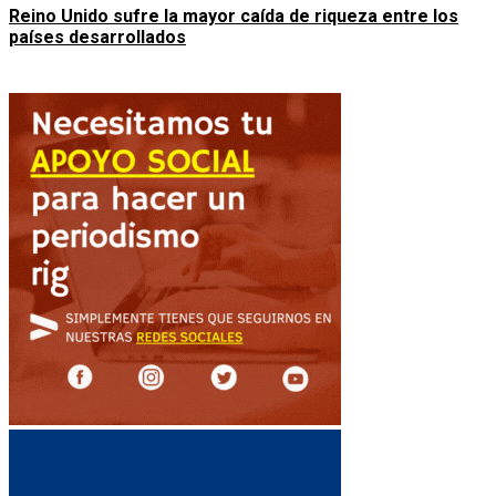
Reino Unido sufre la mayor caída de riqueza entre los
países desarrollados