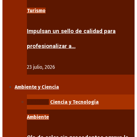
Turismo
Impulsan un sello de calidad para
profesionalizar a…
23 julio, 2026
Ambiente y Ciencia
Ambiente
Ciencia y Tecnología
Ambiente