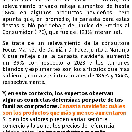
relevamiento privado refleja aumentos de hasta
186% en algunos productos navideños, pero
apunta que, en promedio, la canasta para estas
fiestas subió por debajo del Índice de Precios al
Consumidor (IPC), que fue del 193% interanual.
Se trata de un relevamiento de la consultora
Focus Market, de Damián Di Pace, junto a Naranja
X que refleja que la canasta navideña aumentó
un 89% con respecto a 2023 y los turrones
blandos y espumantes son los artículos que más
subieron, con alzas interanuales de 186% y 144%,
respectivamente.
Y, en este contexto, los expertos observan
algunas conductas defensivas por parte de las
familias compradoras.
Canasta navideña: cuáles
son los productos que más y menos aumentaron
Si bien los valores pueden variar según el
comercio y la zona, los precios de referencia