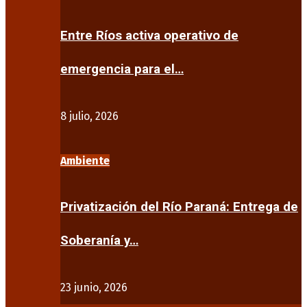
Entre Ríos activa operativo de
emergencia para el…
8 julio, 2026
Ambiente
Privatización del Río Paraná: Entrega de
Soberanía y…
23 junio, 2026