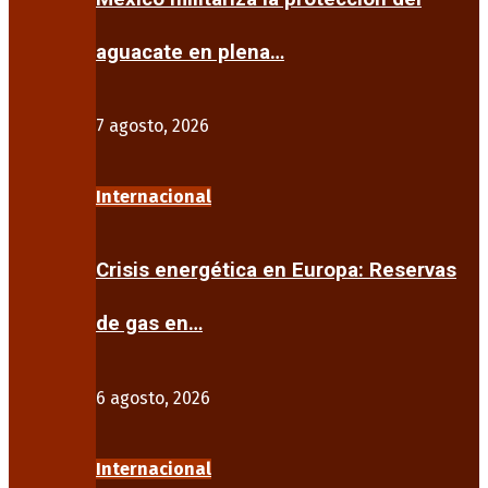
aguacate en plena…
7 agosto, 2026
Internacional
Crisis energética en Europa: Reservas
de gas en…
6 agosto, 2026
Internacional