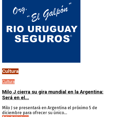
Cultura
Cultura
Milo J cierra su gira mundial en la Argentina:
Será en el...
Milo J se presentará en Argentina el próximo 5 de
diciembre para ofrecer su único...