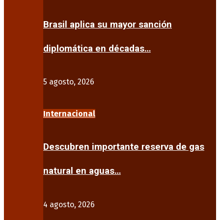
Brasil aplica su mayor sanción
diplomática en décadas…
5 agosto, 2026
Internacional
Descubren importante reserva de gas
natural en aguas…
4 agosto, 2026