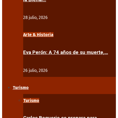
28 julio, 2026
Arte & Historia
Eva Perón: A 74 años de su muerte,…
26 julio, 2026
Turismo
Turismo