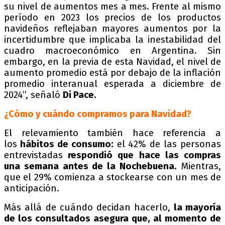
su nivel de aumentos mes a mes. Frente al mismo
período en 2023 los precios de los productos
navideños reflejaban mayores aumentos por la
incertidumbre que implicaba la inestabilidad del
cuadro macroeconómico en Argentina. Sin
embargo, en la previa de esta Navidad, el nivel de
aumento promedio está por debajo de la inflación
promedio interanual esperada a diciembre de
2024”, señaló
Di Pace.
¿Cómo y cuándo compramos para Navidad?
El relevamiento también hace referencia a
los
hábitos de consumo:
el 42% de las personas
entrevistadas
respondió que hace las compras
una semana antes de la Nochebuena.
Mientras,
que el 29% comienza a stockearse con un mes de
anticipación.
Más allá de cuándo decidan hacerlo,
la mayoría
de los consultados asegura que, al momento de