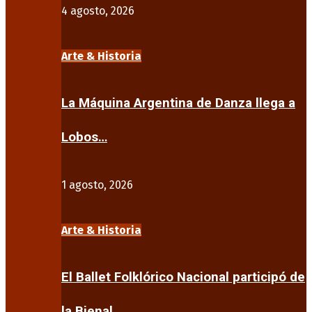
4 agosto, 2026
Arte & Historia
La Máquina Argentina de Danza llega a
Lobos…
1 agosto, 2026
Arte & Historia
El Ballet Folklórico Nacional participó de
la Bienal…