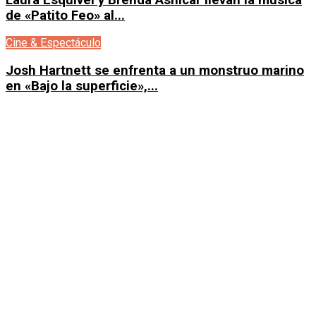
de «Patito Feo» al...
Cine & Espectáculo
Josh Hartnett se enfrenta a un monstruo marino
en «Bajo la superficie»,...