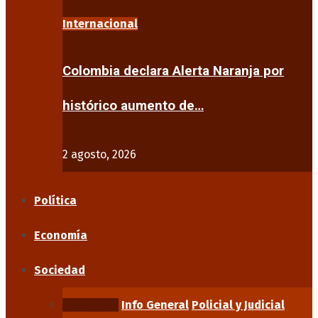
Internacional
Colombia declara Alerta Naranja por
histórico aumento de…
2 agosto, 2026
Política
Economía
Sociedad
Educación
Info General
Policial y Judicial