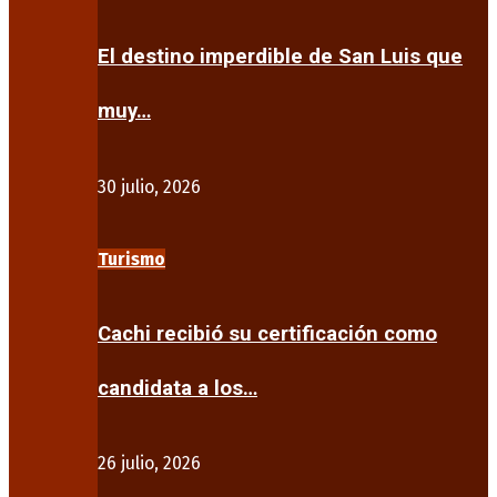
El destino imperdible de San Luis que
muy…
30 julio, 2026
Turismo
Cachi recibió su certificación como
candidata a los…
26 julio, 2026