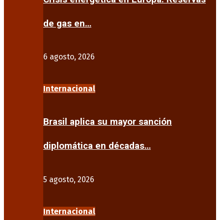
de gas en…
6 agosto, 2026
Internacional
Brasil aplica su mayor sanción
diplomática en décadas…
5 agosto, 2026
Internacional