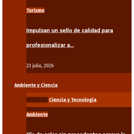
Turismo
Impulsan un sello de calidad para
profesionalizar a…
23 julio, 2026
Ambiente y Ciencia
Ambiente
Ciencia y Tecnología
Ambiente