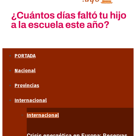
PORTADA
Nacional
Provincias
Internacional
Internacional
Crisis energética en Europa: Reservas