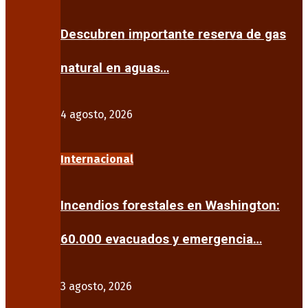
Descubren importante reserva de gas
natural en aguas…
4 agosto, 2026
Internacional
Incendios forestales en Washington:
60.000 evacuados y emergencia…
3 agosto, 2026