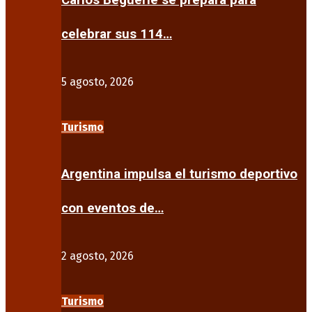
Carlos Beguerie se prepara para
celebrar sus 114…
5 agosto, 2026
Turismo
Argentina impulsa el turismo deportivo
con eventos de…
2 agosto, 2026
Turismo