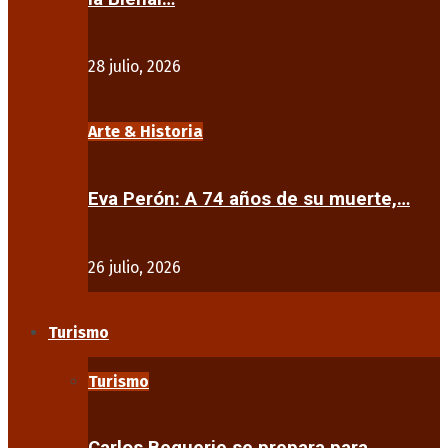
28 julio, 2026
Arte & Historia
Eva Perón: A 74 años de su muerte,…
26 julio, 2026
Turismo
Turismo