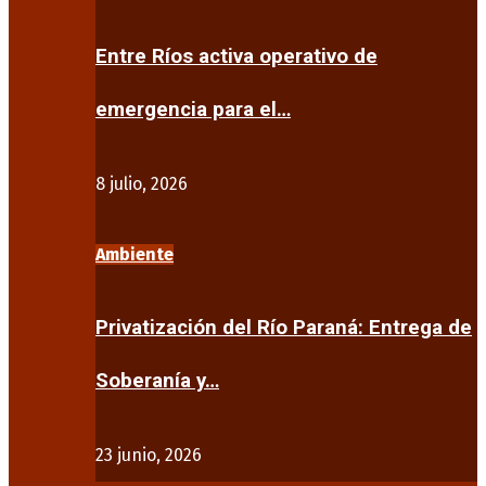
Entre Ríos activa operativo de
emergencia para el…
8 julio, 2026
Ambiente
Privatización del Río Paraná: Entrega de
Soberanía y…
23 junio, 2026