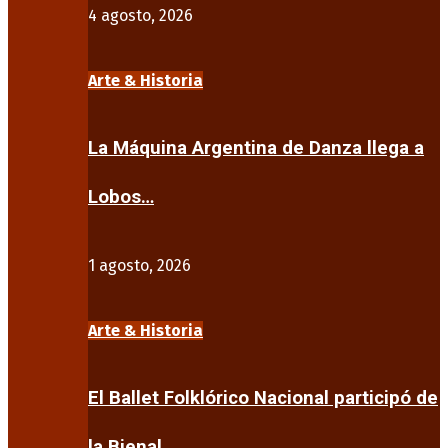
4 agosto, 2026
Arte & Historia
La Máquina Argentina de Danza llega a
Lobos…
1 agosto, 2026
Arte & Historia
El Ballet Folklórico Nacional participó de
la Bienal…