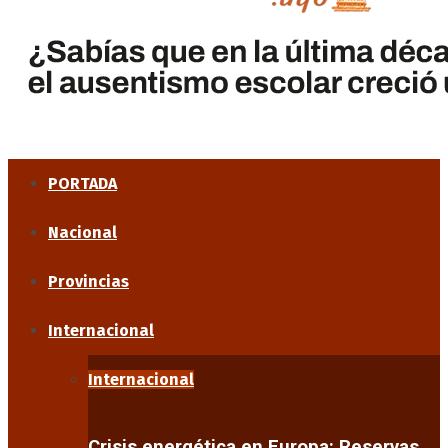
PORTADA
Nacional
Provincias
Internacional
Internacional
Crisis energética en Europa: Reservas