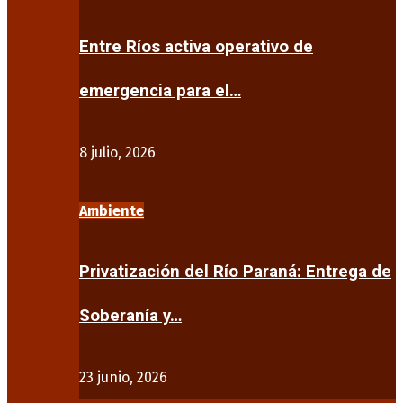
Entre Ríos activa operativo de
emergencia para el…
8 julio, 2026
Ambiente
Privatización del Río Paraná: Entrega de
Soberanía y…
23 junio, 2026