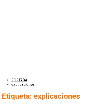
PORTADA
explicaciones
Etiqueta: explicaciones