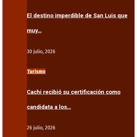
El destino imperdible de San Luis que
muy…
30 julio, 2026
Turismo
Cachi recibió su certificación como
candidata a los…
26 julio, 2026