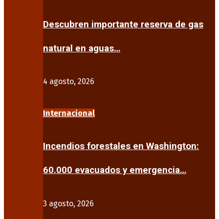
Descubren importante reserva de gas
natural en aguas…
4 agosto, 2026
Internacional
Incendios forestales en Washington:
60.000 evacuados y emergencia…
3 agosto, 2026