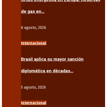
de gas en…
6 agosto, 2026
Internacional
Brasil aplica su mayor sanción
diplomática en décadas…
5 agosto, 2026
Internacional