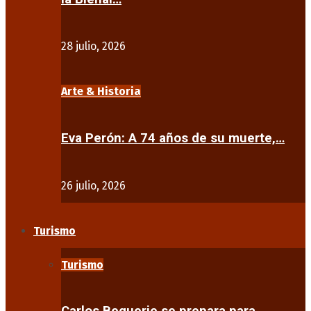
28 julio, 2026
Arte & Historia
Eva Perón: A 74 años de su muerte,…
26 julio, 2026
Turismo
Turismo