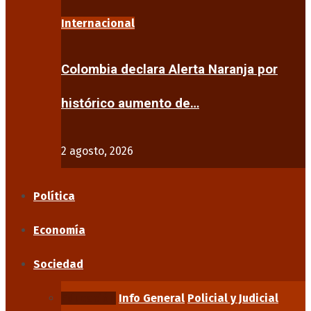
Internacional
Colombia declara Alerta Naranja por
histórico aumento de…
2 agosto, 2026
Política
Economía
Sociedad
Educación
Info General
Policial y Judicial