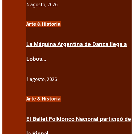
4 agosto, 2026
Arte & Historia
La Máquina Argentina de Danza llega a
Lobos…
1 agosto, 2026
Arte & Historia
El Ballet Folklórico Nacional participó de
la Bienal…