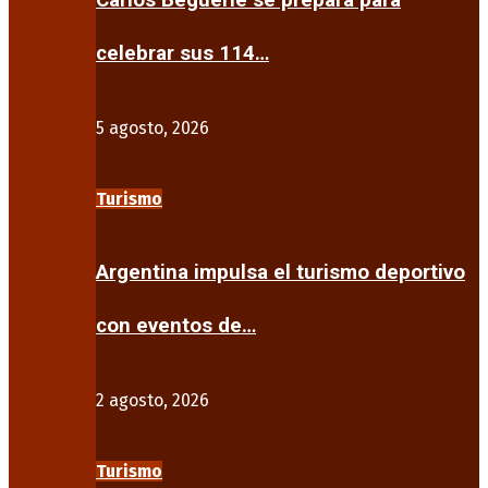
Carlos Beguerie se prepara para
celebrar sus 114…
5 agosto, 2026
Turismo
Argentina impulsa el turismo deportivo
con eventos de…
2 agosto, 2026
Turismo