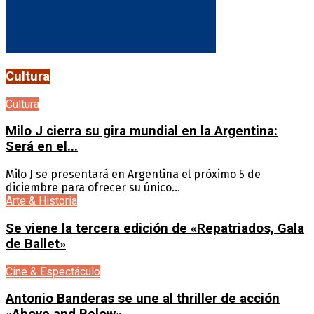
Cultura
Cultura
Milo J cierra su gira mundial en la Argentina:
Será en el...
Milo J se presentará en Argentina el próximo 5 de
diciembre para ofrecer su único...
Arte & Historia
Se viene la tercera edición de «Repatriados, Gala
de Ballet»
Cine & Espectáculo
Antonio Banderas se une al thriller de acción