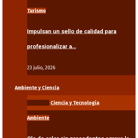
Turismo
Impulsan un sello de calidad para
profesionalizar a…
23 julio, 2026
Ambiente y Ciencia
Ambiente
Ciencia y Tecnología
Ambiente